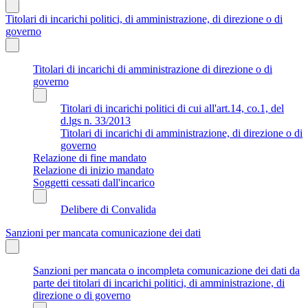
Titolari di incarichi politici, di amministrazione, di direzione o di
governo
Titolari di incarichi di amministrazione di direzione o di
governo
Titolari di incarichi politici di cui all'art.14, co.1, del
d.lgs n. 33/2013
Titolari di incarichi di amministrazione, di direzione o di
governo
Relazione di fine mandato
Relazione di inizio mandato
Soggetti cessati dall'incarico
Delibere di Convalida
Sanzioni per mancata comunicazione dei dati
Sanzioni per mancata o incompleta comunicazione dei dati da
parte dei titolari di incarichi politici, di amministrazione, di
direzione o di governo