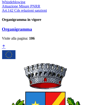
Whistleblowing
Attuazione Misure PNRR
Art.142 Cds relazioni sanzioni
Organigramma in vigore
Organigramma
Visite alla pagina:
106