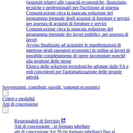
(requisiti relativi alle capacità economiche, finanziarie,
tecniche e professionali) per l'iscrizione al sistema
Comunicazione circa la mancata redazione del
programma triennale degli acquisti di forniture e servizi,
per assenza di acquisti di forniture e servizi
Comunicazione circa la mancata redazione del
programma triennale dei lavori pubblici, per assenza di
lavori
Avviso finalizzato ad acquisire le manifestazioni di
interesse degli operatori economici in ordine ai lavori di
possibile completamento di opere incompiute nonché
alla gestione delle stesse
Elenco delle soluzioni tecnologiche adottate dalle SA e
enti concedenti per l'automatizzazione delle proprie
attività
Sovvenzioni, contributi, sussidi, vantaggi economici
Criteri e modalità
Atti di concessione
Responsabili di Servizio
Atti di concessione - in formato tabellare
atti di concessione Art.26 (in formato tabellare) fino al