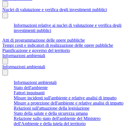
Nuclei di valutazione e verifica degli investimenti pubblici
Informazioni relative ai nuclei di valutazione e verifica degli
investimenti pubblici
Atti di programmazione delle opere pubbliche
Tempi costi e indicatori di realizzazione delle opere pubbliche
Pianificazione e governo del territorio
Informazioni ambientali
Informazioni ambientali
Informazioni ambientali
Stato dell'ambiente
Fattori inquinanti
Misure incidenti sull'ambiente e relative analisi di impatto
Misure a protezione dell'ambiente e relative analisi di impatto
Relazioni sull'attuazione della legislazione
Stato della salute e della sicurezza umana
Relazione sullo stato dell'ambiente del Ministero
dell'Ambiente e della tutela del territorio