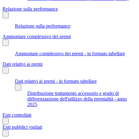
Relazione sulla performance
Relazione sulla performance
Ammontare complessivo dei premi
Ammontare complessivo dei premi - in formato tabellare
Dati relativi ai premi
Dati relativi ai premi - in formato tabellare
Distribuzione trattamento accessorio e grado di
differenziazione dell'utilizzo della premialità - anno
2025
Enti controllati
Enti pubblici vigilati