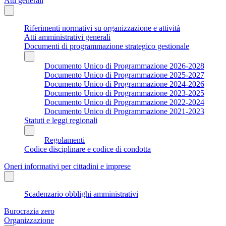
Atti generali
Riferimenti normativi su organizzazione e attività
Atti amministrativi generali
Documenti di programmazione strategico gestionale
Documento Unico di Programmazione 2026-2028
Documento Unico di Programmazione 2025-2027
Documento Unico di Programmazione 2024-2026
Documento Unico di Programmazione 2023-2025
Documento Unico di Programmazione 2022-2024
Documento Unico di Programmazione 2021-2023
Statuti e leggi regionali
Regolamenti
Codice disciplinare e codice di condotta
Oneri informativi per cittadini e imprese
Scadenzario obblighi amministrativi
Burocrazia zero
Organizzazione