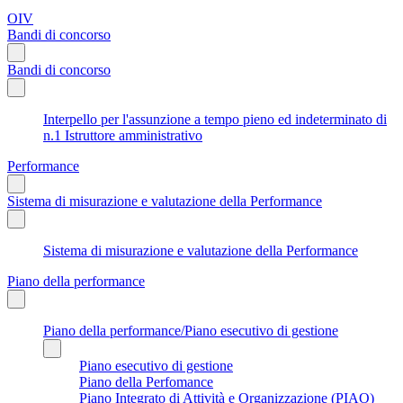
OIV
Bandi di concorso
Bandi di concorso
Interpello per l'assunzione a tempo pieno ed indeterminato di
n.1 Istruttore amministrativo
Performance
Sistema di misurazione e valutazione della Performance
Sistema di misurazione e valutazione della Performance
Piano della performance
Piano della performance/Piano esecutivo di gestione
Piano esecutivo di gestione
Piano della Perfomance
Piano Integrato di Attività e Organizzazione (PIAO)