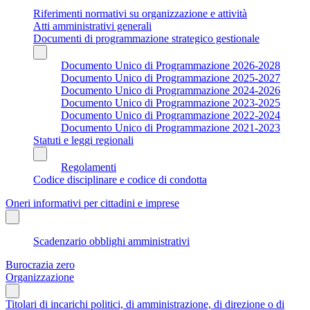
Riferimenti normativi su organizzazione e attività
Atti amministrativi generali
Documenti di programmazione strategico gestionale
Documento Unico di Programmazione 2026-2028
Documento Unico di Programmazione 2025-2027
Documento Unico di Programmazione 2024-2026
Documento Unico di Programmazione 2023-2025
Documento Unico di Programmazione 2022-2024
Documento Unico di Programmazione 2021-2023
Statuti e leggi regionali
Regolamenti
Codice disciplinare e codice di condotta
Oneri informativi per cittadini e imprese
Scadenzario obblighi amministrativi
Burocrazia zero
Organizzazione
Titolari di incarichi politici, di amministrazione, di direzione o di