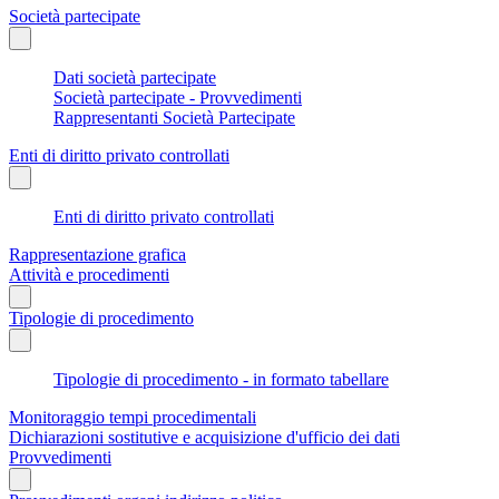
Società partecipate
Dati società partecipate
Società partecipate - Provvedimenti
Rappresentanti Società Partecipate
Enti di diritto privato controllati
Enti di diritto privato controllati
Rappresentazione grafica
Attività e procedimenti
Tipologie di procedimento
Tipologie di procedimento - in formato tabellare
Monitoraggio tempi procedimentali
Dichiarazioni sostitutive e acquisizione d'ufficio dei dati
Provvedimenti