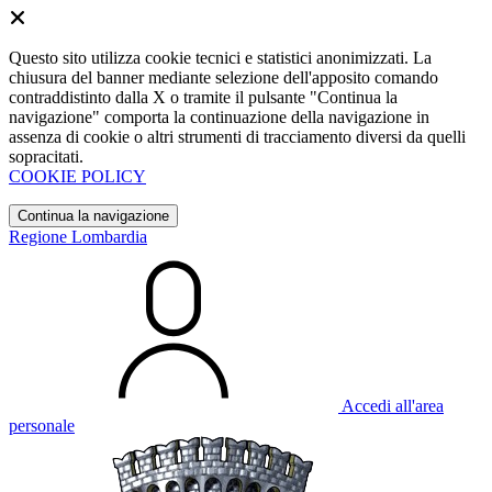
Questo sito utilizza cookie tecnici e statistici anonimizzati. La
chiusura del banner mediante selezione dell'apposito comando
contraddistinto dalla X o tramite il pulsante "Continua la
navigazione" comporta la continuazione della navigazione in
assenza di cookie o altri strumenti di tracciamento diversi da quelli
sopracitati.
COOKIE POLICY
Continua la navigazione
Regione Lombardia
Accedi all'area
personale