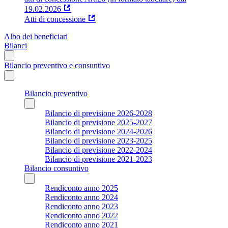
19.02.2026
Atti di concessione
Albo dei beneficiari
Bilanci
Bilancio preventivo e consuntivo
Bilancio preventivo
Bilancio di previsione 2026-2028
Bilancio di previsione 2025-2027
Bilancio di previsione 2024-2026
Bilancio di previsione 2023-2025
Bilancio di previsione 2022-2024
Bilancio di previsione 2021-2023
Bilancio consuntivo
Rendiconto anno 2025
Rendiconto anno 2024
Rendiconto anno 2023
Rendiconto anno 2022
Rendiconto anno 2021