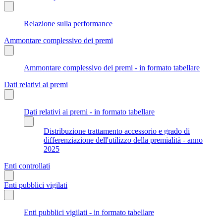
Relazione sulla performance
Ammontare complessivo dei premi
Ammontare complessivo dei premi - in formato tabellare
Dati relativi ai premi
Dati relativi ai premi - in formato tabellare
Distribuzione trattamento accessorio e grado di
differenziazione dell'utilizzo della premialità - anno
2025
Enti controllati
Enti pubblici vigilati
Enti pubblici vigilati - in formato tabellare