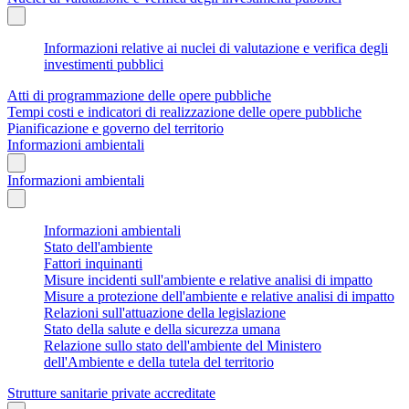
Informazioni relative ai nuclei di valutazione e verifica degli
investimenti pubblici
Atti di programmazione delle opere pubbliche
Tempi costi e indicatori di realizzazione delle opere pubbliche
Pianificazione e governo del territorio
Informazioni ambientali
Informazioni ambientali
Informazioni ambientali
Stato dell'ambiente
Fattori inquinanti
Misure incidenti sull'ambiente e relative analisi di impatto
Misure a protezione dell'ambiente e relative analisi di impatto
Relazioni sull'attuazione della legislazione
Stato della salute e della sicurezza umana
Relazione sullo stato dell'ambiente del Ministero
dell'Ambiente e della tutela del territorio
Strutture sanitarie private accreditate