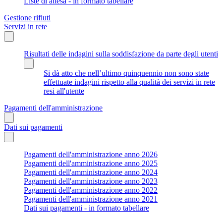
Liste di attesa - in formato tabellare
Gestione rifiuti
Servizi in rete
Risultati delle indagini sulla soddisfazione da parte degli utenti
Si dà atto che nell’ultimo quinquennio non sono state
effettuate indagini rispetto alla qualità dei servizi in rete
resi all'utente
Pagamenti dell'amministrazione
Dati sui pagamenti
Pagamenti dell'amministrazione anno 2026
Pagamenti dell'amministrazione anno 2025
Pagamenti dell'amministrazione anno 2024
Pagamenti dell'amministrazione anno 2023
Pagamenti dell'amministrazione anno 2022
Pagamenti dell'amministrazione anno 2021
Dati sui pagamenti - in formato tabellare