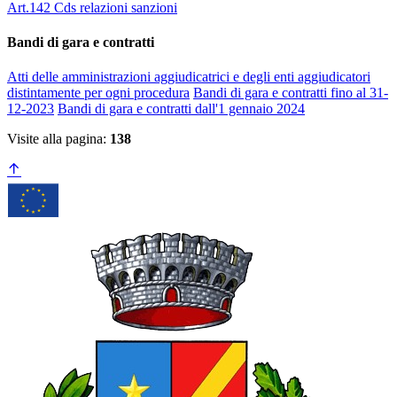
Art.142 Cds relazioni sanzioni
Bandi di gara e contratti
Atti delle amministrazioni aggiudicatrici e degli enti aggiudicatori
distintamente per ogni procedura
Bandi di gara e contratti fino al 31-
12-2023
Bandi di gara e contratti dall'1 gennaio 2024
Visite alla pagina:
138