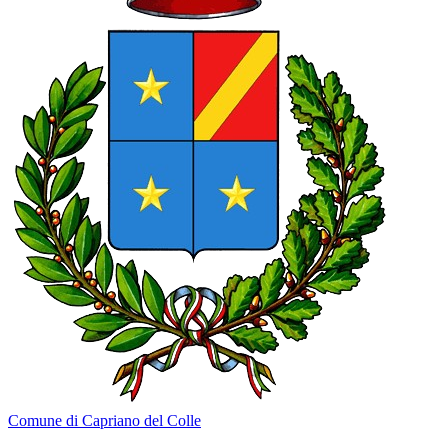
Comune di Capriano del Colle