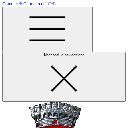
Comune di Capriano del Colle
Nascondi la navigazione