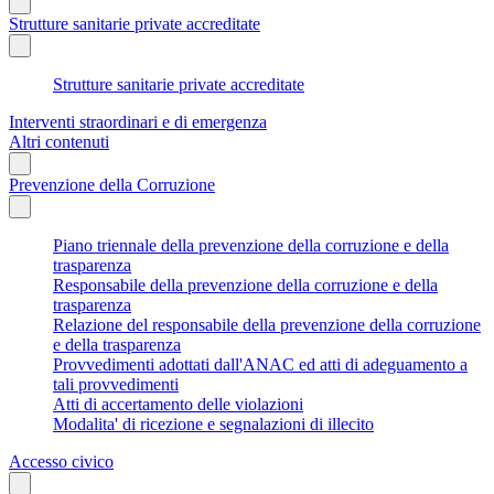
Strutture sanitarie private accreditate
Strutture sanitarie private accreditate
Interventi straordinari e di emergenza
Altri contenuti
Prevenzione della Corruzione
Piano triennale della prevenzione della corruzione e della
trasparenza
Responsabile della prevenzione della corruzione e della
trasparenza
Relazione del responsabile della prevenzione della corruzione
e della trasparenza
Provvedimenti adottati dall'ANAC ed atti di adeguamento a
tali provvedimenti
Atti di accertamento delle violazioni
Modalita' di ricezione e segnalazioni di illecito
Accesso civico