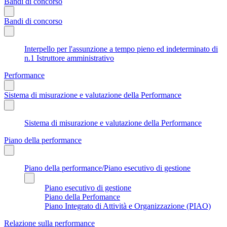
Bandi di concorso
Bandi di concorso
Interpello per l'assunzione a tempo pieno ed indeterminato di
n.1 Istruttore amministrativo
Performance
Sistema di misurazione e valutazione della Performance
Sistema di misurazione e valutazione della Performance
Piano della performance
Piano della performance/Piano esecutivo di gestione
Piano esecutivo di gestione
Piano della Perfomance
Piano Integrato di Attività e Organizzazione (PIAO)
Relazione sulla performance