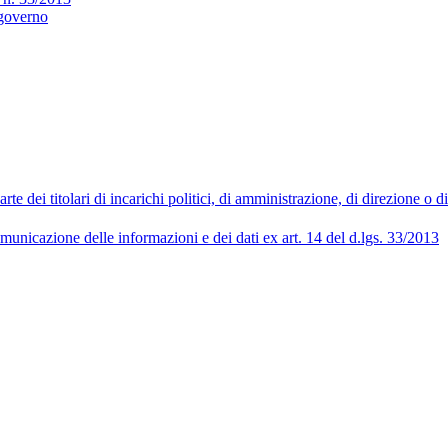
 governo
 dei titolari di incarichi politici, di amministrazione, di direzione o 
municazione delle informazioni e dei dati ex art. 14 del d.lgs. 33/2013