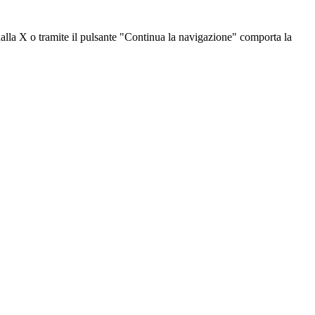
dalla X o tramite il pulsante "Continua la navigazione" comporta la