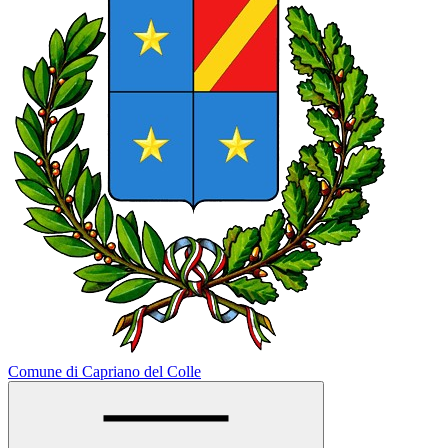
Comune di Capriano del Colle