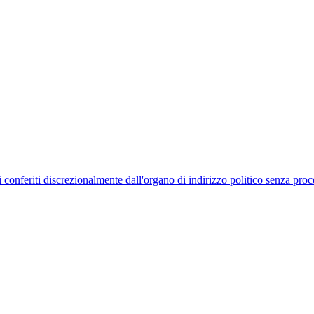
uelli conferiti discrezionalmente dall'organo di indirizzo politico senza p