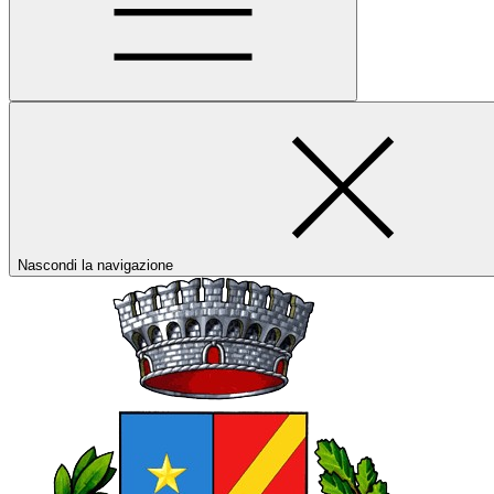
Nascondi la navigazione