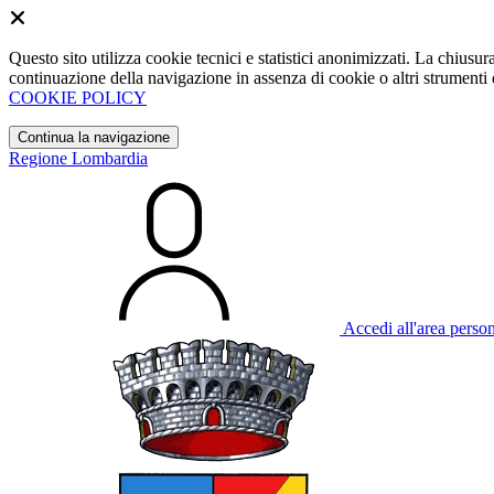
Questo sito utilizza cookie tecnici e statistici anonimizzati. La chiu
continuazione della navigazione in assenza di cookie o altri strumenti d
COOKIE POLICY
Continua la navigazione
Regione Lombardia
Accedi all'area perso