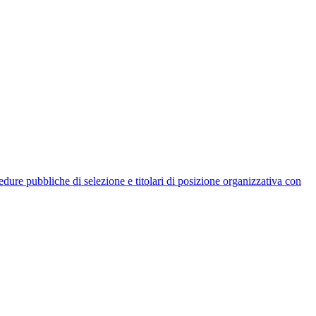
rocedure pubbliche di selezione e titolari di posizione organizzativa con