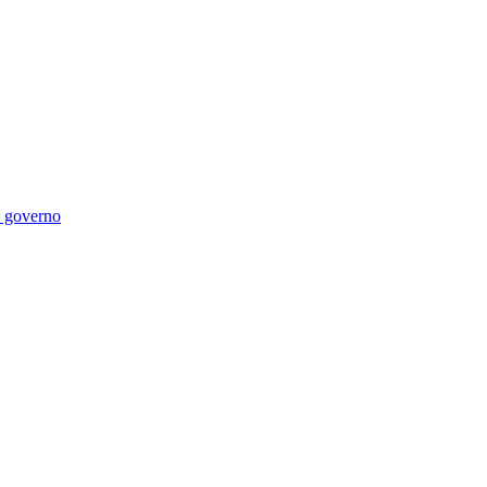
di governo