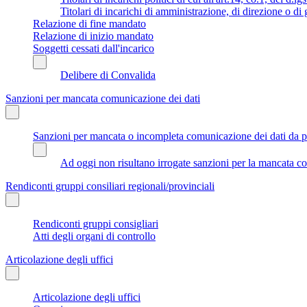
Titolari di incarichi di amministrazione, di direzione o di
Relazione di fine mandato
Relazione di inizio mandato
Soggetti cessati dall'incarico
Delibere di Convalida
Sanzioni per mancata comunicazione dei dati
Sanzioni per mancata o incompleta comunicazione dei dati da parte
Ad oggi non risultano irrogate sanzioni per la mancata co
Rendiconti gruppi consiliari regionali/provinciali
Rendiconti gruppi consigliari
Atti degli organi di controllo
Articolazione degli uffici
Articolazione degli uffici