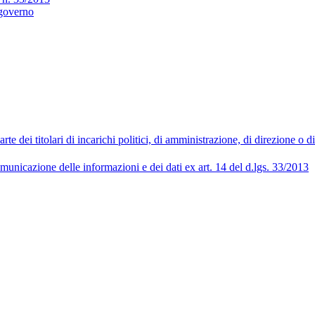
 governo
 dei titolari di incarichi politici, di amministrazione, di direzione o 
municazione delle informazioni e dei dati ex art. 14 del d.lgs. 33/2013