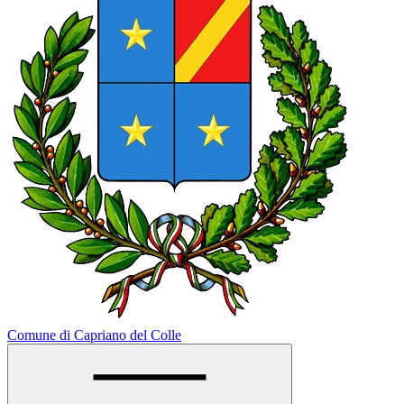
Comune di Capriano del Colle