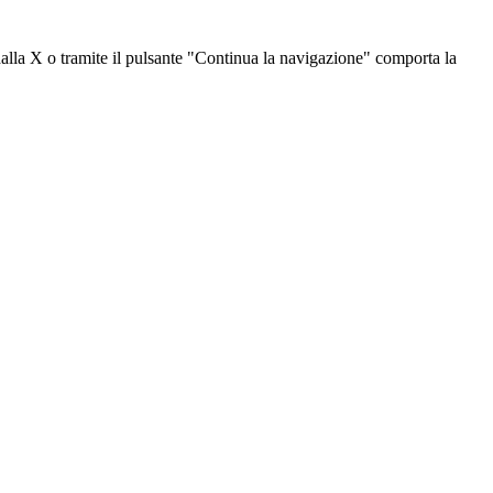
dalla X o tramite il pulsante "Continua la navigazione" comporta la