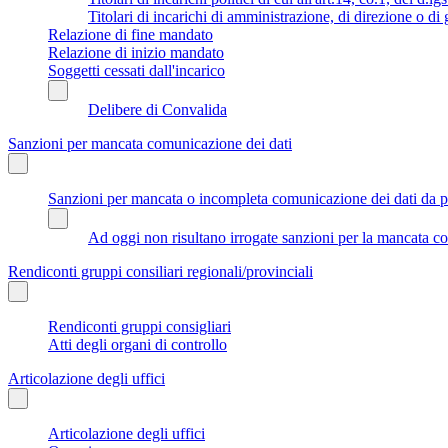
Titolari di incarichi di amministrazione, di direzione o di
Relazione di fine mandato
Relazione di inizio mandato
Soggetti cessati dall'incarico
Delibere di Convalida
Sanzioni per mancata comunicazione dei dati
Sanzioni per mancata o incompleta comunicazione dei dati da parte
Ad oggi non risultano irrogate sanzioni per la mancata co
Rendiconti gruppi consiliari regionali/provinciali
Rendiconti gruppi consigliari
Atti degli organi di controllo
Articolazione degli uffici
Articolazione degli uffici