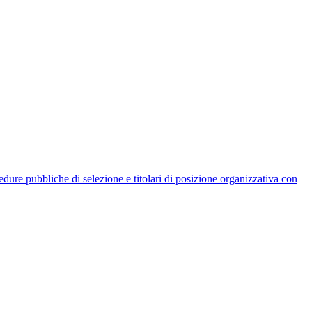
rocedure pubbliche di selezione e titolari di posizione organizzativa con