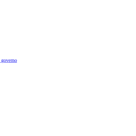
di governo