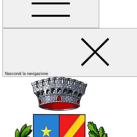
Nascondi la navigazione