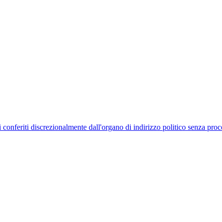
uelli conferiti discrezionalmente dall'organo di indirizzo politico senza p