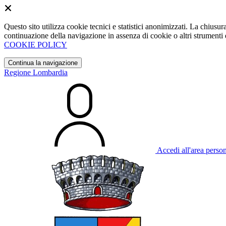
Questo sito utilizza cookie tecnici e statistici anonimizzati. La chiu
continuazione della navigazione in assenza di cookie o altri strumenti d
COOKIE POLICY
Continua la navigazione
Regione Lombardia
Accedi all'area perso