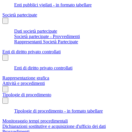
Enti pubblici vigilati - in formato tabellare
Società partecipate
Dati società partecipate
Società partecipate - Provvedimenti
Rappresentanti Società Partecipate
Enti di diritto privato controllati
Enti di diritto privato controllati
Rappresentazione grafica
Attività e procedimenti
Tipologie di procedimento
Tipologie di procedimento - in formato tabellare
Monitoraggio tempi procedimentali
Dichiarazioni sostitutive e acquisizione d'ufficio dei dati
Provvedimenti