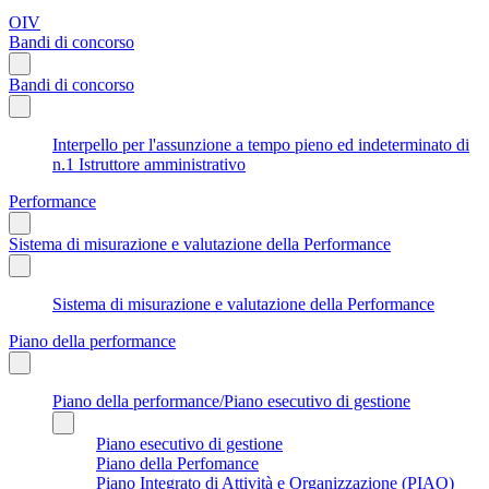
OIV
Bandi di concorso
Bandi di concorso
Interpello per l'assunzione a tempo pieno ed indeterminato di
n.1 Istruttore amministrativo
Performance
Sistema di misurazione e valutazione della Performance
Sistema di misurazione e valutazione della Performance
Piano della performance
Piano della performance/Piano esecutivo di gestione
Piano esecutivo di gestione
Piano della Perfomance
Piano Integrato di Attività e Organizzazione (PIAO)