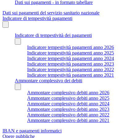
Dati sui pagamenti - in formato tabellare
Dati sui pagamenti del servizio sanitario nazionale
Indicatore di tempestività pagamenti
Indicatore di tempestività dei pagamenti
Indicatore tempestività pagamenti anno 2026
Indicatore tempestività pagamenti anno 2025
Indicatore tempestività pagamenti anno 2024
Indicatore tempestività pagamenti anno 2023
Indicatore tempestività pagamenti anno 2022
Indicatore tempestività pagamenti anno 2021
Ammontare complessivo dei debiti
Ammontare complessivo debiti anno 2026
Ammontare complessivo debiti anno 2025
Ammontare complessivo debiti anno 2024
Ammontare complessivo debiti anno 2023
Ammontare complessivo debiti anno 2022
Ammontare complessivo debiti anno 2021
IBAN e pagamenti informatici
Opere pubbliche