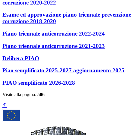
corruzione 2020-2022
Esame ed approvazione piano triennale prevenzione
corruzione 2018-2020
Piano triennale anticorruzione 2022-2024
Piano triennale anticorruzione 2021-2023
Delibera PIAO
Piao semplificato 2025-2027 aggiornamento 2025
PIAO semplificato 2026-2028
Visite alla pagina:
506