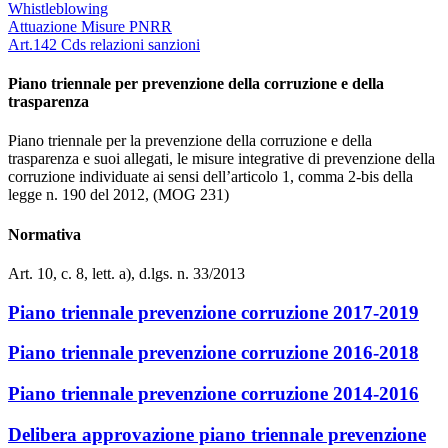
Whistleblowing
Attuazione Misure PNRR
Art.142 Cds relazioni sanzioni
Piano triennale per prevenzione della corruzione e della
trasparenza
Piano triennale per la prevenzione della corruzione e della
trasparenza e suoi allegati, le misure integrative di prevenzione della
corruzione individuate ai sensi dell’articolo 1, comma 2-bis della
legge n. 190 del 2012, (MOG 231)
Normativa
Art. 10, c. 8, lett. a), d.lgs. n. 33/2013
Piano triennale prevenzione corruzione 2017-2019
Piano triennale prevenzione corruzione 2016-2018
Piano triennale prevenzione corruzione 2014-2016
Delibera approvazione piano triennale prevenzione