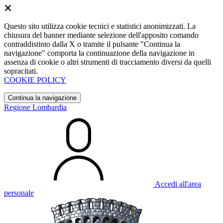
Questo sito utilizza cookie tecnici e statistici anonimizzati. La
chiusura del banner mediante selezione dell'apposito comando
contraddistinto dalla X o tramite il pulsante "Continua la
navigazione" comporta la continuazione della navigazione in
assenza di cookie o altri strumenti di tracciamento diversi da quelli
sopracitati.
COOKIE POLICY
Continua la navigazione
Regione Lombardia
Accedi all'area
personale