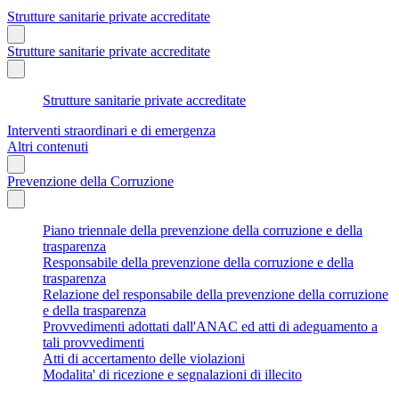
Strutture sanitarie private accreditate
Strutture sanitarie private accreditate
Strutture sanitarie private accreditate
Interventi straordinari e di emergenza
Altri contenuti
Prevenzione della Corruzione
Piano triennale della prevenzione della corruzione e della
trasparenza
Responsabile della prevenzione della corruzione e della
trasparenza
Relazione del responsabile della prevenzione della corruzione
e della trasparenza
Provvedimenti adottati dall'ANAC ed atti di adeguamento a
tali provvedimenti
Atti di accertamento delle violazioni
Modalita' di ricezione e segnalazioni di illecito