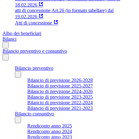
18.02.2026
atti di concessione Art.26 (in formato tabellare) dal
19.02.2026
Atti di concessione
Albo dei beneficiari
Bilanci
Bilancio preventivo e consuntivo
Bilancio preventivo
Bilancio di previsione 2026-2028
Bilancio di previsione 2025-2027
Bilancio di previsione 2024-2026
Bilancio di previsione 2023-2025
Bilancio di previsione 2022-2024
Bilancio di previsione 2021-2023
Bilancio consuntivo
Rendiconto anno 2025
Rendiconto anno 2024
Rendiconto anno 2023