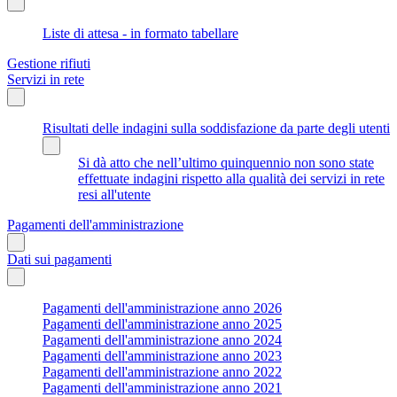
Liste di attesa - in formato tabellare
Gestione rifiuti
Servizi in rete
Risultati delle indagini sulla soddisfazione da parte degli utenti
Si dà atto che nell’ultimo quinquennio non sono state
effettuate indagini rispetto alla qualità dei servizi in rete
resi all'utente
Pagamenti dell'amministrazione
Dati sui pagamenti
Pagamenti dell'amministrazione anno 2026
Pagamenti dell'amministrazione anno 2025
Pagamenti dell'amministrazione anno 2024
Pagamenti dell'amministrazione anno 2023
Pagamenti dell'amministrazione anno 2022
Pagamenti dell'amministrazione anno 2021