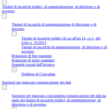
Titolari di incarichi politici, di amministrazione, di direzione o di
governo
Titolari di incarichi di amministrazione di direzione o di
governo
Titolari di incarichi politici di cui all'art.14, co.1, del
d.lgs n. 33/2013
Titolari di incarichi di amministrazione, di direzione o di
governo
Relazione di fine mandato
Relazione di inizio mandato
Soggetti cessati dall'incarico
Delibere di Convalida
Sanzioni per mancata comunicazione dei dati
Sanzioni per mancata o incompleta comunicazione dei dati da
parte dei titolari di incarichi politici, di amministrazione, di
direzione o di governo