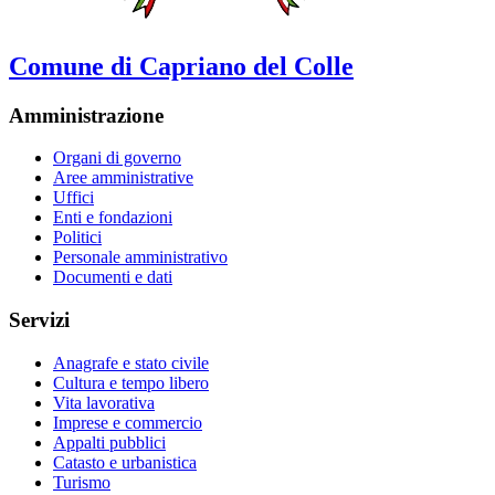
Comune di Capriano del Colle
Amministrazione
Organi di governo
Aree amministrative
Uffici
Enti e fondazioni
Politici
Personale amministrativo
Documenti e dati
Servizi
Anagrafe e stato civile
Cultura e tempo libero
Vita lavorativa
Imprese e commercio
Appalti pubblici
Catasto e urbanistica
Turismo