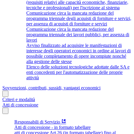
(requisiti relativi alle capacità economiche, finanziarie,
tecniche e professionali) per l'iscrizione al sistema
Comunicazione circa la mancata redazione del
programma triennale degli acquisti di forniture e servizi,
per assenza di acquisti di forniture e servizi
Comunicazione circa la mancata redazione del
programma triennale dei lavori pubblici, per assenza di
lavori
Avviso finalizzato ad acquisire le manifestazioni di
interesse degli operatori economici in ordine ai lavori di
possibile completamento di opere incompiute nonché
alla gestione delle stesse
Elenco delle soluzioni tecnologiche adottate dalle SA e
enti concedenti per l'automatizzazione delle proprie
attività
Sovvenzioni, contributi, sussidi, vantaggi economici
Criteri e modalità
Atti di concessione
Responsabili di Servizio
Atti di concessione - in formato tabellare
atti di concessione Art.26 (in formato tabellare) fino al