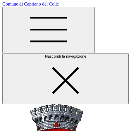
Comune di Capriano del Colle
Nascondi la navigazione