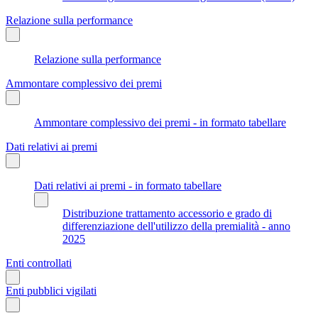
Relazione sulla performance
Relazione sulla performance
Ammontare complessivo dei premi
Ammontare complessivo dei premi - in formato tabellare
Dati relativi ai premi
Dati relativi ai premi - in formato tabellare
Distribuzione trattamento accessorio e grado di
differenziazione dell'utilizzo della premialità - anno
2025
Enti controllati
Enti pubblici vigilati