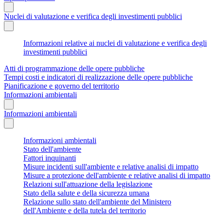
Nuclei di valutazione e verifica degli investimenti pubblici
Informazioni relative ai nuclei di valutazione e verifica degli
investimenti pubblici
Atti di programmazione delle opere pubbliche
Tempi costi e indicatori di realizzazione delle opere pubbliche
Pianificazione e governo del territorio
Informazioni ambientali
Informazioni ambientali
Informazioni ambientali
Stato dell'ambiente
Fattori inquinanti
Misure incidenti sull'ambiente e relative analisi di impatto
Misure a protezione dell'ambiente e relative analisi di impatto
Relazioni sull'attuazione della legislazione
Stato della salute e della sicurezza umana
Relazione sullo stato dell'ambiente del Ministero
dell'Ambiente e della tutela del territorio