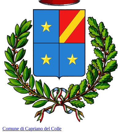
Comune di Capriano del Colle