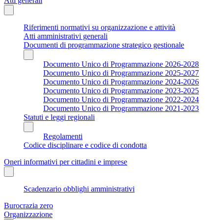
Atti generali
Riferimenti normativi su organizzazione e attività
Atti amministrativi generali
Documenti di programmazione strategico gestionale
Documento Unico di Programmazione 2026-2028
Documento Unico di Programmazione 2025-2027
Documento Unico di Programmazione 2024-2026
Documento Unico di Programmazione 2023-2025
Documento Unico di Programmazione 2022-2024
Documento Unico di Programmazione 2021-2023
Statuti e leggi regionali
Regolamenti
Codice disciplinare e codice di condotta
Oneri informativi per cittadini e imprese
Scadenzario obblighi amministrativi
Burocrazia zero
Organizzazione