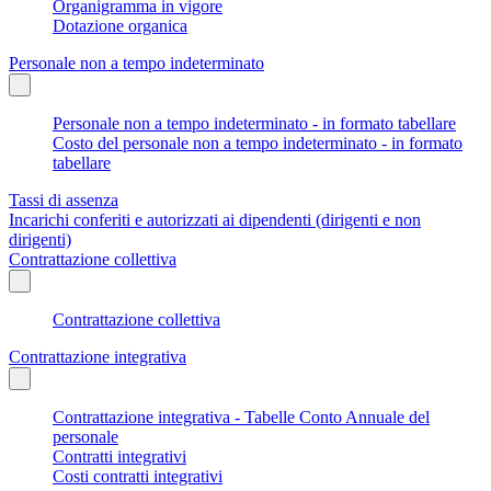
Organigramma in vigore
Dotazione organica
Personale non a tempo indeterminato
Personale non a tempo indeterminato - in formato tabellare
Costo del personale non a tempo indeterminato - in formato
tabellare
Tassi di assenza
Incarichi conferiti e autorizzati ai dipendenti (dirigenti e non
dirigenti)
Contrattazione collettiva
Contrattazione collettiva
Contrattazione integrativa
Contrattazione integrativa - Tabelle Conto Annuale del
personale
Contratti integrativi
Costi contratti integrativi