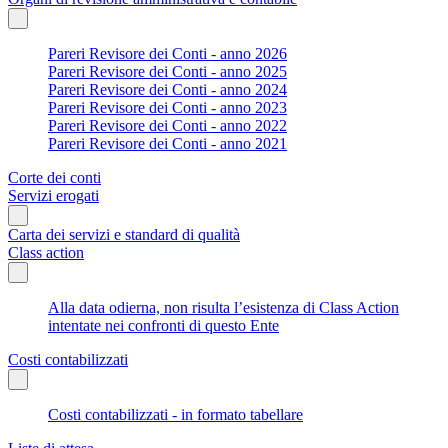
Pareri Revisore dei Conti - anno 2026
Pareri Revisore dei Conti - anno 2025
Pareri Revisore dei Conti - anno 2024
Pareri Revisore dei Conti - anno 2023
Pareri Revisore dei Conti - anno 2022
Pareri Revisore dei Conti - anno 2021
Corte dei conti
Servizi erogati
Carta dei servizi e standard di qualità
Class action
Alla data odierna, non risulta l’esistenza di Class Action
intentate nei confronti di questo Ente
Costi contabilizzati
Costi contabilizzati - in formato tabellare