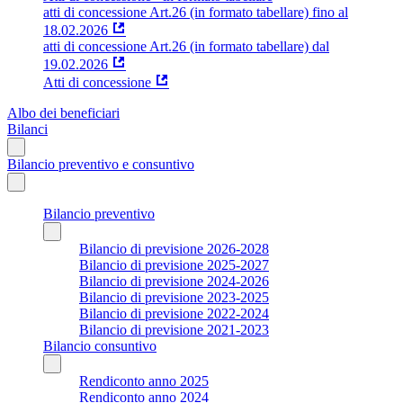
atti di concessione Art.26 (in formato tabellare) fino al
18.02.2026
atti di concessione Art.26 (in formato tabellare) dal
19.02.2026
Atti di concessione
Albo dei beneficiari
Bilanci
Bilancio preventivo e consuntivo
Bilancio preventivo
Bilancio di previsione 2026-2028
Bilancio di previsione 2025-2027
Bilancio di previsione 2024-2026
Bilancio di previsione 2023-2025
Bilancio di previsione 2022-2024
Bilancio di previsione 2021-2023
Bilancio consuntivo
Rendiconto anno 2025
Rendiconto anno 2024