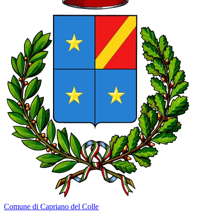
Comune di Capriano del Colle