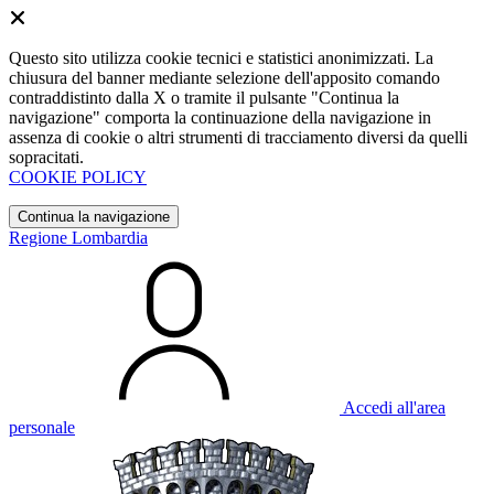
Questo sito utilizza cookie tecnici e statistici anonimizzati. La
chiusura del banner mediante selezione dell'apposito comando
contraddistinto dalla X o tramite il pulsante "Continua la
navigazione" comporta la continuazione della navigazione in
assenza di cookie o altri strumenti di tracciamento diversi da quelli
sopracitati.
COOKIE POLICY
Continua la navigazione
Regione Lombardia
Accedi all'area
personale