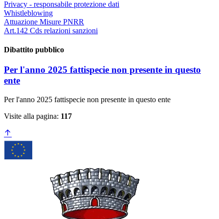
Privacy - responsabile protezione dati
Whistleblowing
Attuazione Misure PNRR
Art.142 Cds relazioni sanzioni
Dibattito pubblico
Per l'anno 2025 fattispecie non presente in questo
ente
Per l'anno 2025 fattispecie non presente in questo ente
Visite alla pagina:
117