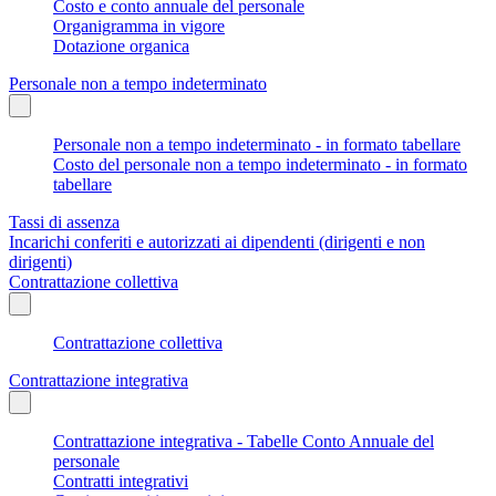
Costo e conto annuale del personale
Organigramma in vigore
Dotazione organica
Personale non a tempo indeterminato
Personale non a tempo indeterminato - in formato tabellare
Costo del personale non a tempo indeterminato - in formato
tabellare
Tassi di assenza
Incarichi conferiti e autorizzati ai dipendenti (dirigenti e non
dirigenti)
Contrattazione collettiva
Contrattazione collettiva
Contrattazione integrativa
Contrattazione integrativa - Tabelle Conto Annuale del
personale
Contratti integrativi