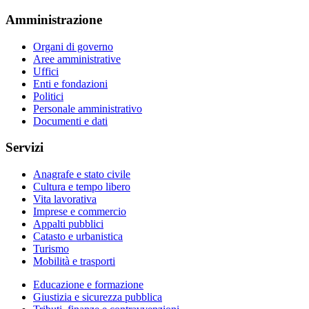
Amministrazione
Organi di governo
Aree amministrative
Uffici
Enti e fondazioni
Politici
Personale amministrativo
Documenti e dati
Servizi
Anagrafe e stato civile
Cultura e tempo libero
Vita lavorativa
Imprese e commercio
Appalti pubblici
Catasto e urbanistica
Turismo
Mobilità e trasporti
Educazione e formazione
Giustizia e sicurezza pubblica