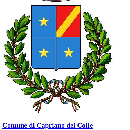
Comune di Capriano del Colle