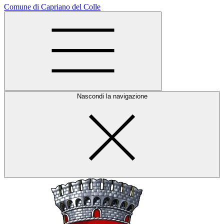
Comune di Capriano del Colle
Nascondi la navigazione