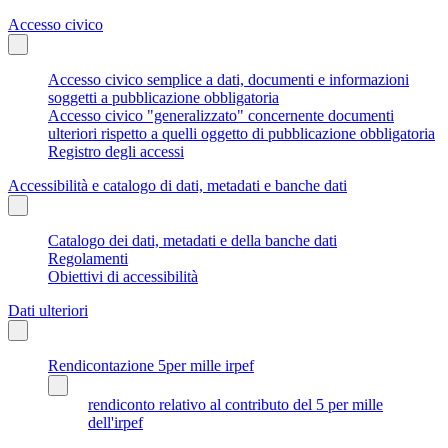
Accesso civico
Accesso civico semplice a dati, documenti e informazioni
soggetti a pubblicazione obbligatoria
Accesso civico "generalizzato" concernente documenti
ulteriori rispetto a quelli oggetto di pubblicazione obbligatoria
Registro degli accessi
Accessibilità e catalogo di dati, metadati e banche dati
Catalogo dei dati, metadati e della banche dati
Regolamenti
Obiettivi di accessibilità
Dati ulteriori
Rendicontazione 5per mille irpef
rendiconto relativo al contributo del 5 per mille
dell'irpef