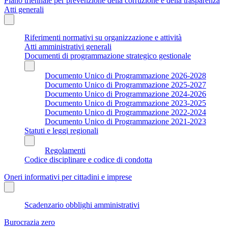
Piano triennale per prevenzione della corruzione e della trasparenza
Atti generali
Riferimenti normativi su organizzazione e attività
Atti amministrativi generali
Documenti di programmazione strategico gestionale
Documento Unico di Programmazione 2026-2028
Documento Unico di Programmazione 2025-2027
Documento Unico di Programmazione 2024-2026
Documento Unico di Programmazione 2023-2025
Documento Unico di Programmazione 2022-2024
Documento Unico di Programmazione 2021-2023
Statuti e leggi regionali
Regolamenti
Codice disciplinare e codice di condotta
Oneri informativi per cittadini e imprese
Scadenzario obblighi amministrativi
Burocrazia zero