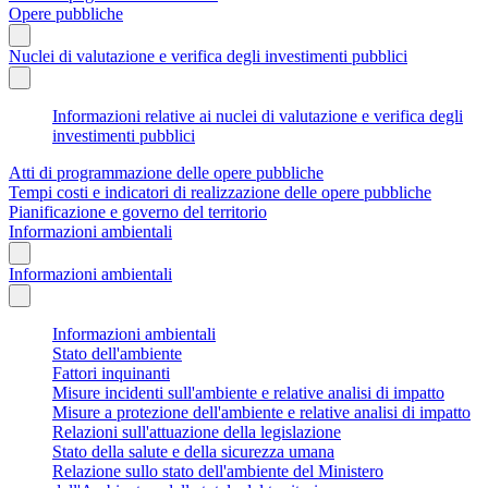
Opere pubbliche
Nuclei di valutazione e verifica degli investimenti pubblici
Informazioni relative ai nuclei di valutazione e verifica degli
investimenti pubblici
Atti di programmazione delle opere pubbliche
Tempi costi e indicatori di realizzazione delle opere pubbliche
Pianificazione e governo del territorio
Informazioni ambientali
Informazioni ambientali
Informazioni ambientali
Stato dell'ambiente
Fattori inquinanti
Misure incidenti sull'ambiente e relative analisi di impatto
Misure a protezione dell'ambiente e relative analisi di impatto
Relazioni sull'attuazione della legislazione
Stato della salute e della sicurezza umana
Relazione sullo stato dell'ambiente del Ministero