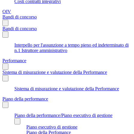
Costi contratti integrativi
OIV
Bandi di concorso
Bandi di concorso
Interpello per l'assunzione a tempo pieno ed indeterminato di
n.1 Istruttore amministrativo
Performance
Sistema di misurazione e valutazione della Performance
Sistema di misurazione e valutazione della Performance
Piano della performance
Piano della performance/Piano esecutivo di gestione
Piano esecutivo di gestione
Piano della Perfomance