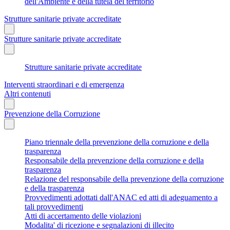
dell'Ambiente e della tutela del territorio
Strutture sanitarie private accreditate
Strutture sanitarie private accreditate
Strutture sanitarie private accreditate
Interventi straordinari e di emergenza
Altri contenuti
Prevenzione della Corruzione
Piano triennale della prevenzione della corruzione e della
trasparenza
Responsabile della prevenzione della corruzione e della
trasparenza
Relazione del responsabile della prevenzione della corruzione
e della trasparenza
Provvedimenti adottati dall'ANAC ed atti di adeguamento a
tali provvedimenti
Atti di accertamento delle violazioni
Modalita' di ricezione e segnalazioni di illecito