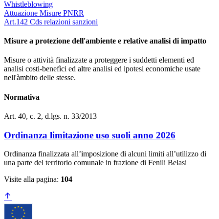
Whistleblowing
Attuazione Misure PNRR
Art.142 Cds relazioni sanzioni
Misure a protezione dell'ambiente e relative analisi di impatto
Misure o attività finalizzate a proteggere i suddetti elementi ed
analisi costi-benefìci ed altre analisi ed ipotesi economiche usate
nell'àmbito delle stesse.
Normativa
Art. 40, c. 2, d.lgs. n. 33/2013
Ordinanza limitazione uso suoli anno 2026
Ordinanza finalizzata all’imposizione di alcuni limiti all’utilizzo di
una parte del territorio comunale in frazione di Fenili Belasi
Visite alla pagina:
104