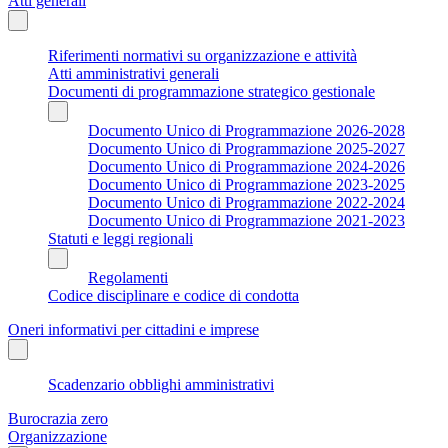
Atti generali
Riferimenti normativi su organizzazione e attività
Atti amministrativi generali
Documenti di programmazione strategico gestionale
Documento Unico di Programmazione 2026-2028
Documento Unico di Programmazione 2025-2027
Documento Unico di Programmazione 2024-2026
Documento Unico di Programmazione 2023-2025
Documento Unico di Programmazione 2022-2024
Documento Unico di Programmazione 2021-2023
Statuti e leggi regionali
Regolamenti
Codice disciplinare e codice di condotta
Oneri informativi per cittadini e imprese
Scadenzario obblighi amministrativi
Burocrazia zero
Organizzazione