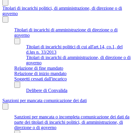
Titolari di incarichi politici, di amministrazione, di direzione o di
governo
Titolari di incarichi di amministrazione di direzione o di
governo
Titolari di incarichi politici di cui all'art.14, co.1, del
d.lgs n. 33/2013
Titolari di incarichi di amministrazione, di direzione o di
governo
Relazione di fine mandato
Relazione di inizio mandato
Soggetti cessati dall'incarico
Delibere di Convalida
Sanzioni per mancata comunicazione dei dati
Sanzioni per mancata o incompleta comunicazione dei dati da
parte dei titolari di incarichi politici, di amministrazione, di
direzione o di governo