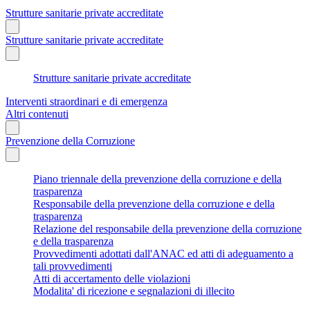
Strutture sanitarie private accreditate
Strutture sanitarie private accreditate
Strutture sanitarie private accreditate
Interventi straordinari e di emergenza
Altri contenuti
Prevenzione della Corruzione
Piano triennale della prevenzione della corruzione e della
trasparenza
Responsabile della prevenzione della corruzione e della
trasparenza
Relazione del responsabile della prevenzione della corruzione
e della trasparenza
Provvedimenti adottati dall'ANAC ed atti di adeguamento a
tali provvedimenti
Atti di accertamento delle violazioni
Modalita' di ricezione e segnalazioni di illecito