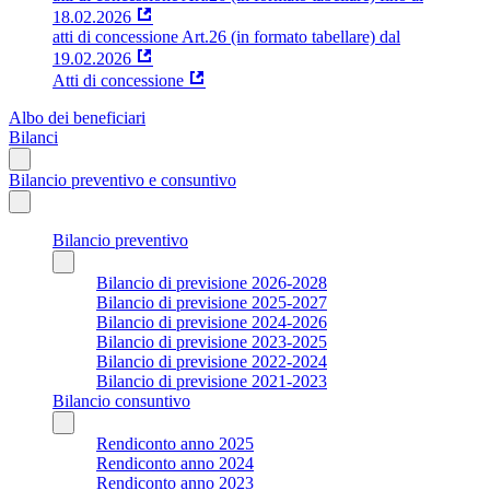
18.02.2026
atti di concessione Art.26 (in formato tabellare) dal
19.02.2026
Atti di concessione
Albo dei beneficiari
Bilanci
Bilancio preventivo e consuntivo
Bilancio preventivo
Bilancio di previsione 2026-2028
Bilancio di previsione 2025-2027
Bilancio di previsione 2024-2026
Bilancio di previsione 2023-2025
Bilancio di previsione 2022-2024
Bilancio di previsione 2021-2023
Bilancio consuntivo
Rendiconto anno 2025
Rendiconto anno 2024
Rendiconto anno 2023