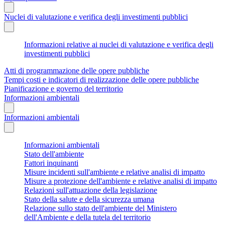
Nuclei di valutazione e verifica degli investimenti pubblici
Informazioni relative ai nuclei di valutazione e verifica degli
investimenti pubblici
Atti di programmazione delle opere pubbliche
Tempi costi e indicatori di realizzazione delle opere pubbliche
Pianificazione e governo del territorio
Informazioni ambientali
Informazioni ambientali
Informazioni ambientali
Stato dell'ambiente
Fattori inquinanti
Misure incidenti sull'ambiente e relative analisi di impatto
Misure a protezione dell'ambiente e relative analisi di impatto
Relazioni sull'attuazione della legislazione
Stato della salute e della sicurezza umana
Relazione sullo stato dell'ambiente del Ministero
dell'Ambiente e della tutela del territorio