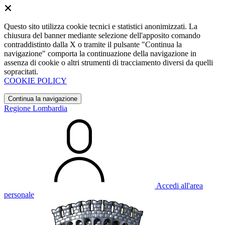
Questo sito utilizza cookie tecnici e statistici anonimizzati. La
chiusura del banner mediante selezione dell'apposito comando
contraddistinto dalla X o tramite il pulsante "Continua la
navigazione" comporta la continuazione della navigazione in
assenza di cookie o altri strumenti di tracciamento diversi da quelli
sopracitati.
COOKIE POLICY
Continua la navigazione
Regione Lombardia
Accedi all'area
personale