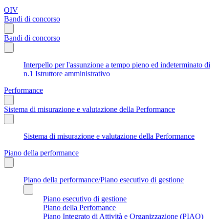
OIV
Bandi di concorso
Bandi di concorso
Interpello per l'assunzione a tempo pieno ed indeterminato di
n.1 Istruttore amministrativo
Performance
Sistema di misurazione e valutazione della Performance
Sistema di misurazione e valutazione della Performance
Piano della performance
Piano della performance/Piano esecutivo di gestione
Piano esecutivo di gestione
Piano della Perfomance
Piano Integrato di Attività e Organizzazione (PIAO)