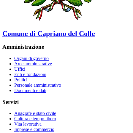
Comune di Capriano del Colle
Amministrazione
Organi di governo
Aree amministrative
Uffici
Enti e fondazioni
Politici
Personale amministrativo
Documenti e dati
Servizi
Anagrafe e stato civile
Cultura e tempo libero
Vita lavorativa
Imprese e commercio