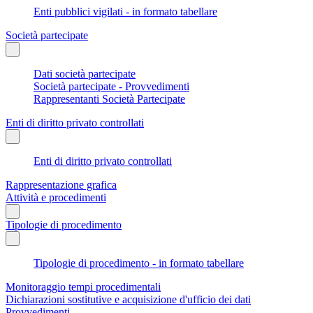
Enti pubblici vigilati - in formato tabellare
Società partecipate
Dati società partecipate
Società partecipate - Provvedimenti
Rappresentanti Società Partecipate
Enti di diritto privato controllati
Enti di diritto privato controllati
Rappresentazione grafica
Attività e procedimenti
Tipologie di procedimento
Tipologie di procedimento - in formato tabellare
Monitoraggio tempi procedimentali
Dichiarazioni sostitutive e acquisizione d'ufficio dei dati
Provvedimenti