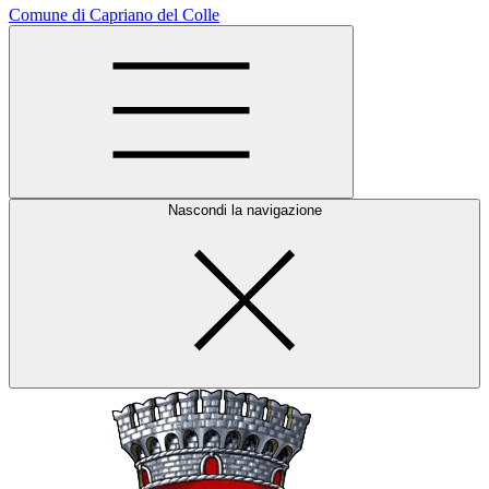
Comune di Capriano del Colle
Nascondi la navigazione