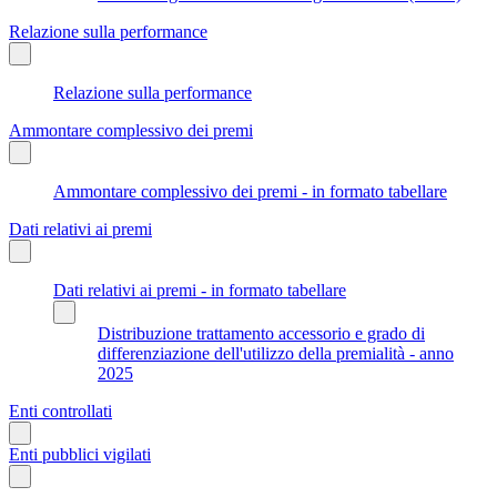
Relazione sulla performance
Relazione sulla performance
Ammontare complessivo dei premi
Ammontare complessivo dei premi - in formato tabellare
Dati relativi ai premi
Dati relativi ai premi - in formato tabellare
Distribuzione trattamento accessorio e grado di
differenziazione dell'utilizzo della premialità - anno
2025
Enti controllati
Enti pubblici vigilati