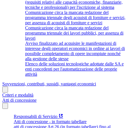
(requisiti relativi alle capacità economiche, finanziarie,
tecniche e professionali) per l'iscrizione al sistema
Comunicazione circa la mancata redazione del
programma triennale degli acquisti di forniture e servizi,
per assenza di acquisti di forniture e servizi
Comunicazione circa la mancata redazione del
programma triennale dei lavori pubblici, per assenza di
lavori
Avviso finalizzato ad acquisire le manifestazioni di
interesse degli operatori economici in ordine ai lavori di
possibile completamento di opere incompiute nonché
alla gestione delle stesse
Elenco delle soluzioni tecnologiche adottate dalle SA e
enti concedenti per l'automatizzazione delle proprie
attività
Sovvenzioni, contributi, sussidi, vantaggi economici
Criteri e modalità
Atti di concessione
Responsabili di Servizio
Atti di concessione - in formato tabellare
atti di concessione Art.26 (in formato tabellare) fino al