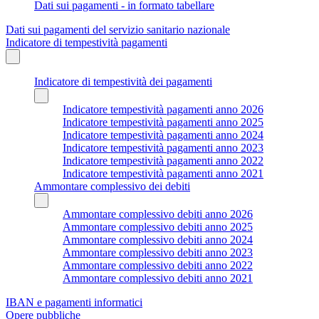
Dati sui pagamenti - in formato tabellare
Dati sui pagamenti del servizio sanitario nazionale
Indicatore di tempestività pagamenti
Indicatore di tempestività dei pagamenti
Indicatore tempestività pagamenti anno 2026
Indicatore tempestività pagamenti anno 2025
Indicatore tempestività pagamenti anno 2024
Indicatore tempestività pagamenti anno 2023
Indicatore tempestività pagamenti anno 2022
Indicatore tempestività pagamenti anno 2021
Ammontare complessivo dei debiti
Ammontare complessivo debiti anno 2026
Ammontare complessivo debiti anno 2025
Ammontare complessivo debiti anno 2024
Ammontare complessivo debiti anno 2023
Ammontare complessivo debiti anno 2022
Ammontare complessivo debiti anno 2021
IBAN e pagamenti informatici
Opere pubbliche