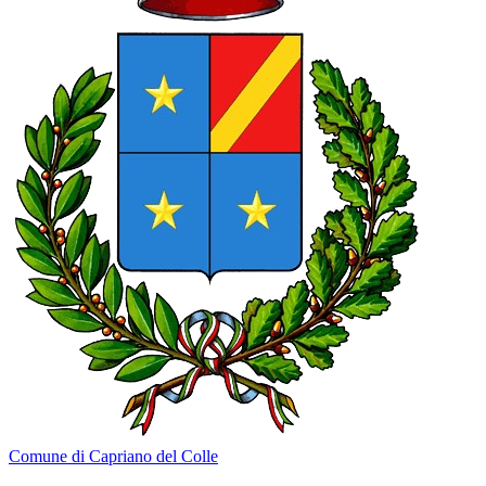
Comune di Capriano del Colle