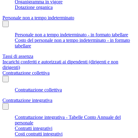
Organigramma in vigore
Dotazione organica
Personale non a tempo indeterminato
Personale non a tempo indeterminato - in formato tabellare
Costo del personale non a tempo indeterminato - in formato
tabellare
Tassi di assenza
Incarichi conferiti e autorizzati ai dipendenti (dirigenti e non
dirigenti)
Contrattazione collettiva
Contrattazione collettiva
Contrattazione integrativa
Contrattazione integrativa - Tabelle Conto Annuale del
personale
Contratti integrativi
Costi contratti integrativi