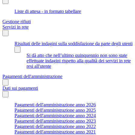
Liste di attesa - in formato tabellare
Gestione rifiuti
Servizi in rete
Risultati delle indagini sulla soddisfazione da parte degli utenti
Si dà atto che nell’ultimo quinquennio non sono state
effettuate indagini rispetto alla qualità dei servizi in rete
resi all'utente
Pagamenti dell'amministrazione
Dati sui pagamenti
Pagamenti dell'amministrazione anno 2026
Pagamenti dell'amministrazione anno 2025
Pagamenti dell'amministrazione anno 2024
Pagamenti dell'amministrazione anno 2023
Pagamenti dell'amministrazione anno 2022
Pagamenti dell'amministrazione anno 2021