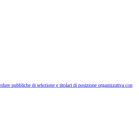
rocedure pubbliche di selezione e titolari di posizione organizzativa con