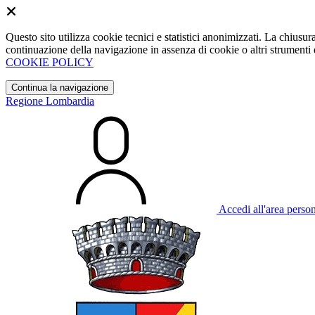
Questo sito utilizza cookie tecnici e statistici anonimizzati. La chiu
continuazione della navigazione in assenza di cookie o altri strumenti d
COOKIE POLICY
Continua la navigazione
Regione Lombardia
Accedi all'area perso