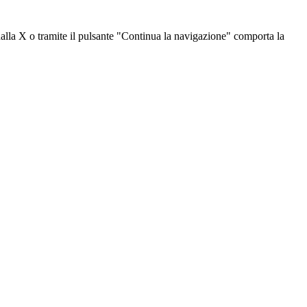
dalla X o tramite il pulsante "Continua la navigazione" comporta la