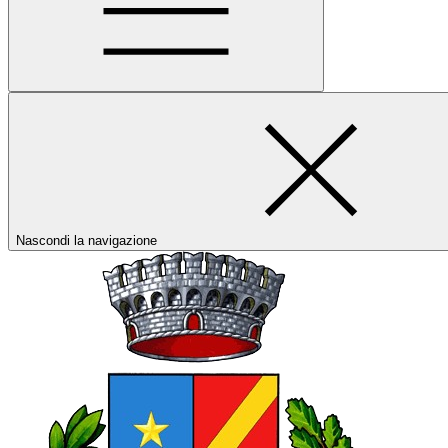
Nascondi la navigazione