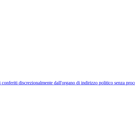
uelli conferiti discrezionalmente dall'organo di indirizzo politico senza p