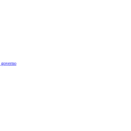
di governo