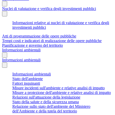
Nuclei di valutazione e verifica degli investimenti pubblici
Informazioni relative ai nuclei di valutazione e verifica degli
investimenti pubblici
Atti di programmazione delle opere pubbliche
Tempi costi e indicatori di realizzazione delle opere pubbliche
Pianificazione e governo del territorio
Informazioni ambientali
Informazioni ambientali
Informazioni ambientali
Stato dell'ambiente
Fattori inquinanti
Misure incidenti sull'ambiente e relative analisi di impatto
Misure a protezione dell'ambiente e relative analisi di impatto
Relazioni sull'attuazione della legislazione
Stato della salute e della sicurezza umana
Relazione sullo stato dell'ambiente del Ministero
dell'Ambiente e della tutela del territorio