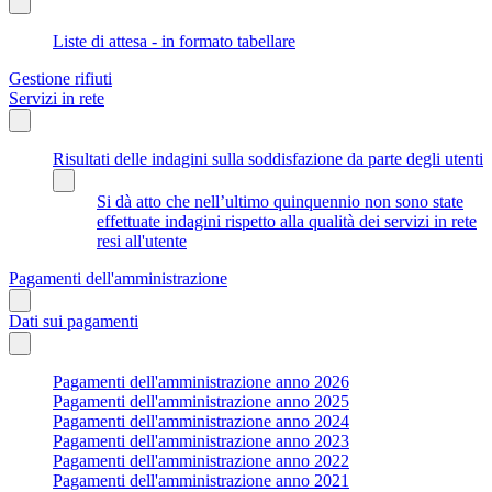
Liste di attesa - in formato tabellare
Gestione rifiuti
Servizi in rete
Risultati delle indagini sulla soddisfazione da parte degli utenti
Si dà atto che nell’ultimo quinquennio non sono state
effettuate indagini rispetto alla qualità dei servizi in rete
resi all'utente
Pagamenti dell'amministrazione
Dati sui pagamenti
Pagamenti dell'amministrazione anno 2026
Pagamenti dell'amministrazione anno 2025
Pagamenti dell'amministrazione anno 2024
Pagamenti dell'amministrazione anno 2023
Pagamenti dell'amministrazione anno 2022
Pagamenti dell'amministrazione anno 2021