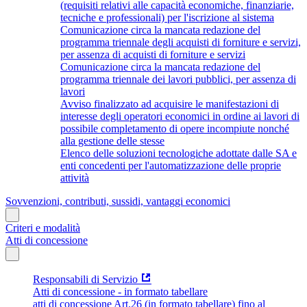
(requisiti relativi alle capacità economiche, finanziarie,
tecniche e professionali) per l'iscrizione al sistema
Comunicazione circa la mancata redazione del
programma triennale degli acquisti di forniture e servizi,
per assenza di acquisti di forniture e servizi
Comunicazione circa la mancata redazione del
programma triennale dei lavori pubblici, per assenza di
lavori
Avviso finalizzato ad acquisire le manifestazioni di
interesse degli operatori economici in ordine ai lavori di
possibile completamento di opere incompiute nonché
alla gestione delle stesse
Elenco delle soluzioni tecnologiche adottate dalle SA e
enti concedenti per l'automatizzazione delle proprie
attività
Sovvenzioni, contributi, sussidi, vantaggi economici
Criteri e modalità
Atti di concessione
Responsabili di Servizio
Atti di concessione - in formato tabellare
atti di concessione Art.26 (in formato tabellare) fino al