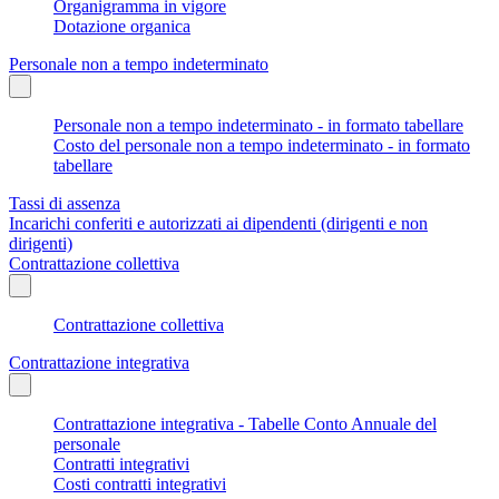
Organigramma in vigore
Dotazione organica
Personale non a tempo indeterminato
Personale non a tempo indeterminato - in formato tabellare
Costo del personale non a tempo indeterminato - in formato
tabellare
Tassi di assenza
Incarichi conferiti e autorizzati ai dipendenti (dirigenti e non
dirigenti)
Contrattazione collettiva
Contrattazione collettiva
Contrattazione integrativa
Contrattazione integrativa - Tabelle Conto Annuale del
personale
Contratti integrativi
Costi contratti integrativi