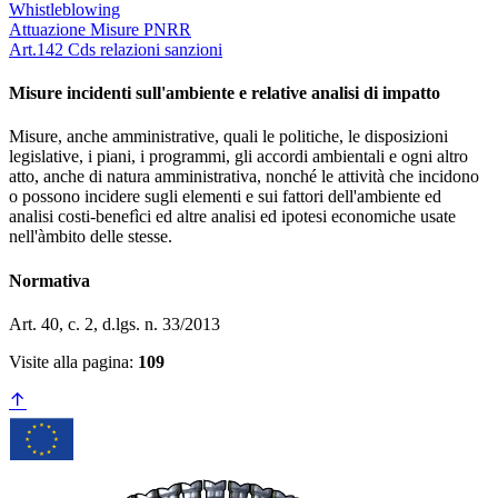
Whistleblowing
Attuazione Misure PNRR
Art.142 Cds relazioni sanzioni
Misure incidenti sull'ambiente e relative analisi di impatto
Misure, anche amministrative, quali le politiche, le disposizioni
legislative, i piani, i programmi, gli accordi ambientali e ogni altro
atto, anche di natura amministrativa, nonché le attività che incidono
o possono incidere sugli elementi e sui fattori dell'ambiente ed
analisi costi-benefìci ed altre analisi ed ipotesi economiche usate
nell'àmbito delle stesse.
Normativa
Art. 40, c. 2, d.lgs. n. 33/2013
Visite alla pagina:
109