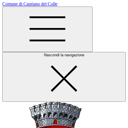
Comune di Capriano del Colle
Nascondi la navigazione