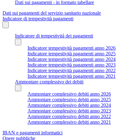
Dati sui pagamenti - in formato tabellare
Dati sui pagamenti del servizio sanitario nazionale
Indicatore di tempestività pagamenti
Indicatore di tempestività dei pagamenti
Indicatore tempestività pagamenti anno 2026
Indicatore tempestività pagamenti anno 2025
Indicatore tempestività pagamenti anno 2024
Indicatore tempestività pagamenti anno 2023
Indicatore tempestività pagamenti anno 2022
Indicatore tempestività pagamenti anno 2021
Ammontare complessivo dei debiti
Ammontare complessivo debiti anno 2026
Ammontare complessivo debiti anno 2025
Ammontare complessivo debiti anno 2024
Ammontare complessivo debiti anno 2023
Ammontare complessivo debiti anno 2022
Ammontare complessivo debiti anno 2021
IBAN e pagamenti informatici
Opere pubbliche