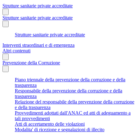
Strutture sanitarie private accreditate
Strutture sanitarie private accreditate
Strutture sanitarie private accreditate
Interventi straordinari e di emergenza
Altri contenuti
Prevenzione della Corruzione
Piano triennale della prevenzione della corruzione e della
trasparenza
Responsabile della prevenzione della corruzione e della
trasparenza
Relazione del responsabile della prevenzione della corruzione
e della trasparenza
Provvedimenti adottati dall'ANAC ed atti di adeguamento a
tali provvedimenti
Atti di accertamento delle violazioni
Modalita' di ricezione e segnalazioni di illecito