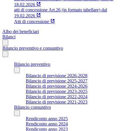
18.02.2026
atti di concessione Art.26 (in formato tabellare) dal
19.02.2026
Atti di concessione
Albo dei beneficiari
Bilanci
Bilancio preventivo e consuntivo
Bilancio preventivo
Bilancio di previsione 2026-2028
Bilancio di previsione 2025-2027
Bilancio di previsione 2024-2026
Bilancio di previsione 2023-2025
Bilancio di previsione 2022-2024
Bilancio di previsione 2021-2023
Bilancio consuntivo
Rendiconto anno 2025
Rendiconto anno 2024
Rendiconto anno 2023