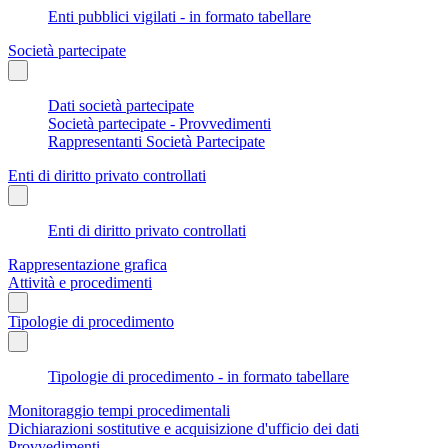
Enti pubblici vigilati - in formato tabellare
Società partecipate
Dati società partecipate
Società partecipate - Provvedimenti
Rappresentanti Società Partecipate
Enti di diritto privato controllati
Enti di diritto privato controllati
Rappresentazione grafica
Attività e procedimenti
Tipologie di procedimento
Tipologie di procedimento - in formato tabellare
Monitoraggio tempi procedimentali
Dichiarazioni sostitutive e acquisizione d'ufficio dei dati
Provvedimenti