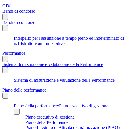
OIV
Bandi di concorso
Bandi di concorso
Interpello per l'assunzione a tempo pieno ed indeterminato di
n.1 Istruttore amministrativo
Performance
Sistema di misurazione e valutazione della Performance
Sistema di misurazione e valutazione della Performance
Piano della performance
Piano della performance/Piano esecutivo di gestione
Piano esecutivo di gestione
Piano della Perfomance
Piano Integrato di Attività e Organizzazione (PIAO)