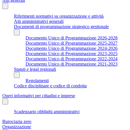
Atti generali
Riferimenti normativi su organizzazione e attività
Atti amministrativi generali
Documenti di programmazione strategico gestionale
Documento Unico di Programmazione 2026-2028
Documento Unico di Programmazione 2025-2027
Documento Unico di Programmazione 2024-2026
Documento Unico di Programmazione 2023-2025
Documento Unico di Programmazione 2022-2024
Documento Unico di Programmazione 2021-2023
Statuti e leggi regionali
Regolamenti
Codice disciplinare e codice di condotta
Oneri informativi per cittadini e imprese
Scadenzario obblighi amministrativi
Burocrazia zero
Organizzazione