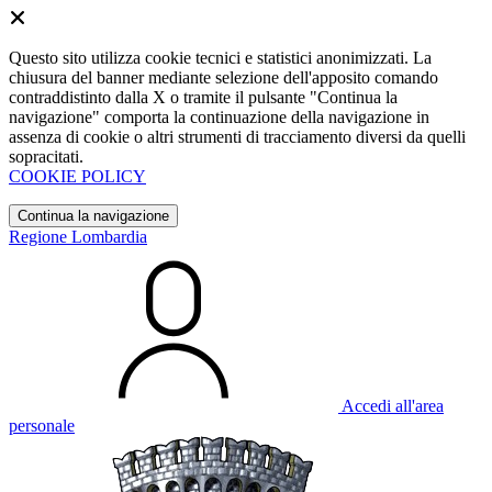
Questo sito utilizza cookie tecnici e statistici anonimizzati. La
chiusura del banner mediante selezione dell'apposito comando
contraddistinto dalla X o tramite il pulsante "Continua la
navigazione" comporta la continuazione della navigazione in
assenza di cookie o altri strumenti di tracciamento diversi da quelli
sopracitati.
COOKIE POLICY
Continua la navigazione
Regione Lombardia
Accedi all'area
personale