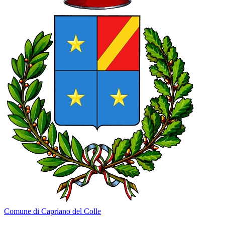
Comune di Capriano del Colle