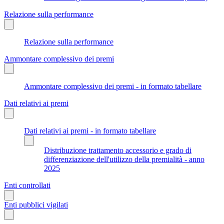
Relazione sulla performance
Relazione sulla performance
Ammontare complessivo dei premi
Ammontare complessivo dei premi - in formato tabellare
Dati relativi ai premi
Dati relativi ai premi - in formato tabellare
Distribuzione trattamento accessorio e grado di
differenziazione dell'utilizzo della premialità - anno
2025
Enti controllati
Enti pubblici vigilati