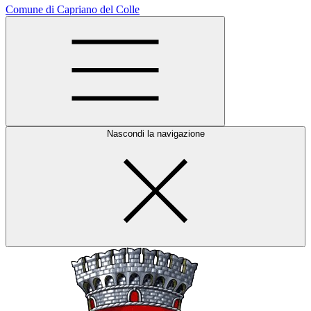
Comune di Capriano del Colle
Nascondi la navigazione