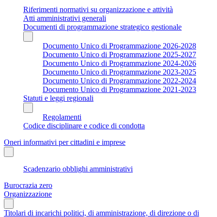
Riferimenti normativi su organizzazione e attività
Atti amministrativi generali
Documenti di programmazione strategico gestionale
Documento Unico di Programmazione 2026-2028
Documento Unico di Programmazione 2025-2027
Documento Unico di Programmazione 2024-2026
Documento Unico di Programmazione 2023-2025
Documento Unico di Programmazione 2022-2024
Documento Unico di Programmazione 2021-2023
Statuti e leggi regionali
Regolamenti
Codice disciplinare e codice di condotta
Oneri informativi per cittadini e imprese
Scadenzario obblighi amministrativi
Burocrazia zero
Organizzazione
Titolari di incarichi politici, di amministrazione, di direzione o di