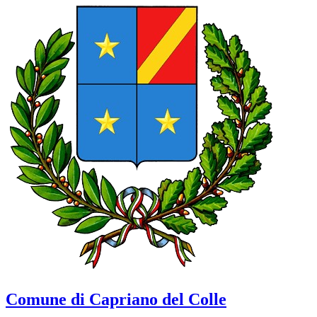
Comune di Capriano del Colle