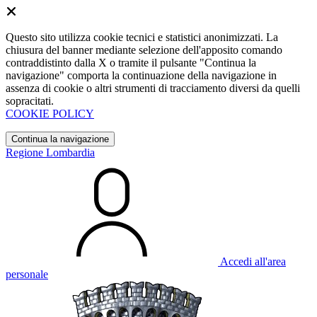
Questo sito utilizza cookie tecnici e statistici anonimizzati. La
chiusura del banner mediante selezione dell'apposito comando
contraddistinto dalla X o tramite il pulsante "Continua la
navigazione" comporta la continuazione della navigazione in
assenza di cookie o altri strumenti di tracciamento diversi da quelli
sopracitati.
COOKIE POLICY
Continua la navigazione
Regione Lombardia
Accedi all'area
personale