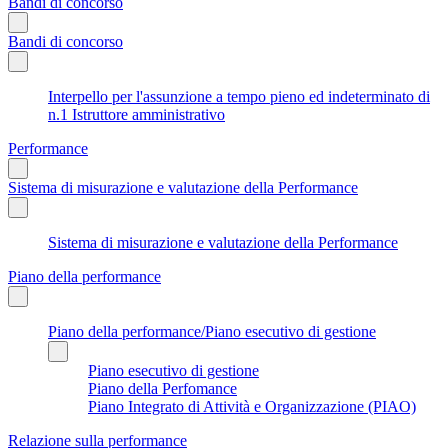
Bandi di concorso
Bandi di concorso
Interpello per l'assunzione a tempo pieno ed indeterminato di
n.1 Istruttore amministrativo
Performance
Sistema di misurazione e valutazione della Performance
Sistema di misurazione e valutazione della Performance
Piano della performance
Piano della performance/Piano esecutivo di gestione
Piano esecutivo di gestione
Piano della Perfomance
Piano Integrato di Attività e Organizzazione (PIAO)
Relazione sulla performance