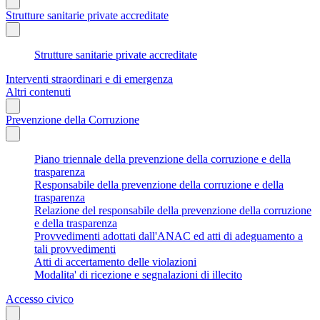
Strutture sanitarie private accreditate
Strutture sanitarie private accreditate
Interventi straordinari e di emergenza
Altri contenuti
Prevenzione della Corruzione
Piano triennale della prevenzione della corruzione e della
trasparenza
Responsabile della prevenzione della corruzione e della
trasparenza
Relazione del responsabile della prevenzione della corruzione
e della trasparenza
Provvedimenti adottati dall'ANAC ed atti di adeguamento a
tali provvedimenti
Atti di accertamento delle violazioni
Modalita' di ricezione e segnalazioni di illecito
Accesso civico