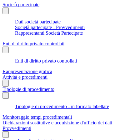
Società partecipate
Dati società partecipate
Società partecipate - Provvedimenti
Rappresentanti Società Partecipate
Enti di diritto privato controllati
Enti di diritto privato controllati
Rappresentazione grafica
Attività e procedimenti
Tipologie di procedimento
Tipologie di procedimento - in formato tabellare
Monitoraggio tempi procedimentali
Dichiarazioni sostitutive e acquisizione d'ufficio dei dati
Provvedimenti