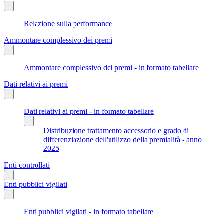
Relazione sulla performance
Ammontare complessivo dei premi
Ammontare complessivo dei premi - in formato tabellare
Dati relativi ai premi
Dati relativi ai premi - in formato tabellare
Distribuzione trattamento accessorio e grado di
differenziazione dell'utilizzo della premialità - anno
2025
Enti controllati
Enti pubblici vigilati
Enti pubblici vigilati - in formato tabellare