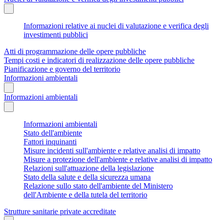
Informazioni relative ai nuclei di valutazione e verifica degli
investimenti pubblici
Atti di programmazione delle opere pubbliche
Tempi costi e indicatori di realizzazione delle opere pubbliche
Pianificazione e governo del territorio
Informazioni ambientali
Informazioni ambientali
Informazioni ambientali
Stato dell'ambiente
Fattori inquinanti
Misure incidenti sull'ambiente e relative analisi di impatto
Misure a protezione dell'ambiente e relative analisi di impatto
Relazioni sull'attuazione della legislazione
Stato della salute e della sicurezza umana
Relazione sullo stato dell'ambiente del Ministero
dell'Ambiente e della tutela del territorio
Strutture sanitarie private accreditate