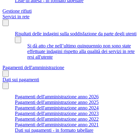
Liste di attesa - in formato tabellare
Gestione rifiuti
Servizi in rete
Risultati delle indagini sulla soddisfazione da parte degli utenti
Si dà atto che nell’ultimo quinquennio non sono state
effettuate indagini rispetto alla qualità dei servizi in rete
resi all'utente
Pagamenti dell'amministrazione
Dati sui pagamenti
Pagamenti dell'amministrazione anno 2026
Pagamenti dell'amministrazione anno 2025
Pagamenti dell'amministrazione anno 2024
Pagamenti dell'amministrazione anno 2023
Pagamenti dell'amministrazione anno 2022
Pagamenti dell'amministrazione anno 2021
Dati sui pagamenti - in formato tabellare