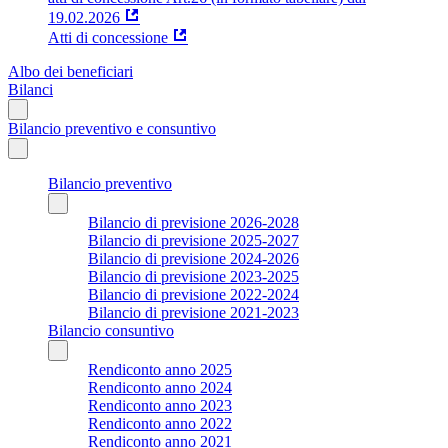
19.02.2026
Atti di concessione
Albo dei beneficiari
Bilanci
Bilancio preventivo e consuntivo
Bilancio preventivo
Bilancio di previsione 2026-2028
Bilancio di previsione 2025-2027
Bilancio di previsione 2024-2026
Bilancio di previsione 2023-2025
Bilancio di previsione 2022-2024
Bilancio di previsione 2021-2023
Bilancio consuntivo
Rendiconto anno 2025
Rendiconto anno 2024
Rendiconto anno 2023
Rendiconto anno 2022
Rendiconto anno 2021