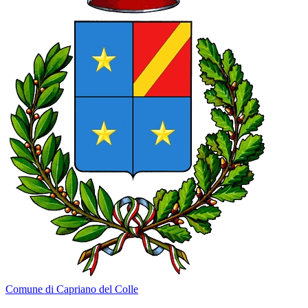
Comune di Capriano del Colle