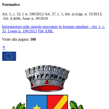
Normativa
Art. 1, c. 32, l. n. 190/2012 Art. 37, c. 1, lett. a) d.lgs. n. 33/2013;
Art. 4 delib. Anac n. 39/2016
Informazioni sulle singole procedure in formato tabellare - Art. 1, c.
32, Legge n. 190/2012
File XML
Visite alla pagina:
106