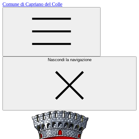
Comune di Capriano del Colle
Nascondi la navigazione