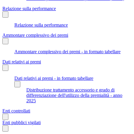
Relazione sulla performance
Relazione sulla performance
Ammontare complessivo dei premi
Ammontare complessivo dei premi - in formato tabellare
Dati relativi ai premi
Dati relativi ai premi - in formato tabellare
Distribuzione trattamento accessorio e grado di
differenziazione dell'utilizzo della premialità - anno
2025
Enti controllati
Enti pubblici vigilati