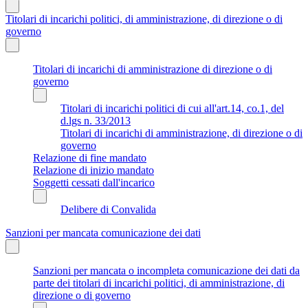
Titolari di incarichi politici, di amministrazione, di direzione o di
governo
Titolari di incarichi di amministrazione di direzione o di
governo
Titolari di incarichi politici di cui all'art.14, co.1, del
d.lgs n. 33/2013
Titolari di incarichi di amministrazione, di direzione o di
governo
Relazione di fine mandato
Relazione di inizio mandato
Soggetti cessati dall'incarico
Delibere di Convalida
Sanzioni per mancata comunicazione dei dati
Sanzioni per mancata o incompleta comunicazione dei dati da
parte dei titolari di incarichi politici, di amministrazione, di
direzione o di governo