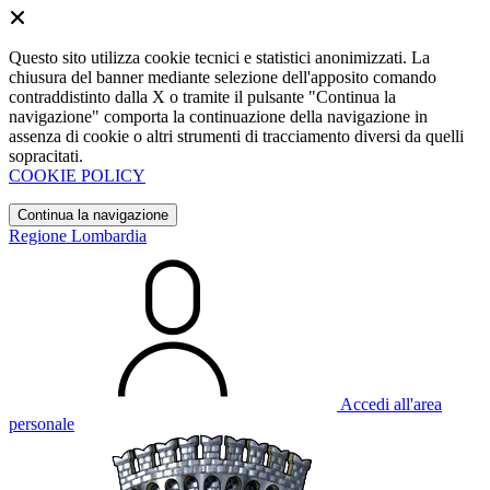
Questo sito utilizza cookie tecnici e statistici anonimizzati. La
chiusura del banner mediante selezione dell'apposito comando
contraddistinto dalla X o tramite il pulsante "Continua la
navigazione" comporta la continuazione della navigazione in
assenza di cookie o altri strumenti di tracciamento diversi da quelli
sopracitati.
COOKIE POLICY
Continua la navigazione
Regione Lombardia
Accedi all'area
personale