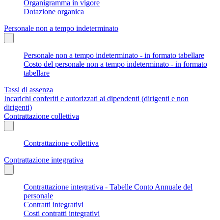
Organigramma in vigore
Dotazione organica
Personale non a tempo indeterminato
Personale non a tempo indeterminato - in formato tabellare
Costo del personale non a tempo indeterminato - in formato
tabellare
Tassi di assenza
Incarichi conferiti e autorizzati ai dipendenti (dirigenti e non
dirigenti)
Contrattazione collettiva
Contrattazione collettiva
Contrattazione integrativa
Contrattazione integrativa - Tabelle Conto Annuale del
personale
Contratti integrativi
Costi contratti integrativi