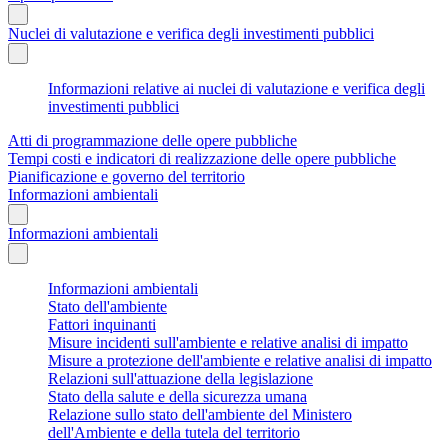
Nuclei di valutazione e verifica degli investimenti pubblici
Informazioni relative ai nuclei di valutazione e verifica degli
investimenti pubblici
Atti di programmazione delle opere pubbliche
Tempi costi e indicatori di realizzazione delle opere pubbliche
Pianificazione e governo del territorio
Informazioni ambientali
Informazioni ambientali
Informazioni ambientali
Stato dell'ambiente
Fattori inquinanti
Misure incidenti sull'ambiente e relative analisi di impatto
Misure a protezione dell'ambiente e relative analisi di impatto
Relazioni sull'attuazione della legislazione
Stato della salute e della sicurezza umana
Relazione sullo stato dell'ambiente del Ministero
dell'Ambiente e della tutela del territorio