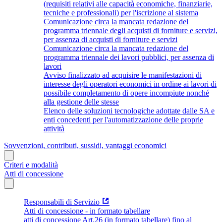
(requisiti relativi alle capacità economiche, finanziarie,
tecniche e professionali) per l'iscrizione al sistema
Comunicazione circa la mancata redazione del
programma triennale degli acquisti di forniture e servizi,
per assenza di acquisti di forniture e servizi
Comunicazione circa la mancata redazione del
programma triennale dei lavori pubblici, per assenza di
lavori
Avviso finalizzato ad acquisire le manifestazioni di
interesse degli operatori economici in ordine ai lavori di
possibile completamento di opere incompiute nonché
alla gestione delle stesse
Elenco delle soluzioni tecnologiche adottate dalle SA e
enti concedenti per l'automatizzazione delle proprie
attività
Sovvenzioni, contributi, sussidi, vantaggi economici
Criteri e modalità
Atti di concessione
Responsabili di Servizio
Atti di concessione - in formato tabellare
atti di concessione Art.26 (in formato tabellare) fino al