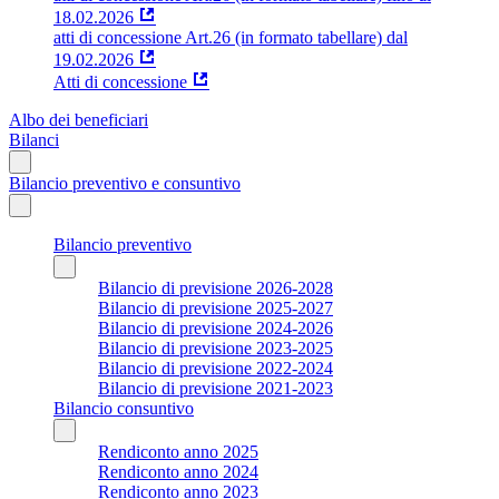
18.02.2026
atti di concessione Art.26 (in formato tabellare) dal
19.02.2026
Atti di concessione
Albo dei beneficiari
Bilanci
Bilancio preventivo e consuntivo
Bilancio preventivo
Bilancio di previsione 2026-2028
Bilancio di previsione 2025-2027
Bilancio di previsione 2024-2026
Bilancio di previsione 2023-2025
Bilancio di previsione 2022-2024
Bilancio di previsione 2021-2023
Bilancio consuntivo
Rendiconto anno 2025
Rendiconto anno 2024
Rendiconto anno 2023