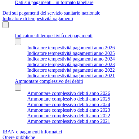
Dati sui pagamenti - in formato tabellare
Dati sui pagamenti del servizio sanitario nazionale
Indicatore di tempestività pagamenti
Indicatore di tempestività dei pagamenti
Indicatore tempestività pagamenti anno 2026
Indicatore tempestività pagamenti anno 2025
Indicatore tempestività pagamenti anno 2024
Indicatore tempestività pagamenti anno 2023
Indicatore tempestività pagamenti anno 2022
Indicatore tempestività pagamenti anno 2021
Ammontare complessivo dei debiti
Ammontare complessivo debiti anno 2026
Ammontare complessivo debiti anno 2025
Ammontare complessivo debiti anno 2024
Ammontare complessivo debiti anno 2023
Ammontare complessivo debiti anno 2022
Ammontare complessivo debiti anno 2021
IBAN e pagamenti informatici
Opere pubbliche