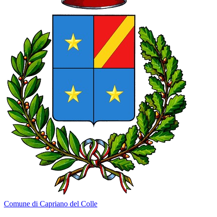
Comune di Capriano del Colle