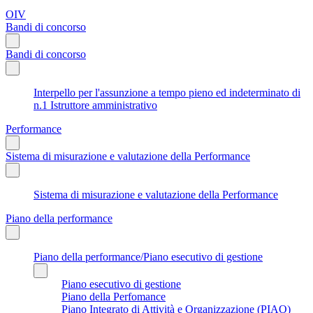
OIV
Bandi di concorso
Bandi di concorso
Interpello per l'assunzione a tempo pieno ed indeterminato di
n.1 Istruttore amministrativo
Performance
Sistema di misurazione e valutazione della Performance
Sistema di misurazione e valutazione della Performance
Piano della performance
Piano della performance/Piano esecutivo di gestione
Piano esecutivo di gestione
Piano della Perfomance
Piano Integrato di Attività e Organizzazione (PIAO)