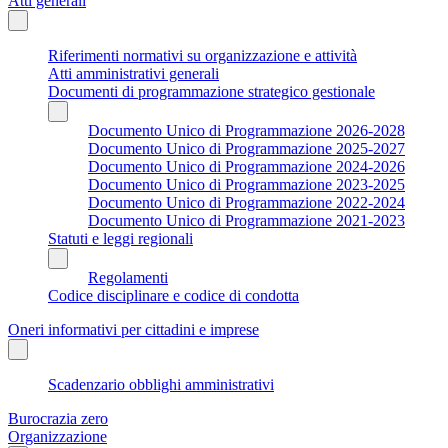
Atti generali
Riferimenti normativi su organizzazione e attività
Atti amministrativi generali
Documenti di programmazione strategico gestionale
Documento Unico di Programmazione 2026-2028
Documento Unico di Programmazione 2025-2027
Documento Unico di Programmazione 2024-2026
Documento Unico di Programmazione 2023-2025
Documento Unico di Programmazione 2022-2024
Documento Unico di Programmazione 2021-2023
Statuti e leggi regionali
Regolamenti
Codice disciplinare e codice di condotta
Oneri informativi per cittadini e imprese
Scadenzario obblighi amministrativi
Burocrazia zero
Organizzazione