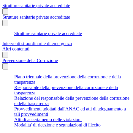
Strutture sanitarie private accreditate
Strutture sanitarie private accreditate
Strutture sanitarie private accreditate
Interventi straordinari e di emergenza
Altri contenuti
Prevenzione della Corruzione
Piano triennale della prevenzione della corruzione e della
trasparenza
Responsabile della prevenzione della corruzione e della
trasparenza
Relazione del responsabile della prevenzione della corruzione
e della trasparenza
Provvedimenti adottati dall'ANAC ed atti di adeguamento a
tali provvedimenti
Atti di accertamento delle violazioni
Modalita' di ricezione e segnalazioni di illecito