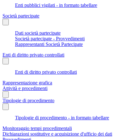
Enti pubblici vigilati - in formato tabellare
Società partecipate
Dati società partecipate
Società partecipate - Provvedimenti
Rappresentanti Società Partecipate
Enti di diritto privato controllati
Enti di diritto privato controllati
Rappresentazione grafica
Attività e procedimenti
Tipologie di procedimento
Tipologie di procedimento - in formato tabellare
Monitoraggio tempi procedimentali
Dichiarazioni sostitutive e acquisizione d'ufficio dei dati
Provvedimenti