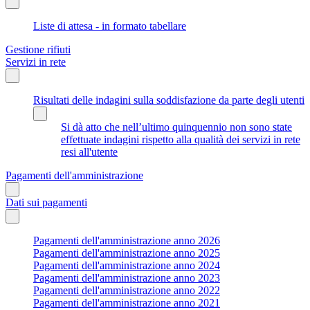
Liste di attesa - in formato tabellare
Gestione rifiuti
Servizi in rete
Risultati delle indagini sulla soddisfazione da parte degli utenti
Si dà atto che nell’ultimo quinquennio non sono state
effettuate indagini rispetto alla qualità dei servizi in rete
resi all'utente
Pagamenti dell'amministrazione
Dati sui pagamenti
Pagamenti dell'amministrazione anno 2026
Pagamenti dell'amministrazione anno 2025
Pagamenti dell'amministrazione anno 2024
Pagamenti dell'amministrazione anno 2023
Pagamenti dell'amministrazione anno 2022
Pagamenti dell'amministrazione anno 2021