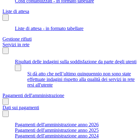
Costi contabilizzati - in formato tabellare
Liste di attesa
Liste di attesa - in formato tabellare
Gestione rifiuti
Servizi in rete
Risultati delle indagini sulla soddisfazione da parte degli utenti
Si dà atto che nell’ultimo quinquennio non sono state
effettuate indagini rispetto alla qualità dei servizi in rete
resi all'utente
Pagamenti dell'amministrazione
Dati sui pagamenti
Pagamenti dell'amministrazione anno 2026
Pagamenti dell'amministrazione anno 2025
Pagamenti dell'amministrazione anno 2024