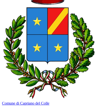
Comune di Capriano del Colle