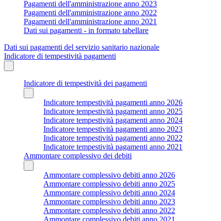
Pagamenti dell'amministrazione anno 2023
Pagamenti dell'amministrazione anno 2022
Pagamenti dell'amministrazione anno 2021
Dati sui pagamenti - in formato tabellare
Dati sui pagamenti del servizio sanitario nazionale
Indicatore di tempestività pagamenti
Indicatore di tempestività dei pagamenti
Indicatore tempestività pagamenti anno 2026
Indicatore tempestività pagamenti anno 2025
Indicatore tempestività pagamenti anno 2024
Indicatore tempestività pagamenti anno 2023
Indicatore tempestività pagamenti anno 2022
Indicatore tempestività pagamenti anno 2021
Ammontare complessivo dei debiti
Ammontare complessivo debiti anno 2026
Ammontare complessivo debiti anno 2025
Ammontare complessivo debiti anno 2024
Ammontare complessivo debiti anno 2023
Ammontare complessivo debiti anno 2022
Ammontare complessivo debiti anno 2021