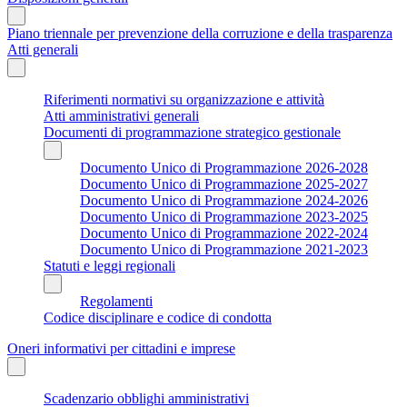
Piano triennale per prevenzione della corruzione e della trasparenza
Atti generali
Riferimenti normativi su organizzazione e attività
Atti amministrativi generali
Documenti di programmazione strategico gestionale
Documento Unico di Programmazione 2026-2028
Documento Unico di Programmazione 2025-2027
Documento Unico di Programmazione 2024-2026
Documento Unico di Programmazione 2023-2025
Documento Unico di Programmazione 2022-2024
Documento Unico di Programmazione 2021-2023
Statuti e leggi regionali
Regolamenti
Codice disciplinare e codice di condotta
Oneri informativi per cittadini e imprese
Scadenzario obblighi amministrativi