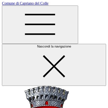
Comune di Capriano del Colle
Nascondi la navigazione