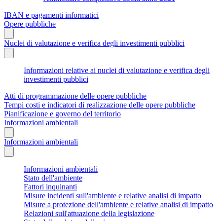
IBAN e pagamenti informatici
Opere pubbliche
Nuclei di valutazione e verifica degli investimenti pubblici
Informazioni relative ai nuclei di valutazione e verifica degli
investimenti pubblici
Atti di programmazione delle opere pubbliche
Tempi costi e indicatori di realizzazione delle opere pubbliche
Pianificazione e governo del territorio
Informazioni ambientali
Informazioni ambientali
Informazioni ambientali
Stato dell'ambiente
Fattori inquinanti
Misure incidenti sull'ambiente e relative analisi di impatto
Misure a protezione dell'ambiente e relative analisi di impatto
Relazioni sull'attuazione della legislazione