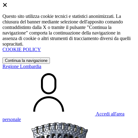
Questo sito utilizza cookie tecnici e statistici anonimizzati. La
chiusura del banner mediante selezione dell'apposito comando
contraddistinto dalla X o tramite il pulsante "Continua la
navigazione" comporta la continuazione della navigazione in
assenza di cookie o altri strumenti di tracciamento diversi da quelli
sopracitati.
COOKIE POLICY
Continua la navigazione
Regione Lombardia
Accedi all'area
personale