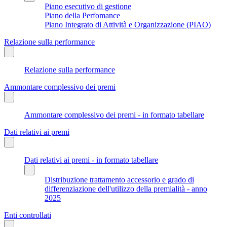
Piano esecutivo di gestione
Piano della Perfomance
Piano Integrato di Attività e Organizzazione (PIAO)
Relazione sulla performance
Relazione sulla performance
Ammontare complessivo dei premi
Ammontare complessivo dei premi - in formato tabellare
Dati relativi ai premi
Dati relativi ai premi - in formato tabellare
Distribuzione trattamento accessorio e grado di
differenziazione dell'utilizzo della premialità - anno
2025
Enti controllati