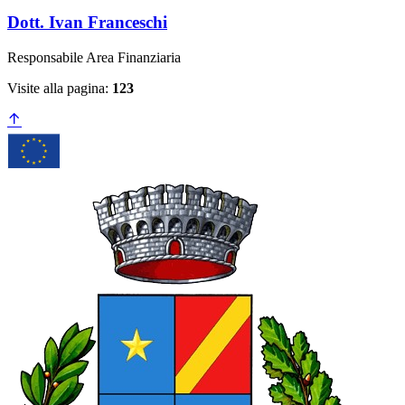
Dott. Ivan Franceschi
Responsabile Area Finanziaria
Visite alla pagina:
123