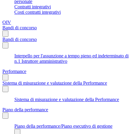
personale
Contratti integrativi
Costi contratti integrativi
OIV
Bandi di concorso
Bandi di concorso
Interpello per l'assunzione a tempo pieno ed indeterminato di
n.1 Istruttore amministrativo
Performance
Sistema di misurazione e valutazione della Performance
Sistema di misurazione e valutazione della Performance
Piano della performance
Piano della performance/Piano esecutivo di gestione