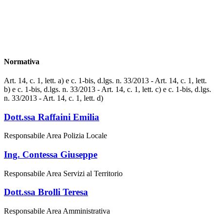
Normativa
Art. 14, c. 1, lett. a) e c. 1-bis, d.lgs. n. 33/2013 - Art. 14, c. 1, lett.
b) e c. 1-bis, d.lgs. n. 33/2013 - Art. 14, c. 1, lett. c) e c. 1-bis, d.lgs.
n. 33/2013 - Art. 14, c. 1, lett. d)
Dott.ssa Raffaini Emilia
Responsabile Area Polizia Locale
Ing. Contessa Giuseppe
Responsabile Area Servizi al Territorio
Dott.ssa Brolli Teresa
Responsabile Area Amministrativa