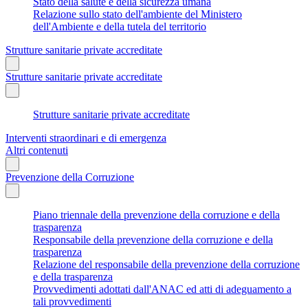
Stato della salute e della sicurezza umana
Relazione sullo stato dell'ambiente del Ministero
dell'Ambiente e della tutela del territorio
Strutture sanitarie private accreditate
Strutture sanitarie private accreditate
Strutture sanitarie private accreditate
Interventi straordinari e di emergenza
Altri contenuti
Prevenzione della Corruzione
Piano triennale della prevenzione della corruzione e della
trasparenza
Responsabile della prevenzione della corruzione e della
trasparenza
Relazione del responsabile della prevenzione della corruzione
e della trasparenza
Provvedimenti adottati dall'ANAC ed atti di adeguamento a
tali provvedimenti