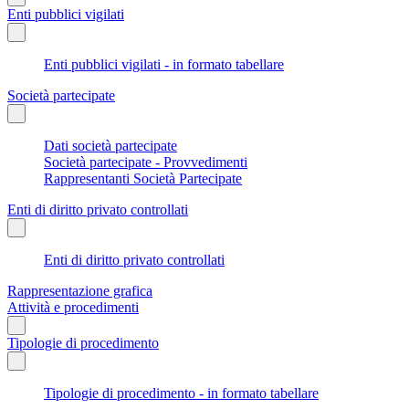
Enti pubblici vigilati
Enti pubblici vigilati - in formato tabellare
Società partecipate
Dati società partecipate
Società partecipate - Provvedimenti
Rappresentanti Società Partecipate
Enti di diritto privato controllati
Enti di diritto privato controllati
Rappresentazione grafica
Attività e procedimenti
Tipologie di procedimento
Tipologie di procedimento - in formato tabellare