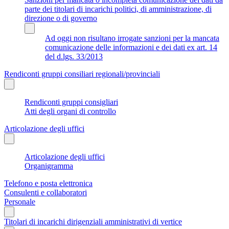
parte dei titolari di incarichi politici, di amministrazione, di
direzione o di governo
Ad oggi non risultano irrogate sanzioni per la mancata
comunicazione delle informazioni e dei dati ex art. 14
del d.lgs. 33/2013
Rendiconti gruppi consiliari regionali/provinciali
Rendiconti gruppi consigliari
Atti degli organi di controllo
Articolazione degli uffici
Articolazione degli uffici
Organigramma
Telefono e posta elettronica
Consulenti e collaboratori
Personale
Titolari di incarichi dirigenziali amministrativi di vertice