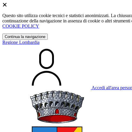
Questo sito utilizza cookie tecnici e statistici anonimizzati. La chiu
continuazione della navigazione in assenza di cookie o altri strumenti d
COOKIE POLICY
Continua la navigazione
Regione Lombardia
Accedi all'area perso