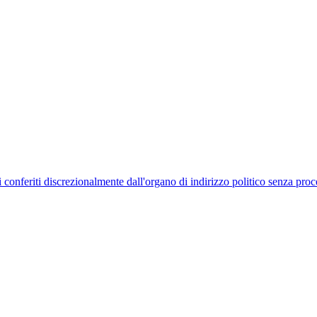
uelli conferiti discrezionalmente dall'organo di indirizzo politico senza p