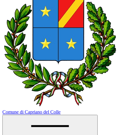
Comune di Capriano del Colle