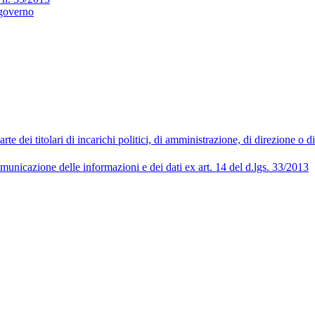
 governo
 dei titolari di incarichi politici, di amministrazione, di direzione o 
municazione delle informazioni e dei dati ex art. 14 del d.lgs. 33/2013