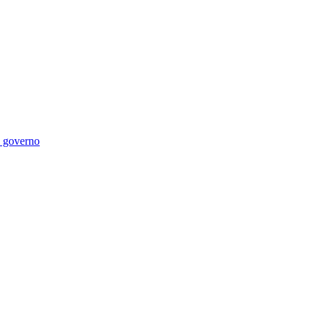
di governo