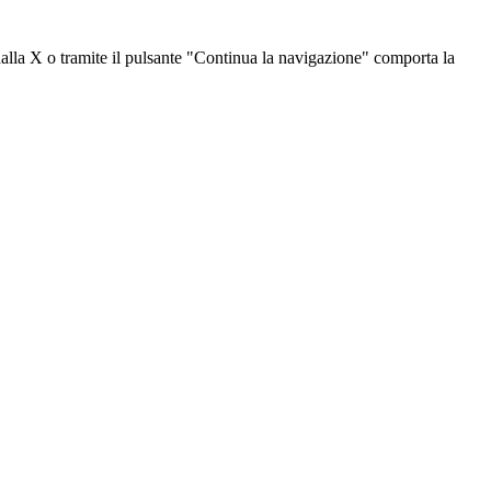
dalla X o tramite il pulsante "Continua la navigazione" comporta la