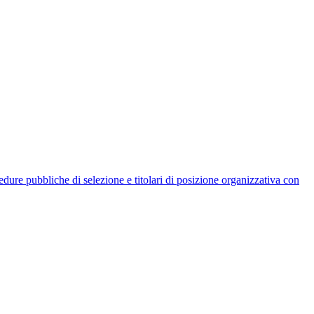
rocedure pubbliche di selezione e titolari di posizione organizzativa con