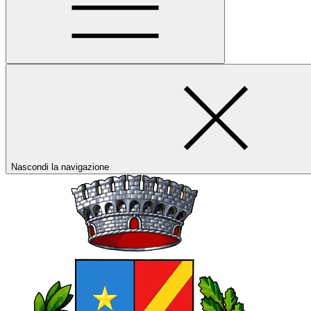
Nascondi la navigazione