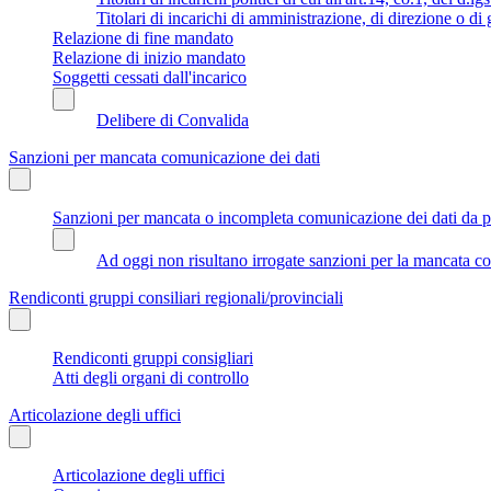
Titolari di incarichi di amministrazione, di direzione o di
Relazione di fine mandato
Relazione di inizio mandato
Soggetti cessati dall'incarico
Delibere di Convalida
Sanzioni per mancata comunicazione dei dati
Sanzioni per mancata o incompleta comunicazione dei dati da parte
Ad oggi non risultano irrogate sanzioni per la mancata co
Rendiconti gruppi consiliari regionali/provinciali
Rendiconti gruppi consigliari
Atti degli organi di controllo
Articolazione degli uffici
Articolazione degli uffici