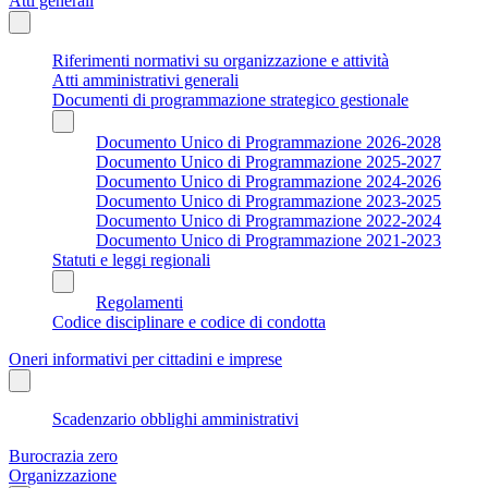
Atti generali
Riferimenti normativi su organizzazione e attività
Atti amministrativi generali
Documenti di programmazione strategico gestionale
Documento Unico di Programmazione 2026-2028
Documento Unico di Programmazione 2025-2027
Documento Unico di Programmazione 2024-2026
Documento Unico di Programmazione 2023-2025
Documento Unico di Programmazione 2022-2024
Documento Unico di Programmazione 2021-2023
Statuti e leggi regionali
Regolamenti
Codice disciplinare e codice di condotta
Oneri informativi per cittadini e imprese
Scadenzario obblighi amministrativi
Burocrazia zero
Organizzazione