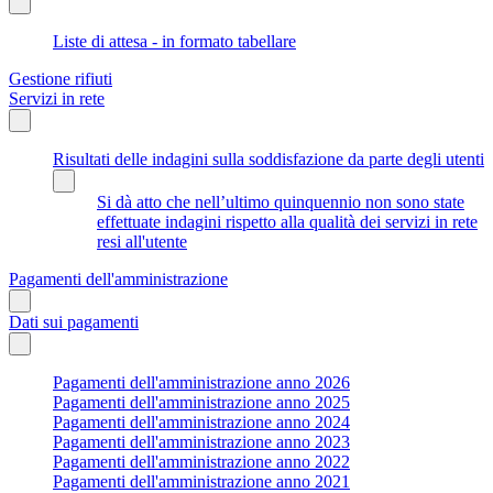
Liste di attesa - in formato tabellare
Gestione rifiuti
Servizi in rete
Risultati delle indagini sulla soddisfazione da parte degli utenti
Si dà atto che nell’ultimo quinquennio non sono state
effettuate indagini rispetto alla qualità dei servizi in rete
resi all'utente
Pagamenti dell'amministrazione
Dati sui pagamenti
Pagamenti dell'amministrazione anno 2026
Pagamenti dell'amministrazione anno 2025
Pagamenti dell'amministrazione anno 2024
Pagamenti dell'amministrazione anno 2023
Pagamenti dell'amministrazione anno 2022
Pagamenti dell'amministrazione anno 2021