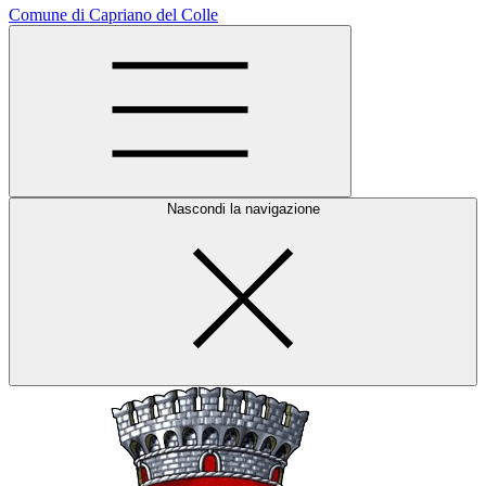
Comune di Capriano del Colle
Nascondi la navigazione