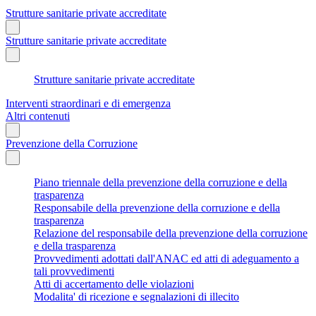
Strutture sanitarie private accreditate
Strutture sanitarie private accreditate
Strutture sanitarie private accreditate
Interventi straordinari e di emergenza
Altri contenuti
Prevenzione della Corruzione
Piano triennale della prevenzione della corruzione e della
trasparenza
Responsabile della prevenzione della corruzione e della
trasparenza
Relazione del responsabile della prevenzione della corruzione
e della trasparenza
Provvedimenti adottati dall'ANAC ed atti di adeguamento a
tali provvedimenti
Atti di accertamento delle violazioni
Modalita' di ricezione e segnalazioni di illecito