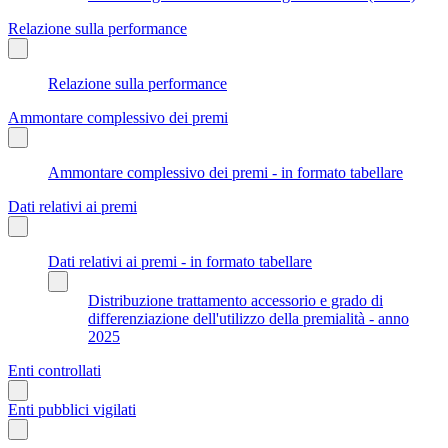
Relazione sulla performance
Relazione sulla performance
Ammontare complessivo dei premi
Ammontare complessivo dei premi - in formato tabellare
Dati relativi ai premi
Dati relativi ai premi - in formato tabellare
Distribuzione trattamento accessorio e grado di
differenziazione dell'utilizzo della premialità - anno
2025
Enti controllati
Enti pubblici vigilati