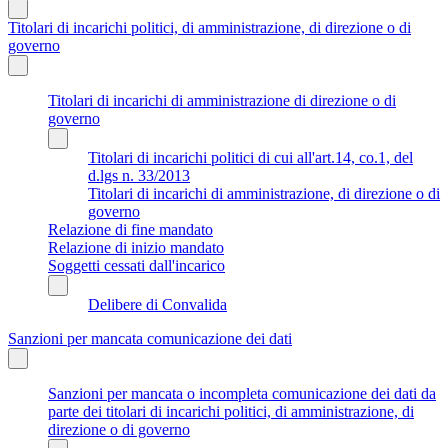
Titolari di incarichi politici, di amministrazione, di direzione o di
governo
Titolari di incarichi di amministrazione di direzione o di
governo
Titolari di incarichi politici di cui all'art.14, co.1, del
d.lgs n. 33/2013
Titolari di incarichi di amministrazione, di direzione o di
governo
Relazione di fine mandato
Relazione di inizio mandato
Soggetti cessati dall'incarico
Delibere di Convalida
Sanzioni per mancata comunicazione dei dati
Sanzioni per mancata o incompleta comunicazione dei dati da
parte dei titolari di incarichi politici, di amministrazione, di
direzione o di governo