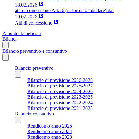
18.02.2026
atti di concessione Art.26 (in formato tabellare) dal
19.02.2026
Atti di concessione
Albo dei beneficiari
Bilanci
Bilancio preventivo e consuntivo
Bilancio preventivo
Bilancio di previsione 2026-2028
Bilancio di previsione 2025-2027
Bilancio di previsione 2024-2026
Bilancio di previsione 2023-2025
Bilancio di previsione 2022-2024
Bilancio di previsione 2021-2023
Bilancio consuntivo
Rendiconto anno 2025
Rendiconto anno 2024
Rendiconto anno 2023