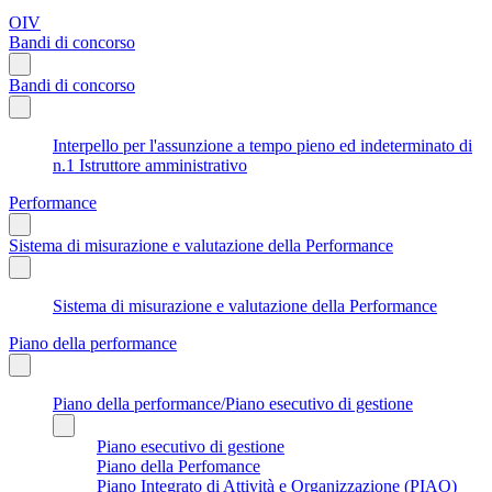
OIV
Bandi di concorso
Bandi di concorso
Interpello per l'assunzione a tempo pieno ed indeterminato di
n.1 Istruttore amministrativo
Performance
Sistema di misurazione e valutazione della Performance
Sistema di misurazione e valutazione della Performance
Piano della performance
Piano della performance/Piano esecutivo di gestione
Piano esecutivo di gestione
Piano della Perfomance
Piano Integrato di Attività e Organizzazione (PIAO)