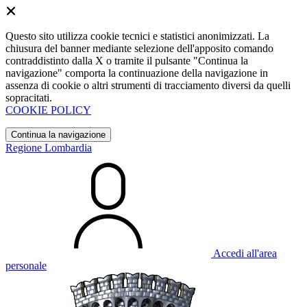
Questo sito utilizza cookie tecnici e statistici anonimizzati. La
chiusura del banner mediante selezione dell'apposito comando
contraddistinto dalla X o tramite il pulsante "Continua la
navigazione" comporta la continuazione della navigazione in
assenza di cookie o altri strumenti di tracciamento diversi da quelli
sopracitati.
COOKIE POLICY
Continua la navigazione
Regione Lombardia
Accedi all'area
personale