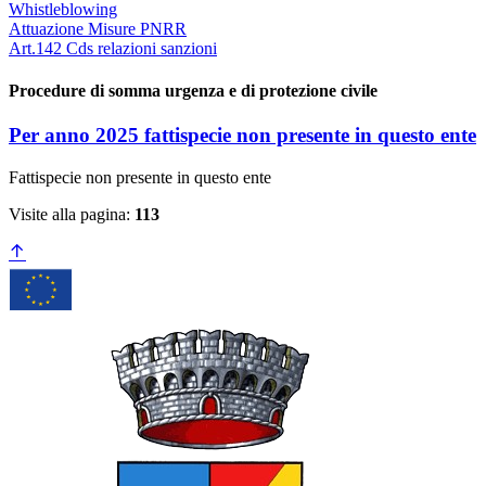
Whistleblowing
Attuazione Misure PNRR
Art.142 Cds relazioni sanzioni
Procedure di somma urgenza e di protezione civile
Per anno 2025 fattispecie non presente in questo ente
Fattispecie non presente in questo ente
Visite alla pagina:
113