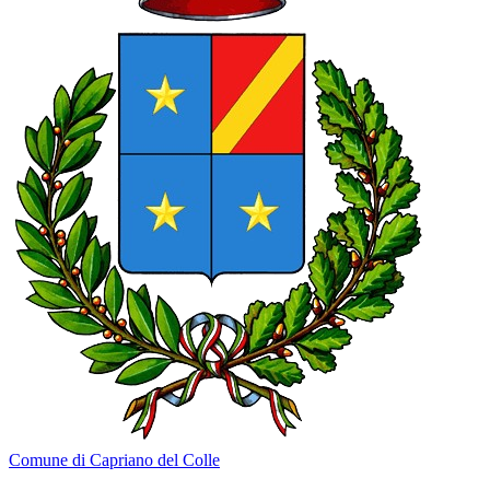
Comune di Capriano del Colle