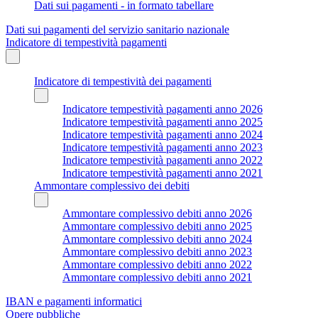
Dati sui pagamenti - in formato tabellare
Dati sui pagamenti del servizio sanitario nazionale
Indicatore di tempestività pagamenti
Indicatore di tempestività dei pagamenti
Indicatore tempestività pagamenti anno 2026
Indicatore tempestività pagamenti anno 2025
Indicatore tempestività pagamenti anno 2024
Indicatore tempestività pagamenti anno 2023
Indicatore tempestività pagamenti anno 2022
Indicatore tempestività pagamenti anno 2021
Ammontare complessivo dei debiti
Ammontare complessivo debiti anno 2026
Ammontare complessivo debiti anno 2025
Ammontare complessivo debiti anno 2024
Ammontare complessivo debiti anno 2023
Ammontare complessivo debiti anno 2022
Ammontare complessivo debiti anno 2021
IBAN e pagamenti informatici
Opere pubbliche