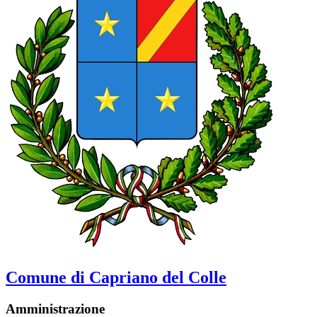
Comune di Capriano del Colle
Amministrazione