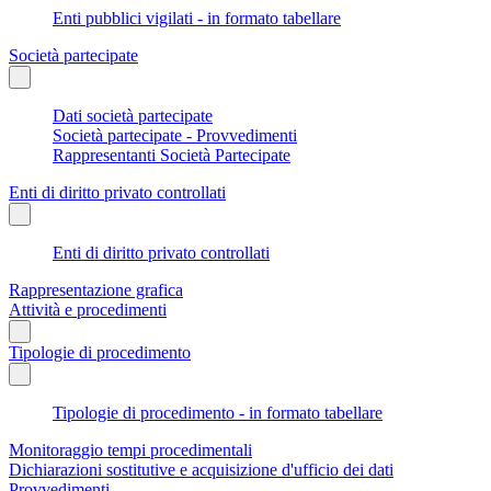
Enti pubblici vigilati - in formato tabellare
Società partecipate
Dati società partecipate
Società partecipate - Provvedimenti
Rappresentanti Società Partecipate
Enti di diritto privato controllati
Enti di diritto privato controllati
Rappresentazione grafica
Attività e procedimenti
Tipologie di procedimento
Tipologie di procedimento - in formato tabellare
Monitoraggio tempi procedimentali
Dichiarazioni sostitutive e acquisizione d'ufficio dei dati
Provvedimenti