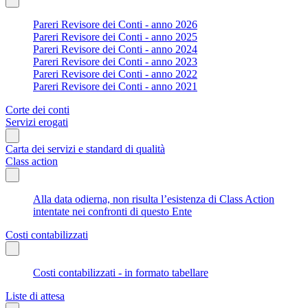
Pareri Revisore dei Conti - anno 2026
Pareri Revisore dei Conti - anno 2025
Pareri Revisore dei Conti - anno 2024
Pareri Revisore dei Conti - anno 2023
Pareri Revisore dei Conti - anno 2022
Pareri Revisore dei Conti - anno 2021
Corte dei conti
Servizi erogati
Carta dei servizi e standard di qualità
Class action
Alla data odierna, non risulta l’esistenza di Class Action
intentate nei confronti di questo Ente
Costi contabilizzati
Costi contabilizzati - in formato tabellare
Liste di attesa