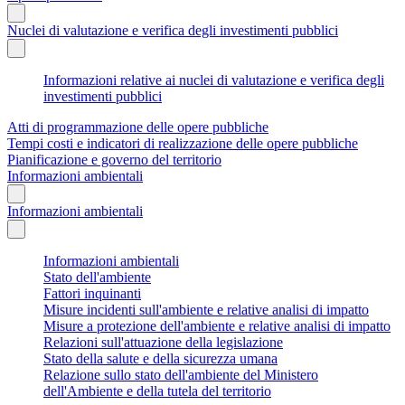
Nuclei di valutazione e verifica degli investimenti pubblici
Informazioni relative ai nuclei di valutazione e verifica degli
investimenti pubblici
Atti di programmazione delle opere pubbliche
Tempi costi e indicatori di realizzazione delle opere pubbliche
Pianificazione e governo del territorio
Informazioni ambientali
Informazioni ambientali
Informazioni ambientali
Stato dell'ambiente
Fattori inquinanti
Misure incidenti sull'ambiente e relative analisi di impatto
Misure a protezione dell'ambiente e relative analisi di impatto
Relazioni sull'attuazione della legislazione
Stato della salute e della sicurezza umana
Relazione sullo stato dell'ambiente del Ministero
dell'Ambiente e della tutela del territorio