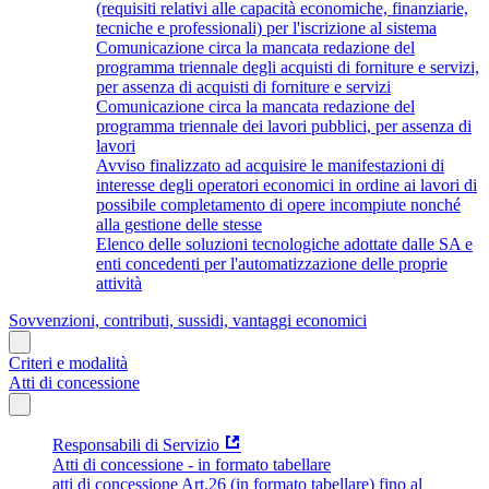
(requisiti relativi alle capacità economiche, finanziarie,
tecniche e professionali) per l'iscrizione al sistema
Comunicazione circa la mancata redazione del
programma triennale degli acquisti di forniture e servizi,
per assenza di acquisti di forniture e servizi
Comunicazione circa la mancata redazione del
programma triennale dei lavori pubblici, per assenza di
lavori
Avviso finalizzato ad acquisire le manifestazioni di
interesse degli operatori economici in ordine ai lavori di
possibile completamento di opere incompiute nonché
alla gestione delle stesse
Elenco delle soluzioni tecnologiche adottate dalle SA e
enti concedenti per l'automatizzazione delle proprie
attività
Sovvenzioni, contributi, sussidi, vantaggi economici
Criteri e modalità
Atti di concessione
Responsabili di Servizio
Atti di concessione - in formato tabellare
atti di concessione Art.26 (in formato tabellare) fino al