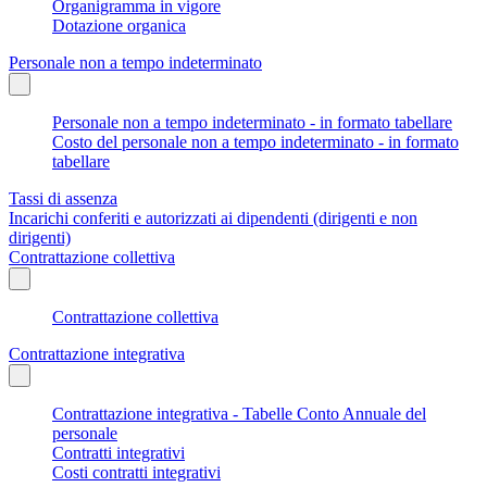
Organigramma in vigore
Dotazione organica
Personale non a tempo indeterminato
Personale non a tempo indeterminato - in formato tabellare
Costo del personale non a tempo indeterminato - in formato
tabellare
Tassi di assenza
Incarichi conferiti e autorizzati ai dipendenti (dirigenti e non
dirigenti)
Contrattazione collettiva
Contrattazione collettiva
Contrattazione integrativa
Contrattazione integrativa - Tabelle Conto Annuale del
personale
Contratti integrativi
Costi contratti integrativi