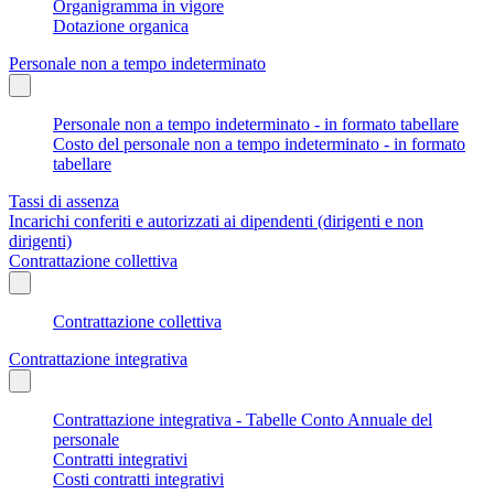
Organigramma in vigore
Dotazione organica
Personale non a tempo indeterminato
Personale non a tempo indeterminato - in formato tabellare
Costo del personale non a tempo indeterminato - in formato
tabellare
Tassi di assenza
Incarichi conferiti e autorizzati ai dipendenti (dirigenti e non
dirigenti)
Contrattazione collettiva
Contrattazione collettiva
Contrattazione integrativa
Contrattazione integrativa - Tabelle Conto Annuale del
personale
Contratti integrativi
Costi contratti integrativi