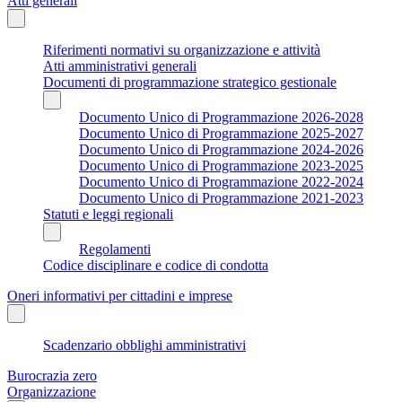
Atti generali
Riferimenti normativi su organizzazione e attività
Atti amministrativi generali
Documenti di programmazione strategico gestionale
Documento Unico di Programmazione 2026-2028
Documento Unico di Programmazione 2025-2027
Documento Unico di Programmazione 2024-2026
Documento Unico di Programmazione 2023-2025
Documento Unico di Programmazione 2022-2024
Documento Unico di Programmazione 2021-2023
Statuti e leggi regionali
Regolamenti
Codice disciplinare e codice di condotta
Oneri informativi per cittadini e imprese
Scadenzario obblighi amministrativi
Burocrazia zero
Organizzazione