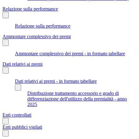
Relazione sulla performance
Relazione sulla performance
Ammontare complessivo dei premi
Ammontare complessivo dei premi - in formato tabellare
Dati relativi ai premi
Dati relativi ai premi - in formato tabellare
Distribuzione trattamento accessorio e grado di
differenziazione dell'utilizzo della premialità - anno
2025
Enti controllati
Enti pubblici vigilati