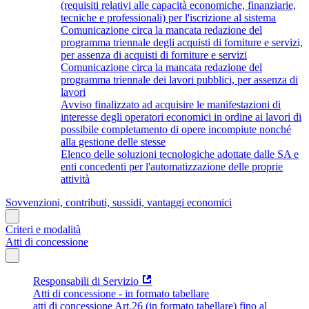
(requisiti relativi alle capacità economiche, finanziarie,
tecniche e professionali) per l'iscrizione al sistema
Comunicazione circa la mancata redazione del
programma triennale degli acquisti di forniture e servizi,
per assenza di acquisti di forniture e servizi
Comunicazione circa la mancata redazione del
programma triennale dei lavori pubblici, per assenza di
lavori
Avviso finalizzato ad acquisire le manifestazioni di
interesse degli operatori economici in ordine ai lavori di
possibile completamento di opere incompiute nonché
alla gestione delle stesse
Elenco delle soluzioni tecnologiche adottate dalle SA e
enti concedenti per l'automatizzazione delle proprie
attività
Sovvenzioni, contributi, sussidi, vantaggi economici
Criteri e modalità
Atti di concessione
Responsabili di Servizio
Atti di concessione - in formato tabellare
atti di concessione Art.26 (in formato tabellare) fino al