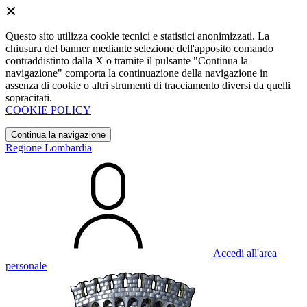
Questo sito utilizza cookie tecnici e statistici anonimizzati. La
chiusura del banner mediante selezione dell'apposito comando
contraddistinto dalla X o tramite il pulsante "Continua la
navigazione" comporta la continuazione della navigazione in
assenza di cookie o altri strumenti di tracciamento diversi da quelli
sopracitati.
COOKIE POLICY
Continua la navigazione
Regione Lombardia
Accedi all'area
personale