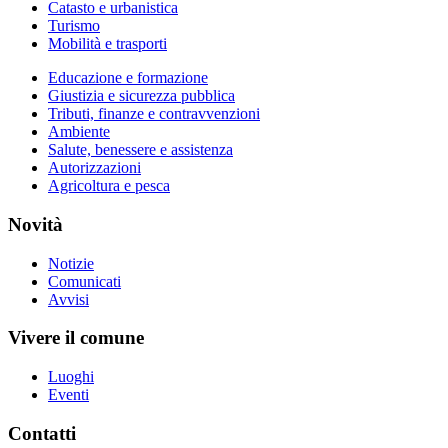
Catasto e urbanistica
Turismo
Mobilità e trasporti
Educazione e formazione
Giustizia e sicurezza pubblica
Tributi, finanze e contravvenzioni
Ambiente
Salute, benessere e assistenza
Autorizzazioni
Agricoltura e pesca
Novità
Notizie
Comunicati
Avvisi
Vivere il comune
Luoghi
Eventi
Contatti