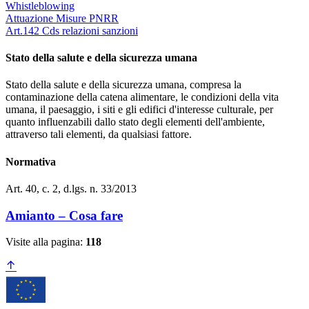
Whistleblowing
Attuazione Misure PNRR
Art.142 Cds relazioni sanzioni
Stato della salute e della sicurezza umana
Stato della salute e della sicurezza umana, compresa la
contaminazione della catena alimentare, le condizioni della vita
umana, il paesaggio, i siti e gli edifici d'interesse culturale, per
quanto influenzabili dallo stato degli elementi dell'ambiente,
attraverso tali elementi, da qualsiasi fattore.
Normativa
Art. 40, c. 2, d.lgs. n. 33/2013
Amianto – Cosa fare
Visite alla pagina:
118