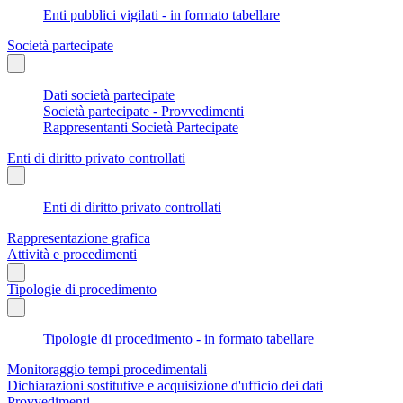
Enti pubblici vigilati - in formato tabellare
Società partecipate
Dati società partecipate
Società partecipate - Provvedimenti
Rappresentanti Società Partecipate
Enti di diritto privato controllati
Enti di diritto privato controllati
Rappresentazione grafica
Attività e procedimenti
Tipologie di procedimento
Tipologie di procedimento - in formato tabellare
Monitoraggio tempi procedimentali
Dichiarazioni sostitutive e acquisizione d'ufficio dei dati
Provvedimenti