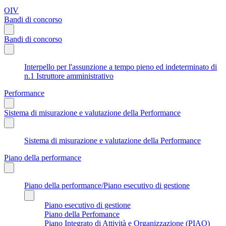
OIV
Bandi di concorso
Bandi di concorso
Interpello per l'assunzione a tempo pieno ed indeterminato di
n.1 Istruttore amministrativo
Performance
Sistema di misurazione e valutazione della Performance
Sistema di misurazione e valutazione della Performance
Piano della performance
Piano della performance/Piano esecutivo di gestione
Piano esecutivo di gestione
Piano della Perfomance
Piano Integrato di Attività e Organizzazione (PIAO)