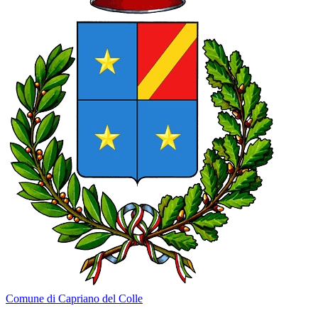
Comune di Capriano del Colle