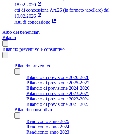
18.02.2026
atti di concessione Art.26 (in formato tabellare) dal
19.02.2026
Atti di concessione
Albo dei beneficiari
Bilanci
Bilancio preventivo e consuntivo
Bilancio preventivo
Bilancio di previsione 2026-2028
Bilancio di previsione 2025-2027
Bilancio di previsione 2024-2026
Bilancio di previsione 2023-2025
Bilancio di previsione 2022-2024
Bilancio di previsione 2021-2023
Bilancio consuntivo
Rendiconto anno 2025
Rendiconto anno 2024
Rendiconto anno 2023