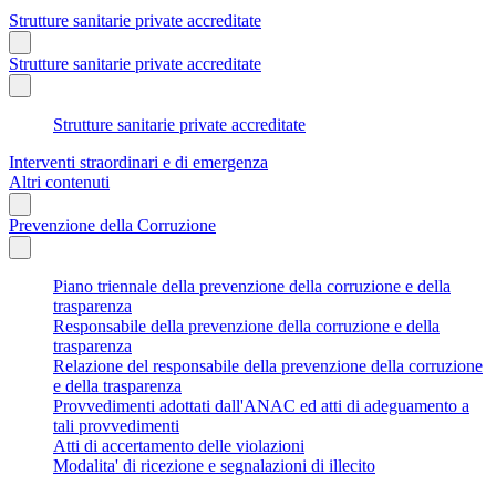
Strutture sanitarie private accreditate
Strutture sanitarie private accreditate
Strutture sanitarie private accreditate
Interventi straordinari e di emergenza
Altri contenuti
Prevenzione della Corruzione
Piano triennale della prevenzione della corruzione e della
trasparenza
Responsabile della prevenzione della corruzione e della
trasparenza
Relazione del responsabile della prevenzione della corruzione
e della trasparenza
Provvedimenti adottati dall'ANAC ed atti di adeguamento a
tali provvedimenti
Atti di accertamento delle violazioni
Modalita' di ricezione e segnalazioni di illecito