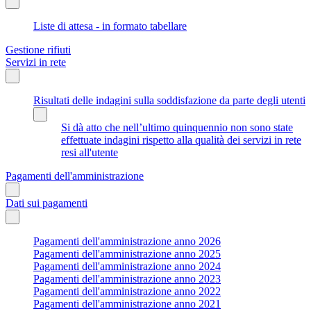
Liste di attesa - in formato tabellare
Gestione rifiuti
Servizi in rete
Risultati delle indagini sulla soddisfazione da parte degli utenti
Si dà atto che nell’ultimo quinquennio non sono state
effettuate indagini rispetto alla qualità dei servizi in rete
resi all'utente
Pagamenti dell'amministrazione
Dati sui pagamenti
Pagamenti dell'amministrazione anno 2026
Pagamenti dell'amministrazione anno 2025
Pagamenti dell'amministrazione anno 2024
Pagamenti dell'amministrazione anno 2023
Pagamenti dell'amministrazione anno 2022
Pagamenti dell'amministrazione anno 2021