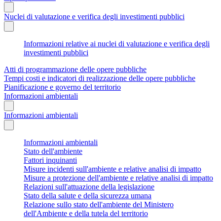
Nuclei di valutazione e verifica degli investimenti pubblici
Informazioni relative ai nuclei di valutazione e verifica degli
investimenti pubblici
Atti di programmazione delle opere pubbliche
Tempi costi e indicatori di realizzazione delle opere pubbliche
Pianificazione e governo del territorio
Informazioni ambientali
Informazioni ambientali
Informazioni ambientali
Stato dell'ambiente
Fattori inquinanti
Misure incidenti sull'ambiente e relative analisi di impatto
Misure a protezione dell'ambiente e relative analisi di impatto
Relazioni sull'attuazione della legislazione
Stato della salute e della sicurezza umana
Relazione sullo stato dell'ambiente del Ministero
dell'Ambiente e della tutela del territorio