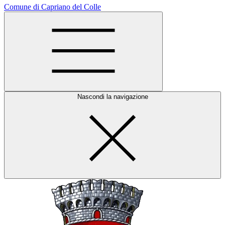
Comune di Capriano del Colle
Nascondi la navigazione