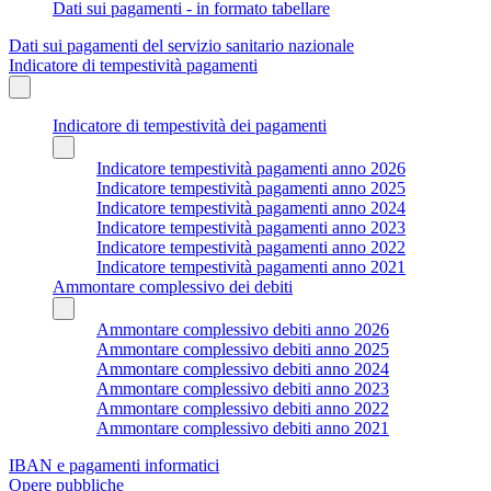
Dati sui pagamenti - in formato tabellare
Dati sui pagamenti del servizio sanitario nazionale
Indicatore di tempestività pagamenti
Indicatore di tempestività dei pagamenti
Indicatore tempestività pagamenti anno 2026
Indicatore tempestività pagamenti anno 2025
Indicatore tempestività pagamenti anno 2024
Indicatore tempestività pagamenti anno 2023
Indicatore tempestività pagamenti anno 2022
Indicatore tempestività pagamenti anno 2021
Ammontare complessivo dei debiti
Ammontare complessivo debiti anno 2026
Ammontare complessivo debiti anno 2025
Ammontare complessivo debiti anno 2024
Ammontare complessivo debiti anno 2023
Ammontare complessivo debiti anno 2022
Ammontare complessivo debiti anno 2021
IBAN e pagamenti informatici
Opere pubbliche