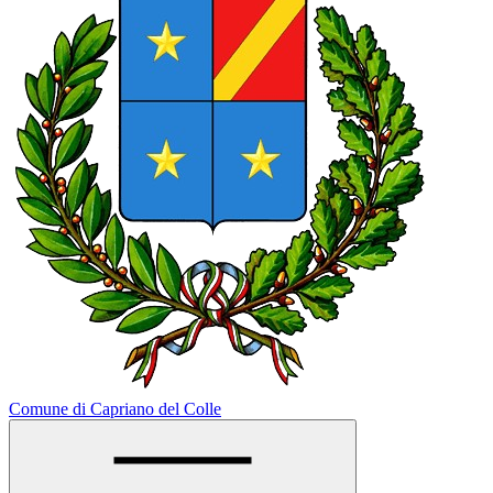
Comune di Capriano del Colle