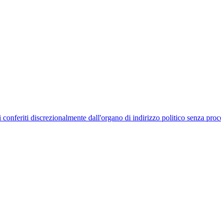
uelli conferiti discrezionalmente dall'organo di indirizzo politico senza p