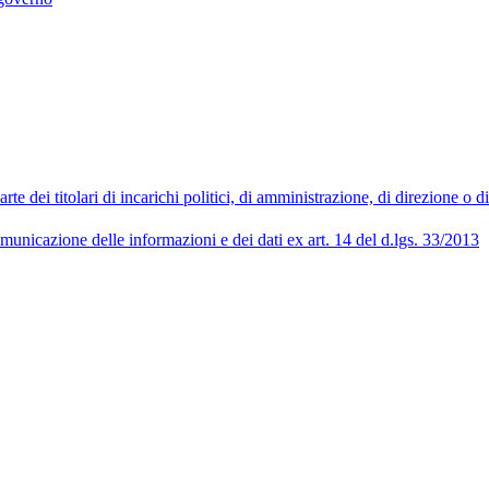
 dei titolari di incarichi politici, di amministrazione, di direzione o 
municazione delle informazioni e dei dati ex art. 14 del d.lgs. 33/2013