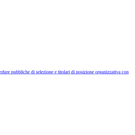
rocedure pubbliche di selezione e titolari di posizione organizzativa con