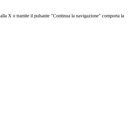
dalla X o tramite il pulsante "Continua la navigazione" comporta la