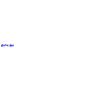
di governo