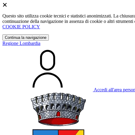
Questo sito utilizza cookie tecnici e statistici anonimizzati. La chiu
continuazione della navigazione in assenza di cookie o altri strumenti d
COOKIE POLICY
Continua la navigazione
Regione Lombardia
Accedi all'area perso