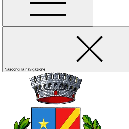
Nascondi la navigazione