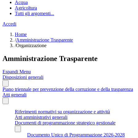
Acqua
Agricoltura
Tutti gli argomenti...
Accedi
Home
/
Amministrazione Trasparente
/
Organizzazione
Amministrazione Trasparente
Espandi Menu
Disposizioni generali
Piano triennale per prevenzione della corruzione e della trasparenza
Atti generali
Riferimenti normativi su organizzazione e attività
Atti amministrativi generali
Documenti di programmazione strategico gestionale
Documento Unico di Programmazione 2026-2028