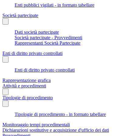
Enti pubblici vigilati - in formato tabellare
Società partecipate
Dati società partecipate
Società partecipate - Provvedimenti
Rappresentanti Società Partecipate
Enti di diritto privato controllati
Enti di diritto privato controllati
Rappresentazione grafica
Attività e procedimenti
Tipologie di procedimento
Tipologie di procedimento - in formato tabellare
Monitoraggio tempi procedimentali
Dichiarazioni sostitutive e acquisizione d'ufficio dei dati
Provvedimenti