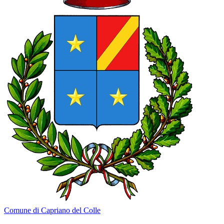
Comune di Capriano del Colle