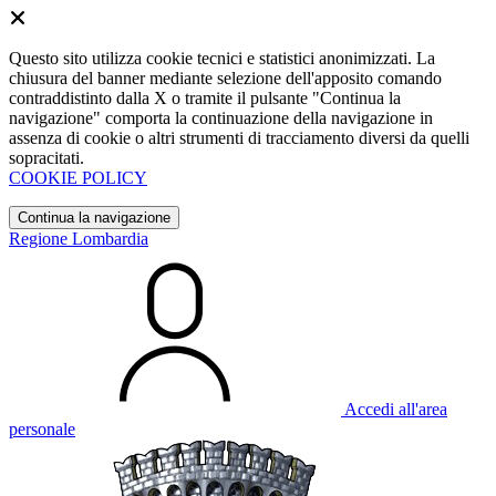
Questo sito utilizza cookie tecnici e statistici anonimizzati. La
chiusura del banner mediante selezione dell'apposito comando
contraddistinto dalla X o tramite il pulsante "Continua la
navigazione" comporta la continuazione della navigazione in
assenza di cookie o altri strumenti di tracciamento diversi da quelli
sopracitati.
COOKIE POLICY
Continua la navigazione
Regione Lombardia
Accedi all'area
personale