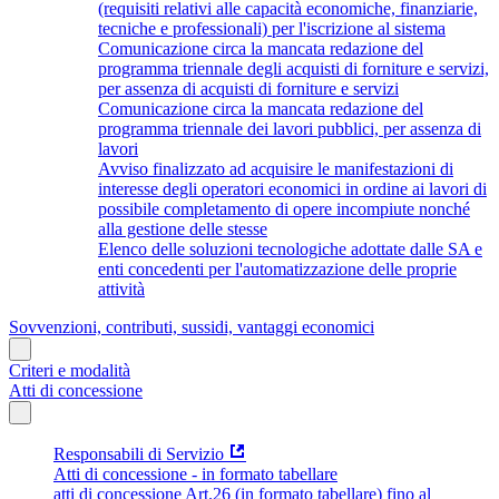
(requisiti relativi alle capacità economiche, finanziarie,
tecniche e professionali) per l'iscrizione al sistema
Comunicazione circa la mancata redazione del
programma triennale degli acquisti di forniture e servizi,
per assenza di acquisti di forniture e servizi
Comunicazione circa la mancata redazione del
programma triennale dei lavori pubblici, per assenza di
lavori
Avviso finalizzato ad acquisire le manifestazioni di
interesse degli operatori economici in ordine ai lavori di
possibile completamento di opere incompiute nonché
alla gestione delle stesse
Elenco delle soluzioni tecnologiche adottate dalle SA e
enti concedenti per l'automatizzazione delle proprie
attività
Sovvenzioni, contributi, sussidi, vantaggi economici
Criteri e modalità
Atti di concessione
Responsabili di Servizio
Atti di concessione - in formato tabellare
atti di concessione Art.26 (in formato tabellare) fino al