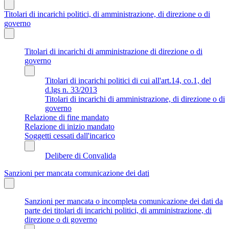
Titolari di incarichi politici, di amministrazione, di direzione o di
governo
Titolari di incarichi di amministrazione di direzione o di
governo
Titolari di incarichi politici di cui all'art.14, co.1, del
d.lgs n. 33/2013
Titolari di incarichi di amministrazione, di direzione o di
governo
Relazione di fine mandato
Relazione di inizio mandato
Soggetti cessati dall'incarico
Delibere di Convalida
Sanzioni per mancata comunicazione dei dati
Sanzioni per mancata o incompleta comunicazione dei dati da
parte dei titolari di incarichi politici, di amministrazione, di
direzione o di governo