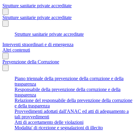
Strutture sanitarie private accreditate
Strutture sanitarie private accreditate
Strutture sanitarie private accreditate
Interventi straordinari e di emergenza
Altri contenuti
Prevenzione della Corruzione
Piano triennale della prevenzione della corruzione e della
trasparenza
Responsabile della prevenzione della corruzione e della
trasparenza
Relazione del responsabile della prevenzione della corruzione
e della trasparenza
Provvedimenti adottati dall'ANAC ed atti di adeguamento a
tali provvedimenti
Atti di accertamento delle violazioni
Modalita' di ricezione e segnalazioni di illecito