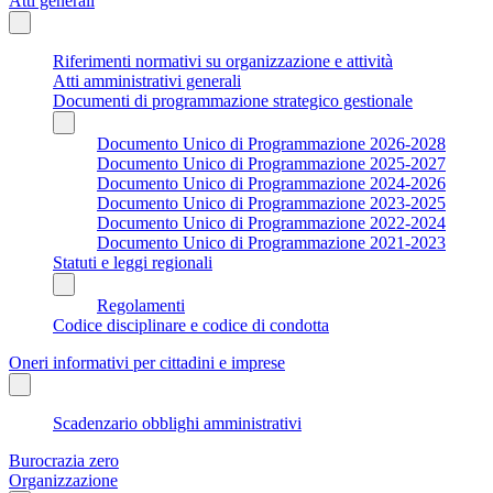
Atti generali
Riferimenti normativi su organizzazione e attività
Atti amministrativi generali
Documenti di programmazione strategico gestionale
Documento Unico di Programmazione 2026-2028
Documento Unico di Programmazione 2025-2027
Documento Unico di Programmazione 2024-2026
Documento Unico di Programmazione 2023-2025
Documento Unico di Programmazione 2022-2024
Documento Unico di Programmazione 2021-2023
Statuti e leggi regionali
Regolamenti
Codice disciplinare e codice di condotta
Oneri informativi per cittadini e imprese
Scadenzario obblighi amministrativi
Burocrazia zero
Organizzazione