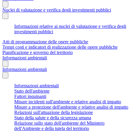
Nuclei di valutazione e verifica degli investimenti pubblici
Informazioni relative ai nuclei di valutazione e verifica degli
investimenti pubblici
Atti di programmazione delle opere pubbliche
Tempi costi e indicatori di realizzazione delle opere pubbliche
Pianificazione e governo del territorio
Informazioni ambientali
Informazioni ambientali
Informazioni ambientali
Stato dell'ambiente
Fattori inquinanti
Misure incidenti sull'ambiente e relative analisi di impatto
Misure a protezione dell'ambiente e relative analisi di impatto
Relazioni sull'attuazione della legislazione
Stato della salute e della sicurezza umana
Relazione sullo stato dell'ambiente del Ministero
dell'Ambiente e della tutela del territorio