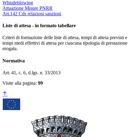
Whistleblowing
Attuazione Misure PNRR
Art.142 Cds relazioni sanzioni
Liste di attesa - in formato tabellare
Criteri di formazione delle liste di attesa, tempi di attesa previsti e
tempi medi effettivi di attesa per ciascuna tipologia di prestazione
erogata.
Normativa
Art. 41, c. 6, d.lgs. n. 33/2013
Visite alla pagina:
99