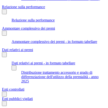
Relazione sulla performance
Relazione sulla performance
Ammontare complessivo dei premi
Ammontare complessivo dei premi - in formato tabellare
Dati relativi ai premi
Dati relativi ai premi - in formato tabellare
Distribuzione trattamento accessorio e grado di
differenziazione dell'utilizzo della premialità - anno
2025
Enti controllati
Enti pubblici vigilati