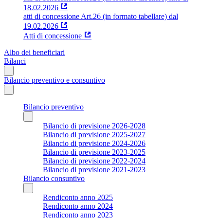
18.02.2026
atti di concessione Art.26 (in formato tabellare) dal
19.02.2026
Atti di concessione
Albo dei beneficiari
Bilanci
Bilancio preventivo e consuntivo
Bilancio preventivo
Bilancio di previsione 2026-2028
Bilancio di previsione 2025-2027
Bilancio di previsione 2024-2026
Bilancio di previsione 2023-2025
Bilancio di previsione 2022-2024
Bilancio di previsione 2021-2023
Bilancio consuntivo
Rendiconto anno 2025
Rendiconto anno 2024
Rendiconto anno 2023