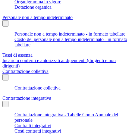
Organigramma in vigore
Dotazione organica
Personale non a tempo indeterminato
Personale non a tempo indeterminato - in formato tabellare
Costo del personale non a tempo indeterminato - in formato
tabellare
Tassi di assenza
Incarichi conferiti e autorizzati ai dipendenti (dirigenti e non
dirigenti)
Contrattazione collettiva
Contrattazione collettiva
Contrattazione integrativa
Contrattazione integrativa - Tabelle Conto Annuale del
personale
Contratti integrativi
Costi contratti integrativi