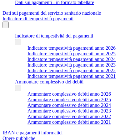
Dati sui pagamenti - in formato tabellare
Dati sui pagamenti del servizio sanitario nazionale
Indicatore di tempestività pagamenti
Indicatore di tempestività dei pagamenti
Indicatore tempestività pagamenti anno 2026
Indicatore tempestività pagamenti anno 2025
Indicatore tempestività pagamenti anno 2024
Indicatore tempestività pagamenti anno 2023
Indicatore tempestività pagamenti anno 2022
Indicatore tempestività pagamenti anno 2021
Ammontare complessivo dei debiti
Ammontare complessivo debiti anno 2026
Ammontare complessivo debiti anno 2025
Ammontare complessivo debiti anno 2024
Ammontare complessivo debiti anno 2023
Ammontare complessivo debiti anno 2022
Ammontare complessivo debiti anno 2021
IBAN e pagamenti informatici
Opere pubbliche