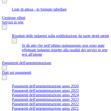
Liste di attesa - in formato tabellare
Gestione rifiuti
Servizi in rete
Risultati delle indagini sulla soddisfazione da parte degli utenti
Si dà atto che nell’ultimo quinquennio non sono state
effettuate indagini rispetto alla qualità dei servizi in rete
resi all'utente
Pagamenti dell'amministrazione
Dati sui pagamenti
Pagamenti dell'amministrazione anno 2026
Pagamenti dell'amministrazione anno 2025
Pagamenti dell'amministrazione anno 2024
Pagamenti dell'amministrazione anno 2023
Pagamenti dell'amministrazione anno 2022
Pagamenti dell'amministrazione anno 2021