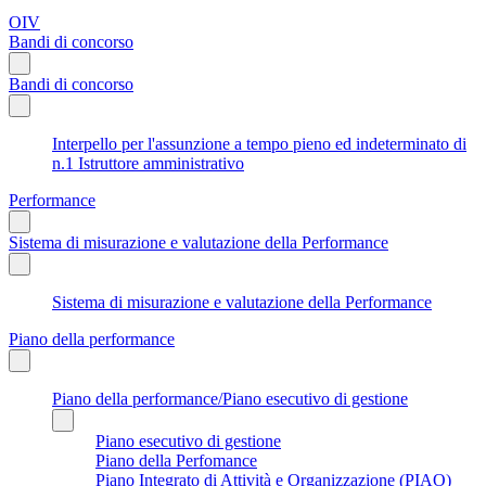
OIV
Bandi di concorso
Bandi di concorso
Interpello per l'assunzione a tempo pieno ed indeterminato di
n.1 Istruttore amministrativo
Performance
Sistema di misurazione e valutazione della Performance
Sistema di misurazione e valutazione della Performance
Piano della performance
Piano della performance/Piano esecutivo di gestione
Piano esecutivo di gestione
Piano della Perfomance
Piano Integrato di Attività e Organizzazione (PIAO)