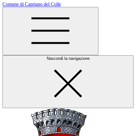
Comune di Capriano del Colle
Nascondi la navigazione