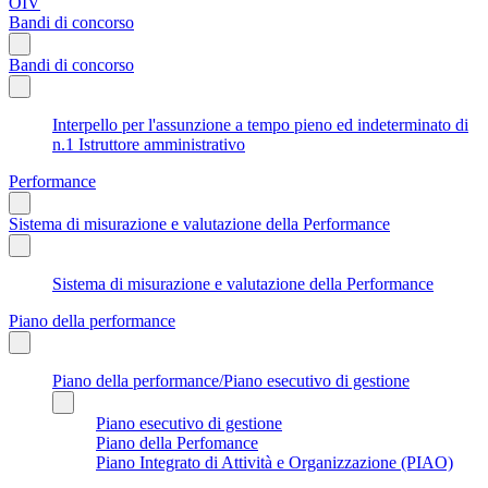
OIV
Bandi di concorso
Bandi di concorso
Interpello per l'assunzione a tempo pieno ed indeterminato di
n.1 Istruttore amministrativo
Performance
Sistema di misurazione e valutazione della Performance
Sistema di misurazione e valutazione della Performance
Piano della performance
Piano della performance/Piano esecutivo di gestione
Piano esecutivo di gestione
Piano della Perfomance
Piano Integrato di Attività e Organizzazione (PIAO)