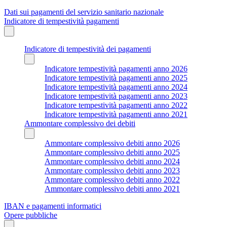
Dati sui pagamenti del servizio sanitario nazionale
Indicatore di tempestività pagamenti
Indicatore di tempestività dei pagamenti
Indicatore tempestività pagamenti anno 2026
Indicatore tempestività pagamenti anno 2025
Indicatore tempestività pagamenti anno 2024
Indicatore tempestività pagamenti anno 2023
Indicatore tempestività pagamenti anno 2022
Indicatore tempestività pagamenti anno 2021
Ammontare complessivo dei debiti
Ammontare complessivo debiti anno 2026
Ammontare complessivo debiti anno 2025
Ammontare complessivo debiti anno 2024
Ammontare complessivo debiti anno 2023
Ammontare complessivo debiti anno 2022
Ammontare complessivo debiti anno 2021
IBAN e pagamenti informatici
Opere pubbliche