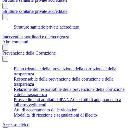
Strutture sanitarie private accreditate
Strutture sanitarie private accreditate
Strutture sanitarie private accreditate
Interventi straordinari e di emergenza
Altri contenuti
Prevenzione della Corruzione
Piano triennale della prevenzione della corruzione e della
trasparenza
Responsabile della prevenzione della corruzione e della
trasparenza
Relazione del responsabile della prevenzione della corruzione
e della trasparenza
Provvedimenti adottati dall'ANAC ed atti di adeguamento a
tali provvedimenti
Atti di accertamento delle violazioni
Modalita' di ricezione e segnalazioni di illecito
Accesso civico