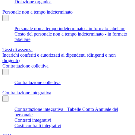
Dotazione organica
Personale non a tempo indeterminato
Personale non a tempo indeterminato - in formato tabellare
Costo del personale non a tempo indeterminato - in formato
tabellare
Tassi di assenza
Incarichi conferiti e autorizzati ai dipendenti (dirigenti e non
dirigenti)
Contrattazione collettiva
Contrattazione collettiva
Contrattazione integrativa
Contrattazione integrativa - Tabelle Conto Annuale del
personale
Contratti integrativi
Costi contratti integrativi