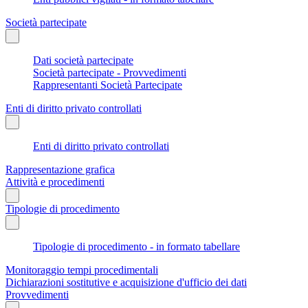
Società partecipate
Dati società partecipate
Società partecipate - Provvedimenti
Rappresentanti Società Partecipate
Enti di diritto privato controllati
Enti di diritto privato controllati
Rappresentazione grafica
Attività e procedimenti
Tipologie di procedimento
Tipologie di procedimento - in formato tabellare
Monitoraggio tempi procedimentali
Dichiarazioni sostitutive e acquisizione d'ufficio dei dati
Provvedimenti