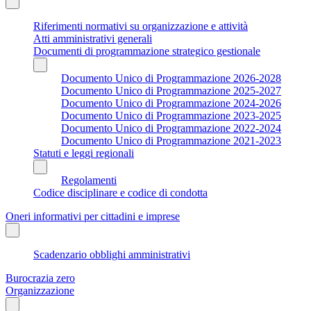
Riferimenti normativi su organizzazione e attività
Atti amministrativi generali
Documenti di programmazione strategico gestionale
Documento Unico di Programmazione 2026-2028
Documento Unico di Programmazione 2025-2027
Documento Unico di Programmazione 2024-2026
Documento Unico di Programmazione 2023-2025
Documento Unico di Programmazione 2022-2024
Documento Unico di Programmazione 2021-2023
Statuti e leggi regionali
Regolamenti
Codice disciplinare e codice di condotta
Oneri informativi per cittadini e imprese
Scadenzario obblighi amministrativi
Burocrazia zero
Organizzazione