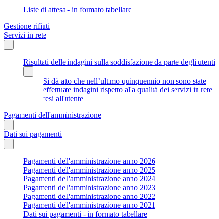
Liste di attesa - in formato tabellare
Gestione rifiuti
Servizi in rete
Risultati delle indagini sulla soddisfazione da parte degli utenti
Si dà atto che nell’ultimo quinquennio non sono state
effettuate indagini rispetto alla qualità dei servizi in rete
resi all'utente
Pagamenti dell'amministrazione
Dati sui pagamenti
Pagamenti dell'amministrazione anno 2026
Pagamenti dell'amministrazione anno 2025
Pagamenti dell'amministrazione anno 2024
Pagamenti dell'amministrazione anno 2023
Pagamenti dell'amministrazione anno 2022
Pagamenti dell'amministrazione anno 2021
Dati sui pagamenti - in formato tabellare