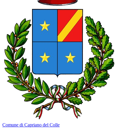
Comune di Capriano del Colle