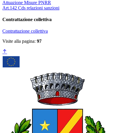
Attuazione Misure PNRR
Art.142 Cds relazioni sanzioni
Contrattazione collettiva
Contrattazione collettiva
Visite alla pagina:
97