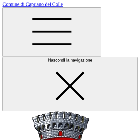
Comune di Capriano del Colle
Nascondi la navigazione