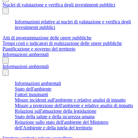
Nuclei di valutazione e verifica degli investimenti pubblici
Informazioni relative ai nuclei di valutazione e verifica degli
investimenti pubblici
Atti di programmazione delle opere pubbliche
Tempi costi e indicatori di realizzazione delle opere pubbliche
Pianificazione e governo del territorio
Informazioni ambientali
Informazioni ambientali
Informazioni ambientali
Stato dell'ambiente
Fattori inquinanti
Misure incidenti sull'ambiente e relative analisi di impatto
Misure a protezione dell'ambiente e relative analisi di impatto
Relazioni sull'attuazione della legislazione
Stato della salute e della sicurezza umana
Relazione sullo stato dell'ambiente del Ministero
dell'Ambiente e della tutela del territorio