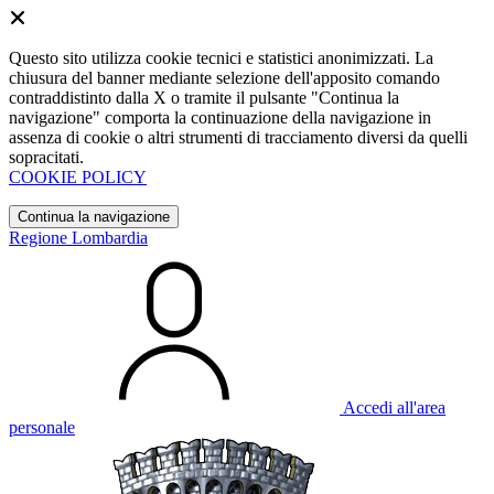
Questo sito utilizza cookie tecnici e statistici anonimizzati. La
chiusura del banner mediante selezione dell'apposito comando
contraddistinto dalla X o tramite il pulsante "Continua la
navigazione" comporta la continuazione della navigazione in
assenza di cookie o altri strumenti di tracciamento diversi da quelli
sopracitati.
COOKIE POLICY
Continua la navigazione
Regione Lombardia
Accedi all'area
personale