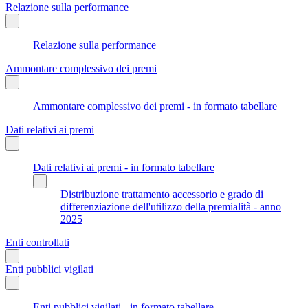
Relazione sulla performance
Relazione sulla performance
Ammontare complessivo dei premi
Ammontare complessivo dei premi - in formato tabellare
Dati relativi ai premi
Dati relativi ai premi - in formato tabellare
Distribuzione trattamento accessorio e grado di
differenziazione dell'utilizzo della premialità - anno
2025
Enti controllati
Enti pubblici vigilati
Enti pubblici vigilati - in formato tabellare