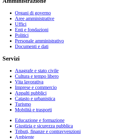
Amministrazione
Organi di governo
Aree amministrative
Uffici
Enti e fondazioni
Politici
Personale amministrativo
Documenti e dati
Servizi
Anagrafe e stato civile
Cultura e tempo libero
Vita lavorativa
Imprese e commercio
Appalti pubblici
Catasto e urbanistica
Turismo
Mobilità e trasporti
Educazione e formazione
Giustizia e sicurezza pubblica
Tributi, finanze e contravvenzioni
Ambiente