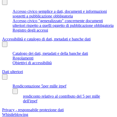
Accesso civico semplice a dati, documenti e informazioni
soggetti a pubblicazione obbligatoria
Accesso civico "generalizzato" concernente documenti
ulteriori rispetto a quelli oggetto di pubblicazione obbligatoria
Registro degli accessi
Accessibilità e catalogo di dati, metadati e banche dati
Catalogo dei dati, metadati e della banche dati
Regolamenti
Obiettivi di accessibilità
Dati ulteriori
Rendicontazione 5per mille irpef
rendiconto relativo al contributo del 5 per mille
dell'irpef
Privacy - responsabile protezione dati
Whistleblowing