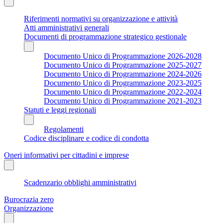
Riferimenti normativi su organizzazione e attività
Atti amministrativi generali
Documenti di programmazione strategico gestionale
Documento Unico di Programmazione 2026-2028
Documento Unico di Programmazione 2025-2027
Documento Unico di Programmazione 2024-2026
Documento Unico di Programmazione 2023-2025
Documento Unico di Programmazione 2022-2024
Documento Unico di Programmazione 2021-2023
Statuti e leggi regionali
Regolamenti
Codice disciplinare e codice di condotta
Oneri informativi per cittadini e imprese
Scadenzario obblighi amministrativi
Burocrazia zero
Organizzazione