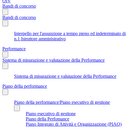
OIV
Bandi di concorso
Bandi di concorso
Interpello per l'assunzione a tempo pieno ed indeterminato di
n.1 Istruttore amministrativo
Performance
Sistema di misurazione e valutazione della Performance
Sistema di misurazione e valutazione della Performance
Piano della performance
Piano della performance/Piano esecutivo di gestione
Piano esecutivo di gestione
Piano della Perfomance
Piano Integrato di Attività e Organizzazione (PIAO)