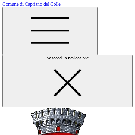
Comune di Capriano del Colle
Nascondi la navigazione