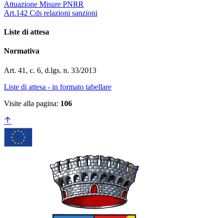
Attuazione Misure PNRR
Art.142 Cds relazioni sanzioni
Liste di attesa
Normativa
Art. 41, c. 6, d.lgs. n. 33/2013
Liste di attesa - in formato tabellare
Visite alla pagina:
106