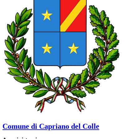
Comune di Capriano del Colle