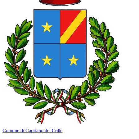
Comune di Capriano del Colle