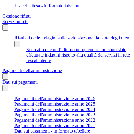
Liste di attesa - in formato tabellare
Gestione rifiuti
Servizi in rete
Risultati delle indagini sulla soddisfazione da parte degli utenti
Si dà atto che nell’ultimo quinquennio non sono state
effettuate indagini rispetto alla qualità dei servizi in rete
resi all'utente
Pagamenti dell'amministrazione
Dati sui pagamenti
Pagamenti dell'amministrazione anno 2026
Pagamenti dell'amministrazione anno 2025
Pagamenti dell'amministrazione anno 2024
Pagamenti dell'amministrazione anno 2023
Pagamenti dell'amministrazione anno 2022
Pagamenti dell'amministrazione anno 2021
Dati sui pagamenti - in formato tabellare