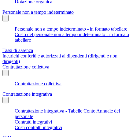
Dotazione organica
Personale non a tempo indeterminato
Personale non a tempo indeterminato - in formato tabellare
Costo del personale non a tempo indeterminato - in formato
tabellare
Tassi di assenza
Incarichi conferiti e autorizzati ai dipendenti (dirigenti e non
dirigenti)
Contrattazione collettiva
Contrattazione collettiva
Contrattazione integrativa
Contrattazione integrativa - Tabelle Conto Annuale del
personale
Contratti integrativi
Costi contratti integrativi