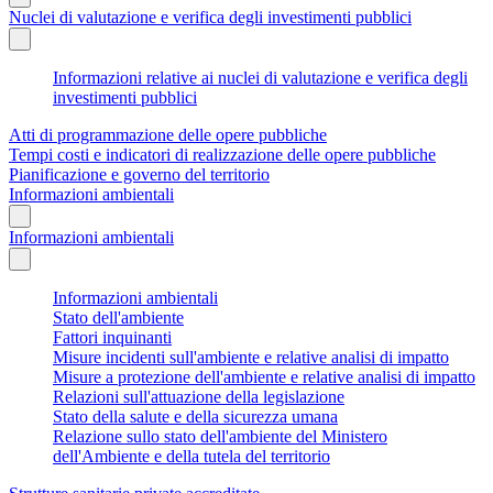
Nuclei di valutazione e verifica degli investimenti pubblici
Informazioni relative ai nuclei di valutazione e verifica degli
investimenti pubblici
Atti di programmazione delle opere pubbliche
Tempi costi e indicatori di realizzazione delle opere pubbliche
Pianificazione e governo del territorio
Informazioni ambientali
Informazioni ambientali
Informazioni ambientali
Stato dell'ambiente
Fattori inquinanti
Misure incidenti sull'ambiente e relative analisi di impatto
Misure a protezione dell'ambiente e relative analisi di impatto
Relazioni sull'attuazione della legislazione
Stato della salute e della sicurezza umana
Relazione sullo stato dell'ambiente del Ministero
dell'Ambiente e della tutela del territorio