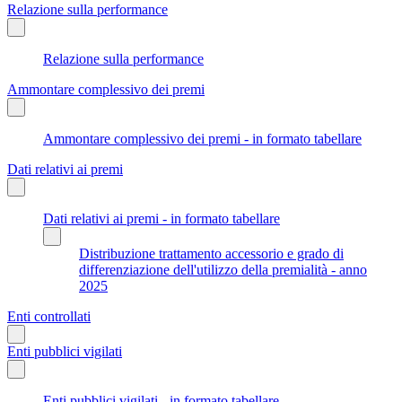
Relazione sulla performance
Relazione sulla performance
Ammontare complessivo dei premi
Ammontare complessivo dei premi - in formato tabellare
Dati relativi ai premi
Dati relativi ai premi - in formato tabellare
Distribuzione trattamento accessorio e grado di
differenziazione dell'utilizzo della premialità - anno
2025
Enti controllati
Enti pubblici vigilati
Enti pubblici vigilati - in formato tabellare