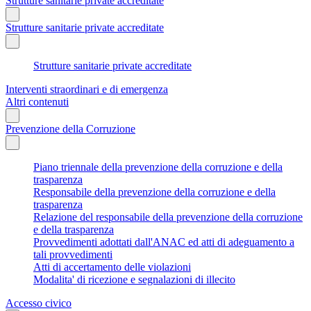
Strutture sanitarie private accreditate
Strutture sanitarie private accreditate
Strutture sanitarie private accreditate
Interventi straordinari e di emergenza
Altri contenuti
Prevenzione della Corruzione
Piano triennale della prevenzione della corruzione e della
trasparenza
Responsabile della prevenzione della corruzione e della
trasparenza
Relazione del responsabile della prevenzione della corruzione
e della trasparenza
Provvedimenti adottati dall'ANAC ed atti di adeguamento a
tali provvedimenti
Atti di accertamento delle violazioni
Modalita' di ricezione e segnalazioni di illecito
Accesso civico