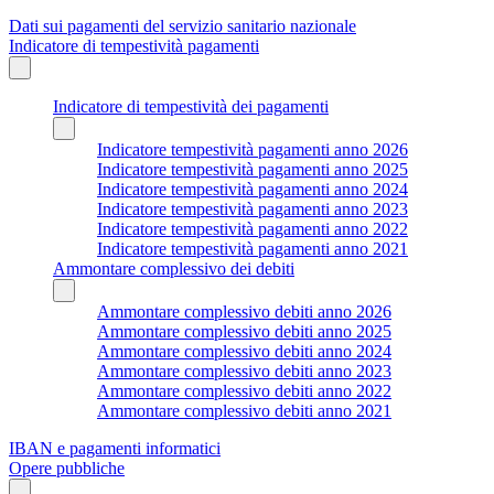
Dati sui pagamenti del servizio sanitario nazionale
Indicatore di tempestività pagamenti
Indicatore di tempestività dei pagamenti
Indicatore tempestività pagamenti anno 2026
Indicatore tempestività pagamenti anno 2025
Indicatore tempestività pagamenti anno 2024
Indicatore tempestività pagamenti anno 2023
Indicatore tempestività pagamenti anno 2022
Indicatore tempestività pagamenti anno 2021
Ammontare complessivo dei debiti
Ammontare complessivo debiti anno 2026
Ammontare complessivo debiti anno 2025
Ammontare complessivo debiti anno 2024
Ammontare complessivo debiti anno 2023
Ammontare complessivo debiti anno 2022
Ammontare complessivo debiti anno 2021
IBAN e pagamenti informatici
Opere pubbliche