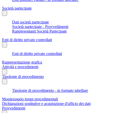
Società partecipate
Dati società partecipate
Società partecipate - Provvedimenti
Rappresentanti Società Partecipate
Enti di diritto privato controllati
Enti di diritto privato controllati
Rappresentazione grafica
Attività e procedimenti
Tipologie di procedimento
Tipologie di procedimento - in formato tabellare
Monitoraggio tempi procedimentali
Dichiarazioni sostitutive e acquisizione d'ufficio dei dati
Provvedimenti