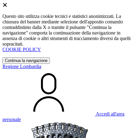
Questo sito utilizza cookie tecnici e statistici anonimizzati. La
chiusura del banner mediante selezione dell'apposito comando
contraddistinto dalla X o tramite il pulsante "Continua la
navigazione" comporta la continuazione della navigazione in
assenza di cookie o altri strumenti di tracciamento diversi da quelli
sopracitati.
COOKIE POLICY
Continua la navigazione
Regione Lombardia
Accedi all'area
personale