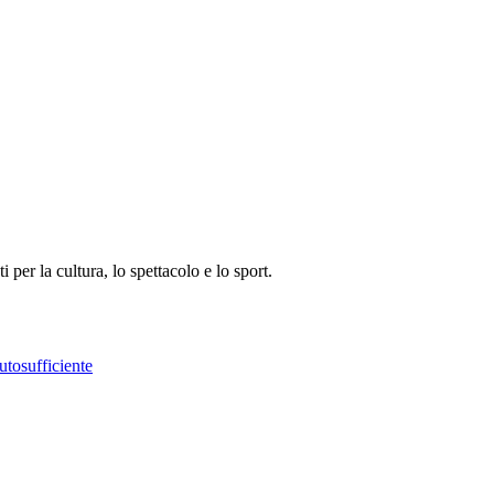
i per la cultura, lo spettacolo e lo sport.
utosufficiente