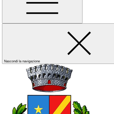
Nascondi la navigazione