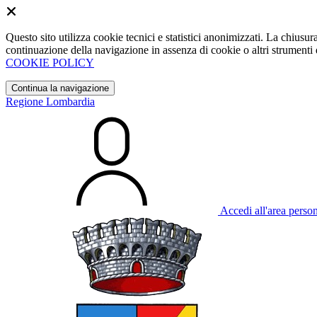
Questo sito utilizza cookie tecnici e statistici anonimizzati. La chiu
continuazione della navigazione in assenza di cookie o altri strumenti d
COOKIE POLICY
Continua la navigazione
Regione Lombardia
Accedi all'area perso