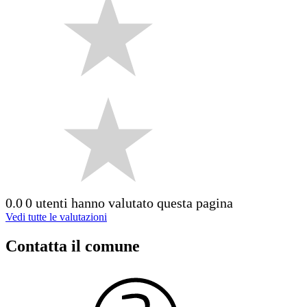
0.0
0 utenti hanno valutato questa pagina
Vedi tutte le valutazioni
Contatta il comune