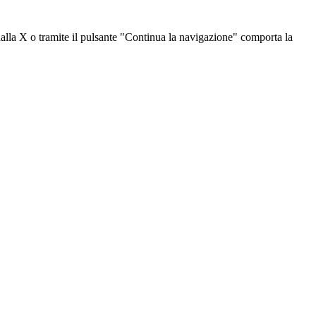
dalla X o tramite il pulsante "Continua la navigazione" comporta la