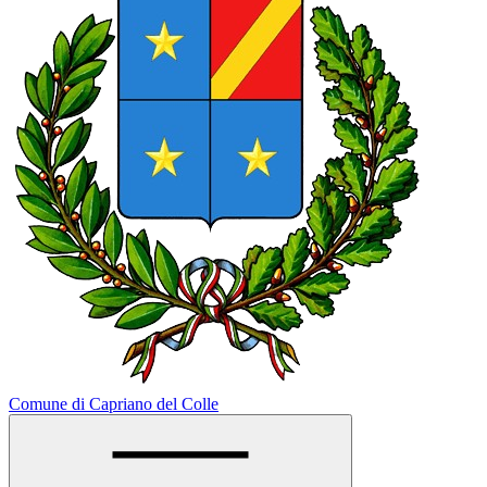
Comune di Capriano del Colle