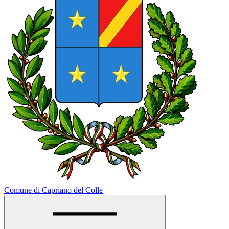
Comune di Capriano del Colle