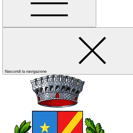
Nascondi la navigazione