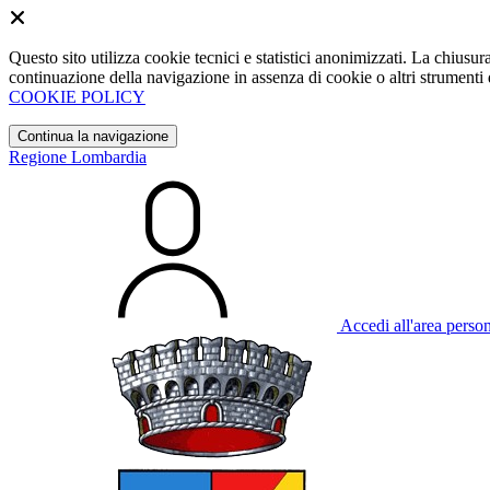
Questo sito utilizza cookie tecnici e statistici anonimizzati. La chiu
continuazione della navigazione in assenza di cookie o altri strumenti d
COOKIE POLICY
Continua la navigazione
Regione Lombardia
Accedi all'area perso