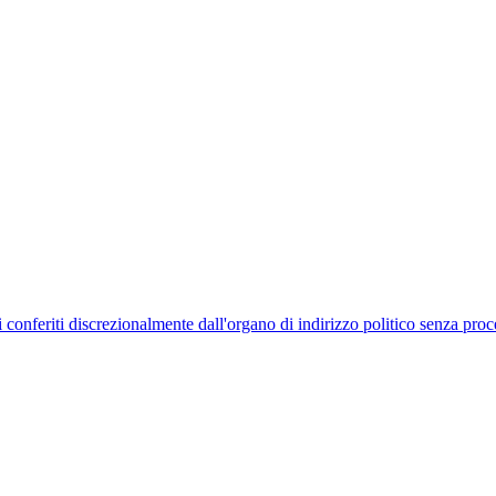
uelli conferiti discrezionalmente dall'organo di indirizzo politico senza p