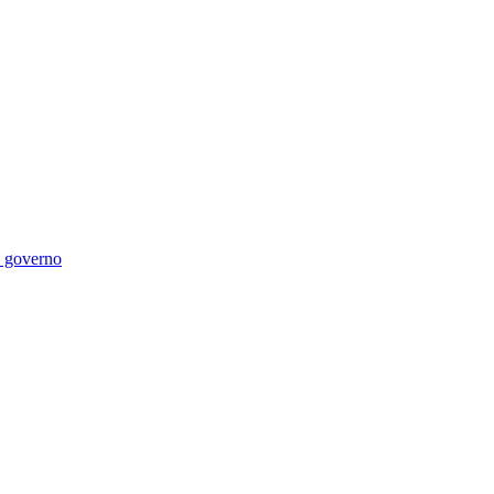
di governo