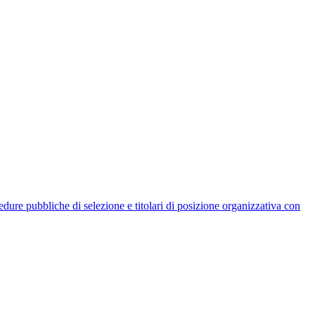
rocedure pubbliche di selezione e titolari di posizione organizzativa con