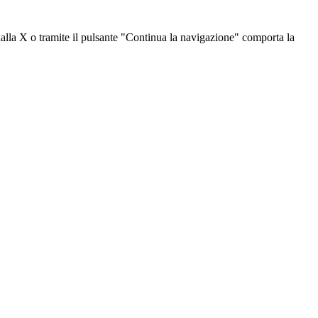
dalla X o tramite il pulsante "Continua la navigazione" comporta la