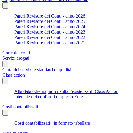
Pareri Revisore dei Conti - anno 2026
Pareri Revisore dei Conti - anno 2025
Pareri Revisore dei Conti - anno 2024
Pareri Revisore dei Conti - anno 2023
Pareri Revisore dei Conti - anno 2022
Pareri Revisore dei Conti - anno 2021
Corte dei conti
Servizi erogati
Carta dei servizi e standard di qualità
Class action
Alla data odierna, non risulta l’esistenza di Class Action
intentate nei confronti di questo Ente
Costi contabilizzati
Costi contabilizzati - in formato tabellare