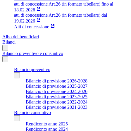
atti di concessione Art.26 (in formato tabellare) fino al
18.02.2026
atti di concessione Art.26 (in formato tabellare) dal
19.02.2026
Atti di concessione
Albo dei beneficiari
Bilanci
Bilancio preventivo e consuntivo
Bilancio preventivo
Bilancio di previsione 2026-2028
Bilancio di previsione 2025-2027
Bilancio di previsione 2024-2026
Bilancio di previsione 2023-2025
Bilancio di previsione 2022-2024
Bilancio di previsione 2021-2023
Bilancio consuntivo
Rendiconto anno 2025
Rendiconto anno 2024