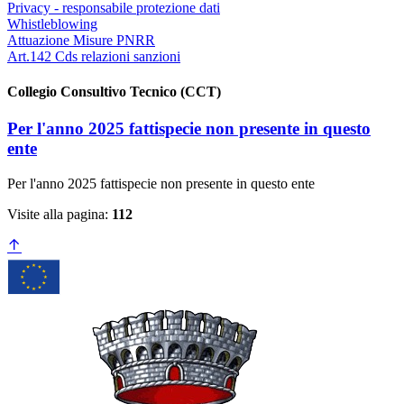
Privacy - responsabile protezione dati
Whistleblowing
Attuazione Misure PNRR
Art.142 Cds relazioni sanzioni
Collegio Consultivo Tecnico (CCT)
Per l'anno 2025 fattispecie non presente in questo
ente
Per l'anno 2025 fattispecie non presente in questo ente
Visite alla pagina:
112