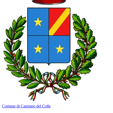
Comune di Capriano del Colle