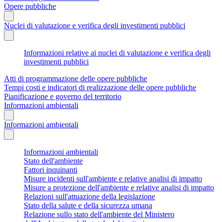
Opere pubbliche
Nuclei di valutazione e verifica degli investimenti pubblici
Informazioni relative ai nuclei di valutazione e verifica degli
investimenti pubblici
Atti di programmazione delle opere pubbliche
Tempi costi e indicatori di realizzazione delle opere pubbliche
Pianificazione e governo del territorio
Informazioni ambientali
Informazioni ambientali
Informazioni ambientali
Stato dell'ambiente
Fattori inquinanti
Misure incidenti sull'ambiente e relative analisi di impatto
Misure a protezione dell'ambiente e relative analisi di impatto
Relazioni sull'attuazione della legislazione
Stato della salute e della sicurezza umana
Relazione sullo stato dell'ambiente del Ministero