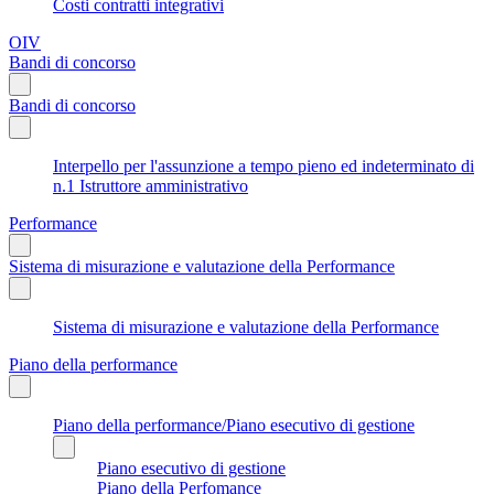
Costi contratti integrativi
OIV
Bandi di concorso
Bandi di concorso
Interpello per l'assunzione a tempo pieno ed indeterminato di
n.1 Istruttore amministrativo
Performance
Sistema di misurazione e valutazione della Performance
Sistema di misurazione e valutazione della Performance
Piano della performance
Piano della performance/Piano esecutivo di gestione
Piano esecutivo di gestione
Piano della Perfomance