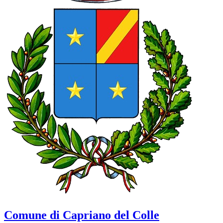
Comune di Capriano del Colle