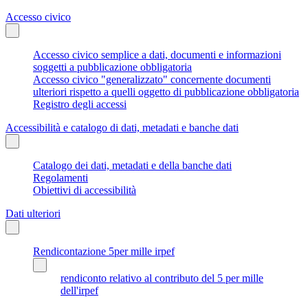
Accesso civico
Accesso civico semplice a dati, documenti e informazioni
soggetti a pubblicazione obbligatoria
Accesso civico "generalizzato" concernente documenti
ulteriori rispetto a quelli oggetto di pubblicazione obbligatoria
Registro degli accessi
Accessibilità e catalogo di dati, metadati e banche dati
Catalogo dei dati, metadati e della banche dati
Regolamenti
Obiettivi di accessibilità
Dati ulteriori
Rendicontazione 5per mille irpef
rendiconto relativo al contributo del 5 per mille
dell'irpef