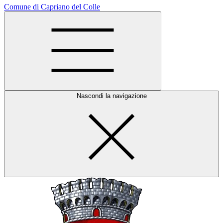
Comune di Capriano del Colle
Nascondi la navigazione