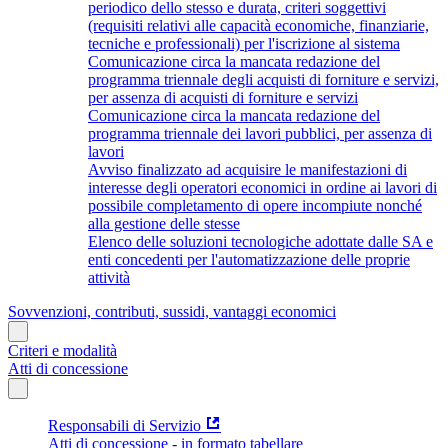
periodico dello stesso e durata, criteri soggettivi
(requisiti relativi alle capacità economiche, finanziarie,
tecniche e professionali) per l'iscrizione al sistema
Comunicazione circa la mancata redazione del
programma triennale degli acquisti di forniture e servizi,
per assenza di acquisti di forniture e servizi
Comunicazione circa la mancata redazione del
programma triennale dei lavori pubblici, per assenza di
lavori
Avviso finalizzato ad acquisire le manifestazioni di
interesse degli operatori economici in ordine ai lavori di
possibile completamento di opere incompiute nonché
alla gestione delle stesse
Elenco delle soluzioni tecnologiche adottate dalle SA e
enti concedenti per l'automatizzazione delle proprie
attività
Sovvenzioni, contributi, sussidi, vantaggi economici
Criteri e modalità
Atti di concessione
Responsabili di Servizio
Atti di concessione - in formato tabellare