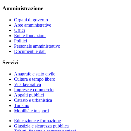
Amministrazione
Organi di governo
Aree amministrative
Uffici
Enti e fondazioni
Politici
Personale amministrativo
Documenti e dati
Servizi
Anagrafe e stato civile
Cultura e tempo libero
Vita lavorativa
Imprese e commercio
Appalti pubblici
Catasto e urbanistica
Turismo
Mobilità e trasporti
Educazione e formazione
Giustizia e sicurezza pubblica