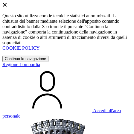
Questo sito utilizza cookie tecnici e statistici anonimizzati. La
chiusura del banner mediante selezione dell'apposito comando
contraddistinto dalla X o tramite il pulsante "Continua la
navigazione" comporta la continuazione della navigazione in
assenza di cookie o altri strumenti di tracciamento diversi da quelli
sopracitati.
COOKIE POLICY
Continua la navigazione
Regione Lombardia
Accedi all'area
personale