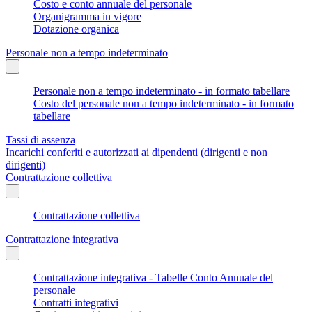
Costo e conto annuale del personale
Organigramma in vigore
Dotazione organica
Personale non a tempo indeterminato
Personale non a tempo indeterminato - in formato tabellare
Costo del personale non a tempo indeterminato - in formato
tabellare
Tassi di assenza
Incarichi conferiti e autorizzati ai dipendenti (dirigenti e non
dirigenti)
Contrattazione collettiva
Contrattazione collettiva
Contrattazione integrativa
Contrattazione integrativa - Tabelle Conto Annuale del
personale
Contratti integrativi