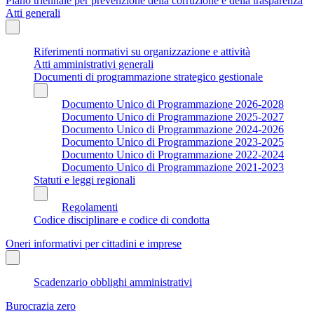
Piano triennale per prevenzione della corruzione e della trasparenza
Atti generali
Riferimenti normativi su organizzazione e attività
Atti amministrativi generali
Documenti di programmazione strategico gestionale
Documento Unico di Programmazione 2026-2028
Documento Unico di Programmazione 2025-2027
Documento Unico di Programmazione 2024-2026
Documento Unico di Programmazione 2023-2025
Documento Unico di Programmazione 2022-2024
Documento Unico di Programmazione 2021-2023
Statuti e leggi regionali
Regolamenti
Codice disciplinare e codice di condotta
Oneri informativi per cittadini e imprese
Scadenzario obblighi amministrativi
Burocrazia zero