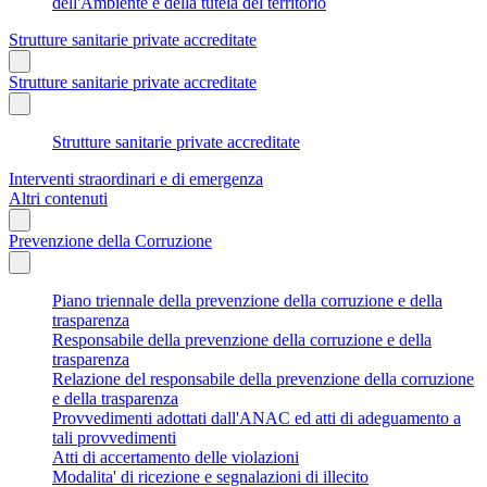
dell'Ambiente e della tutela del territorio
Strutture sanitarie private accreditate
Strutture sanitarie private accreditate
Strutture sanitarie private accreditate
Interventi straordinari e di emergenza
Altri contenuti
Prevenzione della Corruzione
Piano triennale della prevenzione della corruzione e della
trasparenza
Responsabile della prevenzione della corruzione e della
trasparenza
Relazione del responsabile della prevenzione della corruzione
e della trasparenza
Provvedimenti adottati dall'ANAC ed atti di adeguamento a
tali provvedimenti
Atti di accertamento delle violazioni
Modalita' di ricezione e segnalazioni di illecito