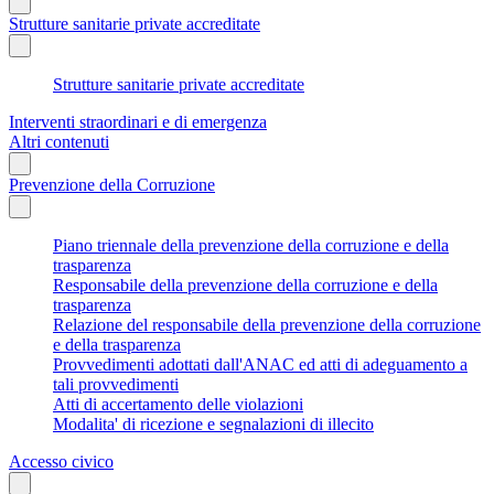
Strutture sanitarie private accreditate
Strutture sanitarie private accreditate
Interventi straordinari e di emergenza
Altri contenuti
Prevenzione della Corruzione
Piano triennale della prevenzione della corruzione e della
trasparenza
Responsabile della prevenzione della corruzione e della
trasparenza
Relazione del responsabile della prevenzione della corruzione
e della trasparenza
Provvedimenti adottati dall'ANAC ed atti di adeguamento a
tali provvedimenti
Atti di accertamento delle violazioni
Modalita' di ricezione e segnalazioni di illecito
Accesso civico