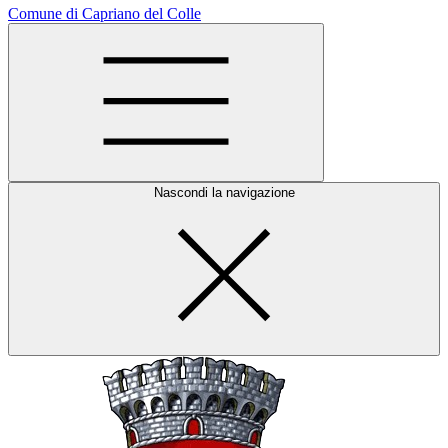
Comune di Capriano del Colle
Nascondi la navigazione