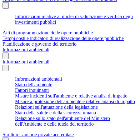
Informazioni relative ai nuclei di valutazione e verifica degli
investimenti pubblici
Atti di programmazione delle opere pubbliche
Tempi costi e indicatori di realizzazione delle opere pubbliche
Pianificazione e governo del territorio
Informazioni ambientali
Informazioni ambientali
Informazioni ambientali
Stato dell'ambiente
Fattori inquinanti
Misure incidenti sull'ambiente e relative analisi di impatto
Misure a protezione dell'ambiente e relative analisi di impatto
Relazioni sull'attuazione della legislazione
Stato della salute e della sicurezza umana
Relazione sullo stato dell'ambiente del Ministero
dell'Ambiente e della tutela del territorio
Strutture sanitarie private accreditate