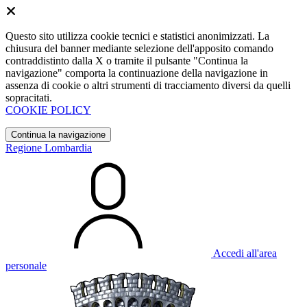
Questo sito utilizza cookie tecnici e statistici anonimizzati. La
chiusura del banner mediante selezione dell'apposito comando
contraddistinto dalla X o tramite il pulsante "Continua la
navigazione" comporta la continuazione della navigazione in
assenza di cookie o altri strumenti di tracciamento diversi da quelli
sopracitati.
COOKIE POLICY
Continua la navigazione
Regione Lombardia
Accedi all'area
personale