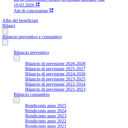
19.02.2026
Atti di concessione
Albo dei beneficiari
Bilanci
Bilancio preventivo e consuntivo
Bilancio preventivo
Bilancio di previsione 2026-2028
Bilancio di previsione 2025-2027
Bilancio di previsione 2024-2026
Bilancio di previsione 2023-2025
Bilancio di previsione 2022-2024
Bilancio di previsione 2021-2023
Bilancio consuntivo
Rendiconto anno 2025
Rendiconto anno 2024
Rendiconto anno 2023
Rendiconto anno 2022
Rendiconto anno 2021