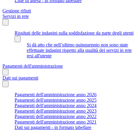
Liste di attesa - in formato tabellare
Gestione rifiuti
Servizi in rete
Risultati delle indagini sulla soddisfazione da parte degli utenti
Si dà atto che nell’ultimo quinquennio non sono state
effettuate indagini rispetto alla qualità dei servizi in rete
resi all'utente
Pagamenti dell'amministrazione
Dati sui pagamenti
Pagamenti dell'amministrazione anno 2026
Pagamenti dell'amministrazione anno 2025
Pagamenti dell'amministrazione anno 2024
Pagamenti dell'amministrazione anno 2023
Pagamenti dell'amministrazione anno 2022
Pagamenti dell'amministrazione anno 2021
Dati sui pagamenti - in formato tabellare