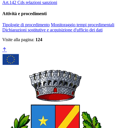
Art.142 Cds relazioni sanzioni
Attività e procedimenti
Tipologie di procedimento
Monitoraggio tempi procedimentali
Dichiarazioni sostitutive e acquisizione d'ufficio dei dati
Visite alla pagina:
124