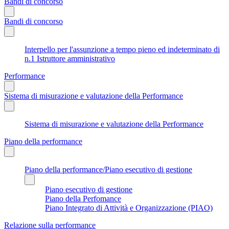
Bandi di concorso
Bandi di concorso
Interpello per l'assunzione a tempo pieno ed indeterminato di
n.1 Istruttore amministrativo
Performance
Sistema di misurazione e valutazione della Performance
Sistema di misurazione e valutazione della Performance
Piano della performance
Piano della performance/Piano esecutivo di gestione
Piano esecutivo di gestione
Piano della Perfomance
Piano Integrato di Attività e Organizzazione (PIAO)
Relazione sulla performance