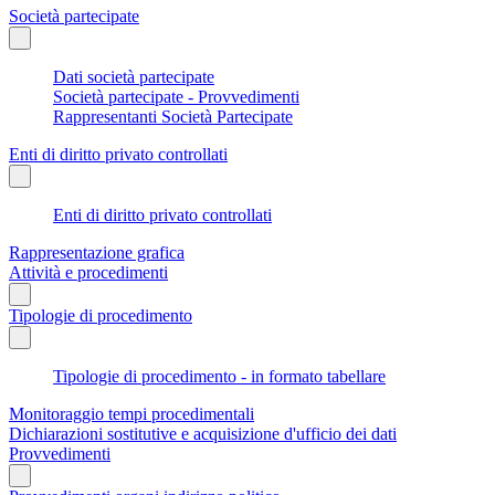
Società partecipate
Dati società partecipate
Società partecipate - Provvedimenti
Rappresentanti Società Partecipate
Enti di diritto privato controllati
Enti di diritto privato controllati
Rappresentazione grafica
Attività e procedimenti
Tipologie di procedimento
Tipologie di procedimento - in formato tabellare
Monitoraggio tempi procedimentali
Dichiarazioni sostitutive e acquisizione d'ufficio dei dati
Provvedimenti