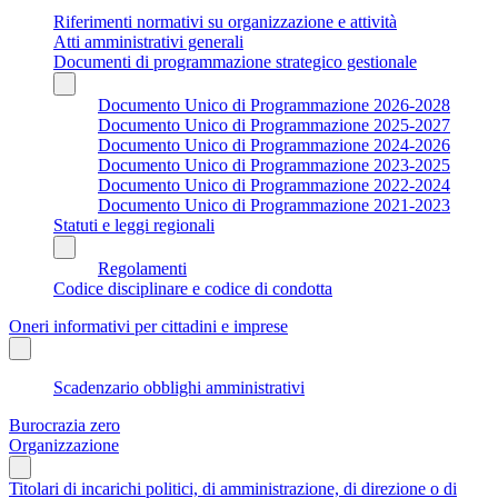
Riferimenti normativi su organizzazione e attività
Atti amministrativi generali
Documenti di programmazione strategico gestionale
Documento Unico di Programmazione 2026-2028
Documento Unico di Programmazione 2025-2027
Documento Unico di Programmazione 2024-2026
Documento Unico di Programmazione 2023-2025
Documento Unico di Programmazione 2022-2024
Documento Unico di Programmazione 2021-2023
Statuti e leggi regionali
Regolamenti
Codice disciplinare e codice di condotta
Oneri informativi per cittadini e imprese
Scadenzario obblighi amministrativi
Burocrazia zero
Organizzazione
Titolari di incarichi politici, di amministrazione, di direzione o di