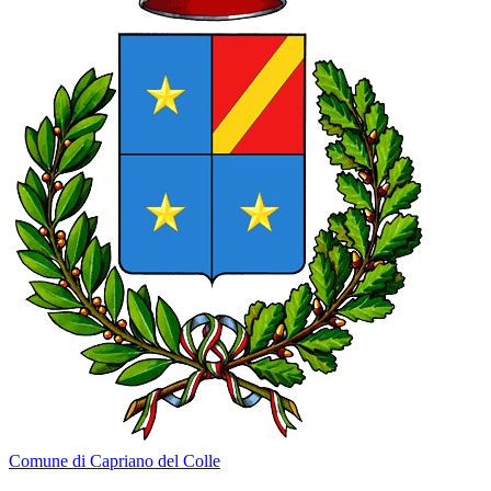
Comune di Capriano del Colle