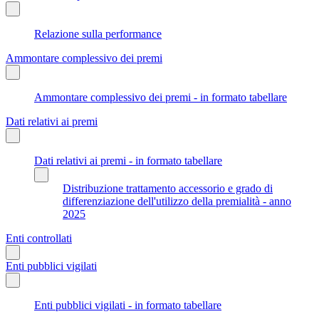
Relazione sulla performance
Ammontare complessivo dei premi
Ammontare complessivo dei premi - in formato tabellare
Dati relativi ai premi
Dati relativi ai premi - in formato tabellare
Distribuzione trattamento accessorio e grado di
differenziazione dell'utilizzo della premialità - anno
2025
Enti controllati
Enti pubblici vigilati
Enti pubblici vigilati - in formato tabellare