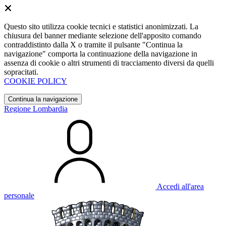
Questo sito utilizza cookie tecnici e statistici anonimizzati. La
chiusura del banner mediante selezione dell'apposito comando
contraddistinto dalla X o tramite il pulsante "Continua la
navigazione" comporta la continuazione della navigazione in
assenza di cookie o altri strumenti di tracciamento diversi da quelli
sopracitati.
COOKIE POLICY
Continua la navigazione
Regione Lombardia
Accedi all'area
personale