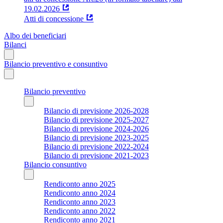
19.02.2026
Atti di concessione
Albo dei beneficiari
Bilanci
Bilancio preventivo e consuntivo
Bilancio preventivo
Bilancio di previsione 2026-2028
Bilancio di previsione 2025-2027
Bilancio di previsione 2024-2026
Bilancio di previsione 2023-2025
Bilancio di previsione 2022-2024
Bilancio di previsione 2021-2023
Bilancio consuntivo
Rendiconto anno 2025
Rendiconto anno 2024
Rendiconto anno 2023
Rendiconto anno 2022
Rendiconto anno 2021