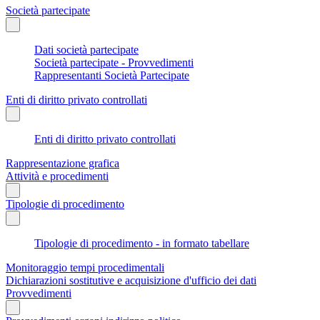
Società partecipate
Dati società partecipate
Società partecipate - Provvedimenti
Rappresentanti Società Partecipate
Enti di diritto privato controllati
Enti di diritto privato controllati
Rappresentazione grafica
Attività e procedimenti
Tipologie di procedimento
Tipologie di procedimento - in formato tabellare
Monitoraggio tempi procedimentali
Dichiarazioni sostitutive e acquisizione d'ufficio dei dati
Provvedimenti