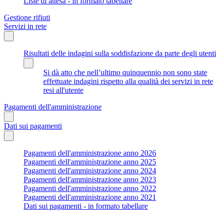
Liste di attesa - in formato tabellare
Gestione rifiuti
Servizi in rete
Risultati delle indagini sulla soddisfazione da parte degli utenti
Si dà atto che nell’ultimo quinquennio non sono state
effettuate indagini rispetto alla qualità dei servizi in rete
resi all'utente
Pagamenti dell'amministrazione
Dati sui pagamenti
Pagamenti dell'amministrazione anno 2026
Pagamenti dell'amministrazione anno 2025
Pagamenti dell'amministrazione anno 2024
Pagamenti dell'amministrazione anno 2023
Pagamenti dell'amministrazione anno 2022
Pagamenti dell'amministrazione anno 2021
Dati sui pagamenti - in formato tabellare