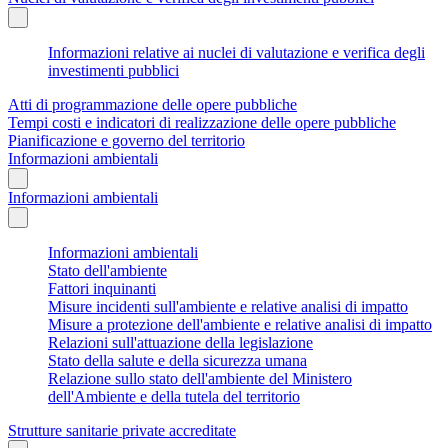
Informazioni relative ai nuclei di valutazione e verifica degli
investimenti pubblici
Atti di programmazione delle opere pubbliche
Tempi costi e indicatori di realizzazione delle opere pubbliche
Pianificazione e governo del territorio
Informazioni ambientali
Informazioni ambientali
Informazioni ambientali
Stato dell'ambiente
Fattori inquinanti
Misure incidenti sull'ambiente e relative analisi di impatto
Misure a protezione dell'ambiente e relative analisi di impatto
Relazioni sull'attuazione della legislazione
Stato della salute e della sicurezza umana
Relazione sullo stato dell'ambiente del Ministero
dell'Ambiente e della tutela del territorio
Strutture sanitarie private accreditate