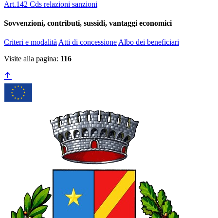
Art.142 Cds relazioni sanzioni
Sovvenzioni, contributi, sussidi, vantaggi economici
Criteri e modalità
Atti di concessione
Albo dei beneficiari
Visite alla pagina:
116