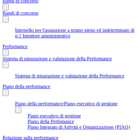
Bandi di concorso
Bandi di concorso
Interpello per l'assunzione a tempo pieno ed indeterminato di
n.1 Istruttore amministrativo
Performance
Sistema di misurazione e valutazione della Performance
Sistema di misurazione e valutazione della Performance
Piano della performance
Piano della performance/Piano esecutivo di gestione
Piano esecutivo di gestione
Piano della Perfomance
Piano Integrato di Attività e Organizzazione (PIAO)
Relazione sulla performance