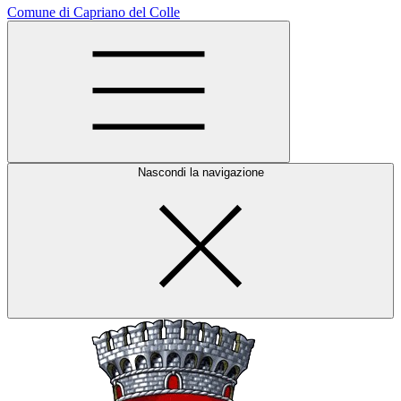
Comune di Capriano del Colle
Nascondi la navigazione