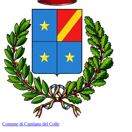
Comune di Capriano del Colle