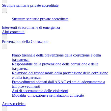
Strutture sanitarie private accreditate
Strutture sanitarie private accreditate
Interventi straordinari e di emergenza
Altri contenuti
Prevenzione della Corruzione
Piano triennale della prevenzione della corruzione e della
trasparenza
Responsabile della prevenzione della corruzione e della
trasparenza
Relazione del responsabile della prevenzione della corruzione
e della trasparenza
Provvedimenti adottati dall'ANAC ed atti di adeguamento a
tali provvedimenti
Atti di accertamento delle violazioni
Modalita' di ricezione e segnalazioni di illecito
Accesso civico