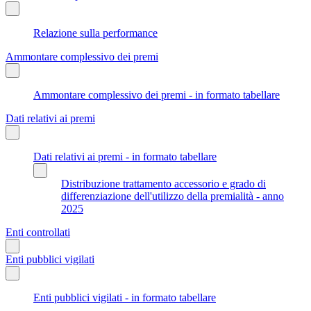
Relazione sulla performance
Ammontare complessivo dei premi
Ammontare complessivo dei premi - in formato tabellare
Dati relativi ai premi
Dati relativi ai premi - in formato tabellare
Distribuzione trattamento accessorio e grado di
differenziazione dell'utilizzo della premialità - anno
2025
Enti controllati
Enti pubblici vigilati
Enti pubblici vigilati - in formato tabellare