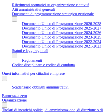
Riferimenti normativi su organizzazione e attività
Atti amministrativi generali
Documenti di programmazione strategico gestionale
Documento Unico di Programmazione 2026-2028
Documento Unico di Programmazione 2025-2027
Documento Unico di Programmazione 2024-2026
Documento Unico di Programmazione 2023-2025
Documento Unico di Programmazione 2022-2024
Documento Unico di Programmazione 2021-2023
Statuti e leggi regionali
Regolamenti
Codice disciplinare e codice di condotta
Oneri informativi per cittadini e imprese
Scadenzario obblighi amministrativi
Burocrazia zero
Organizzazione
Titolari di incarichi politici, di amministrazione, di direzione o di