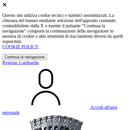
Questo sito utilizza cookie tecnici e statistici anonimizzati. La
chiusura del banner mediante selezione dell'apposito comando
contraddistinto dalla X o tramite il pulsante "Continua la
navigazione" comporta la continuazione della navigazione in
assenza di cookie o altri strumenti di tracciamento diversi da quelli
sopracitati.
COOKIE POLICY
Continua la navigazione
Regione Lombardia
Accedi all'area
personale