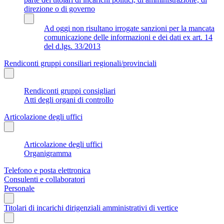
direzione o di governo
Ad oggi non risultano irrogate sanzioni per la mancata
comunicazione delle informazioni e dei dati ex art. 14
del d.lgs. 33/2013
Rendiconti gruppi consiliari regionali/provinciali
Rendiconti gruppi consigliari
Atti degli organi di controllo
Articolazione degli uffici
Articolazione degli uffici
Organigramma
Telefono e posta elettronica
Consulenti e collaboratori
Personale
Titolari di incarichi dirigenziali amministrativi di vertice