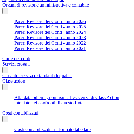
Organi di revisione amministrativa e contabile
Pareri Revisore dei Conti - anno 2026
Pareri Revisore dei Conti - anno 2025
Pareri Revisore dei Conti - anno 2024
Pareri Revisore dei Conti - anno 2023
Pareri Revisore dei Conti - anno 2022
Pareri Revisore dei Conti - anno 2021
Corte dei conti
Servizi erogati
Carta dei servizi e standard di qualità
Class action
Alla data odierna, non risulta l’esistenza di Class Action
intentate nei confronti di questo Ente
Costi contabilizzati
Costi contabilizzati - in formato tabellare