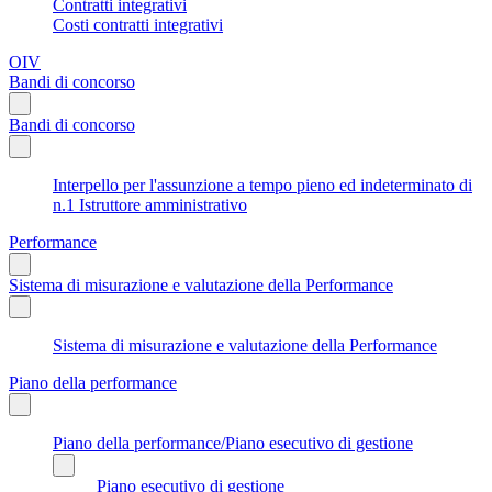
Contratti integrativi
Costi contratti integrativi
OIV
Bandi di concorso
Bandi di concorso
Interpello per l'assunzione a tempo pieno ed indeterminato di
n.1 Istruttore amministrativo
Performance
Sistema di misurazione e valutazione della Performance
Sistema di misurazione e valutazione della Performance
Piano della performance
Piano della performance/Piano esecutivo di gestione
Piano esecutivo di gestione