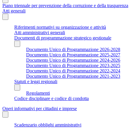
Piano triennale per prevenzione della corruzione e della trasparenza
Atti generali
Riferimenti normativi su organizzazione e attività
Atti amministrativi generali
Documenti di programmazione strategico gestionale
Documento Unico di Programmazione 2026-2028
Documento Unico di Programmazione 2025-2027
Documento Unico di Programmazione 2024-2026
Documento Unico di Programmazione 2023-2025
Documento Unico di Programmazione 2022-2024
Documento Unico di Programmazione 2021-2023
Statuti e leggi regionali
Regolamenti
Codice disciplinare e codice di condotta
Oneri informativi per cittadini e imprese
Scadenzario obblighi amministrativi