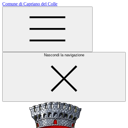
Comune di Capriano del Colle
Nascondi la navigazione