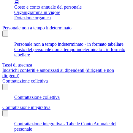
Costo e conto annuale del personale
Organigramma in vigore
Dotazione organica
Personale non a tempo indeterminato
Personale non a tempo indeterminato - in formato tabellare
Costo del personale non a tempo indeterminato - in formato
tabellare
Tassi di assenza
Incarichi conferiti e autorizzati ai dipendenti (dirigenti e non
dirigenti)
Contrattazione collettiva
Contrattazione collettiva
Contrattazione integrativa
Contrattazione integrativa - Tabelle Conto Annuale del
personale