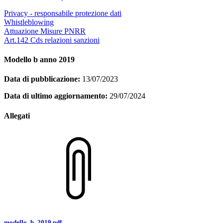
Privacy - responsabile protezione dati
Whistleblowing
Attuazione Misure PNRR
Art.142 Cds relazioni sanzioni
Modello b anno 2019
Data di pubblicazione:
13/07/2023
Data di ultimo aggiornamento:
29/07/2024
Allegati
modello_b_2019.pdf