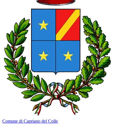
Comune di Capriano del Colle