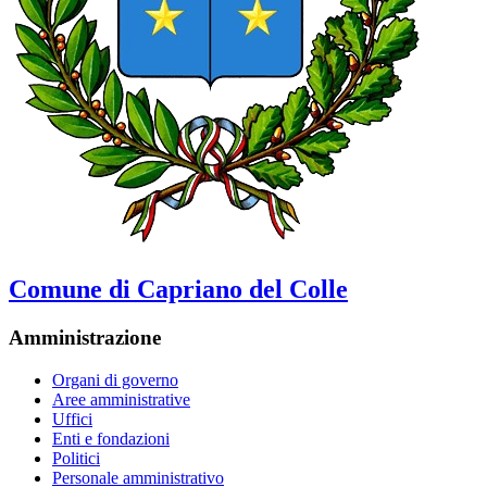
Comune di Capriano del Colle
Amministrazione
Organi di governo
Aree amministrative
Uffici
Enti e fondazioni
Politici
Personale amministrativo