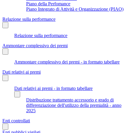
Piano della Perfomance
Piano Integrato di Attività e Organizzazione (PIAO)
Relazione sulla performance
Relazione sulla performance
Ammontare complessivo dei premi
Ammontare complessivo dei premi - in formato tabellare
Dati relativi ai premi
Dati relativi ai premi - in formato tabellare
Distribuzione trattamento accessorio e grado di
differenziazione dell'utilizzo della premialità - anno
2025
Enti controllati
Enti pubblici vigilati