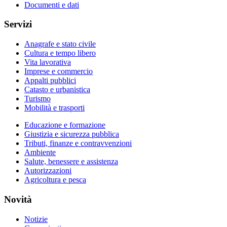
Documenti e dati
Servizi
Anagrafe e stato civile
Cultura e tempo libero
Vita lavorativa
Imprese e commercio
Appalti pubblici
Catasto e urbanistica
Turismo
Mobilità e trasporti
Educazione e formazione
Giustizia e sicurezza pubblica
Tributi, finanze e contravvenzioni
Ambiente
Salute, benessere e assistenza
Autorizzazioni
Agricoltura e pesca
Novità
Notizie