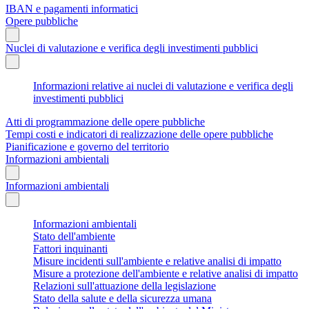
IBAN e pagamenti informatici
Opere pubbliche
Nuclei di valutazione e verifica degli investimenti pubblici
Informazioni relative ai nuclei di valutazione e verifica degli
investimenti pubblici
Atti di programmazione delle opere pubbliche
Tempi costi e indicatori di realizzazione delle opere pubbliche
Pianificazione e governo del territorio
Informazioni ambientali
Informazioni ambientali
Informazioni ambientali
Stato dell'ambiente
Fattori inquinanti
Misure incidenti sull'ambiente e relative analisi di impatto
Misure a protezione dell'ambiente e relative analisi di impatto
Relazioni sull'attuazione della legislazione
Stato della salute e della sicurezza umana