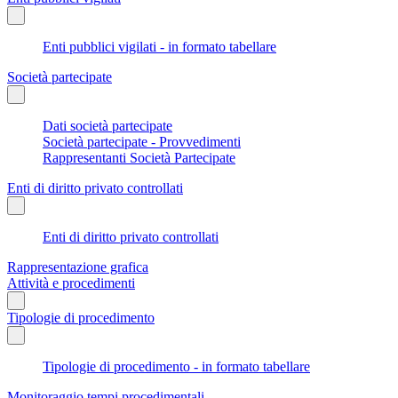
Enti pubblici vigilati - in formato tabellare
Società partecipate
Dati società partecipate
Società partecipate - Provvedimenti
Rappresentanti Società Partecipate
Enti di diritto privato controllati
Enti di diritto privato controllati
Rappresentazione grafica
Attività e procedimenti
Tipologie di procedimento
Tipologie di procedimento - in formato tabellare
Monitoraggio tempi procedimentali