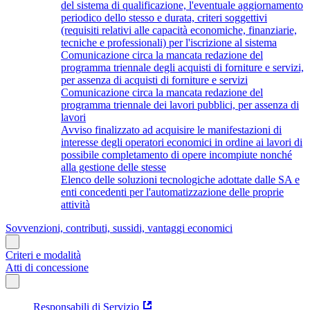
del sistema di qualificazione, l'eventuale aggiornamento
periodico dello stesso e durata, criteri soggettivi
(requisiti relativi alle capacità economiche, finanziarie,
tecniche e professionali) per l'iscrizione al sistema
Comunicazione circa la mancata redazione del
programma triennale degli acquisti di forniture e servizi,
per assenza di acquisti di forniture e servizi
Comunicazione circa la mancata redazione del
programma triennale dei lavori pubblici, per assenza di
lavori
Avviso finalizzato ad acquisire le manifestazioni di
interesse degli operatori economici in ordine ai lavori di
possibile completamento di opere incompiute nonché
alla gestione delle stesse
Elenco delle soluzioni tecnologiche adottate dalle SA e
enti concedenti per l'automatizzazione delle proprie
attività
Sovvenzioni, contributi, sussidi, vantaggi economici
Criteri e modalità
Atti di concessione
Responsabili di Servizio