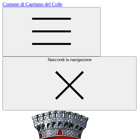
Comune di Capriano del Colle
Nascondi la navigazione