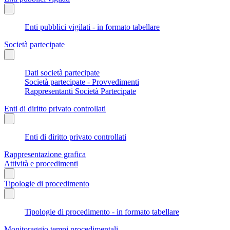
Enti pubblici vigilati - in formato tabellare
Società partecipate
Dati società partecipate
Società partecipate - Provvedimenti
Rappresentanti Società Partecipate
Enti di diritto privato controllati
Enti di diritto privato controllati
Rappresentazione grafica
Attività e procedimenti
Tipologie di procedimento
Tipologie di procedimento - in formato tabellare
Monitoraggio tempi procedimentali