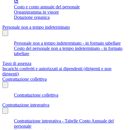
Costo e conto annuale del personale
Organigramma in vigore
Dotazione organica
Personale non a tempo indeterminato
Personale non a tempo indeterminato - in formato tabellare
Costo del personale non a tempo indeterminato - in formato
tabellare
Tassi di assenza
Incarichi conferiti e autorizzati ai dipendenti (dirigenti e non
dirigenti)
Contrattazione collettiva
Contrattazione collettiva
Contrattazione integrativa
Contrattazione integrativa - Tabelle Conto Annuale del
personale