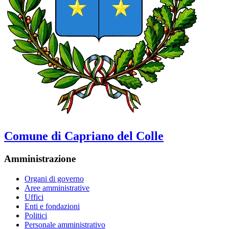
Comune di Capriano del Colle
Amministrazione
Organi di governo
Aree amministrative
Uffici
Enti e fondazioni
Politici
Personale amministrativo