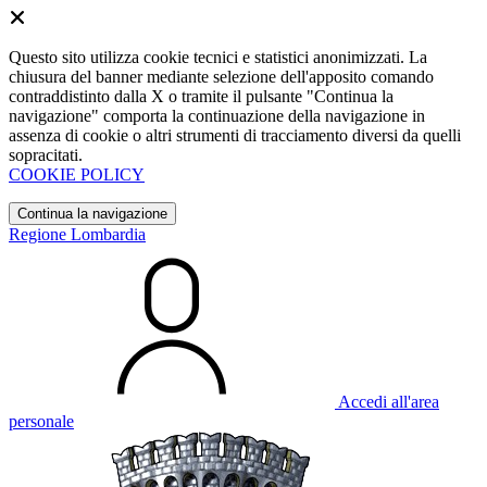
Questo sito utilizza cookie tecnici e statistici anonimizzati. La
chiusura del banner mediante selezione dell'apposito comando
contraddistinto dalla X o tramite il pulsante "Continua la
navigazione" comporta la continuazione della navigazione in
assenza di cookie o altri strumenti di tracciamento diversi da quelli
sopracitati.
COOKIE POLICY
Continua la navigazione
Regione Lombardia
Accedi all'area
personale