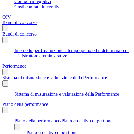
Contratti integrativi
Costi contratti integrativi
OIV
Bandi di concorso
Bandi di concorso
Interpello per l'assunzione a tempo pieno ed indeterminato di
n.1 Istruttore amministrativo
Performance
Sistema di misurazione e valutazione della Performance
Sistema di misurazione e valutazione della Performance
Piano della performance
Piano della performance/Piano esecutivo di gestione
Piano esecutivo di gestione