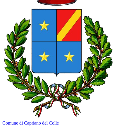
Comune di Capriano del Colle