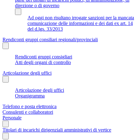
direzione o di governo
Ad oggi non risultano irrogate sanzioni per la mancata
comunicazione delle informazioni e dei dati ex art. 14
del d.lgs. 33/2013
Rendiconti gruppi consiliari regionali/provinciali
Rendiconti gruppi consigliari
Atti degli organi di controllo
Articolazione degli uffici
Articolazione degli uffici
Organigramma
Telefono e posta elettronica
Consulenti e collaboratori
Personale
Titolari di incarichi dirigenziali amministrativi di vertice