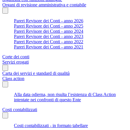
Organi di revisione amministrativa e contabile
Pareri Revisore dei Conti - anno 2026
Pareri Revisore dei Conti - anno 2025
Pareri Revisore dei Conti - anno 2024
Pareri Revisore dei Conti - anno 2023
Pareri Revisore dei Conti - anno 2022
Pareri Revisore dei Conti - anno 2021
Corte dei conti
Servizi erogati
Carta dei servizi e standard di qualità
Class action
Alla data odierna, non risulta l’esistenza di Class Action
intentate nei confronti di questo Ente
Costi contabilizzati
Costi contabilizzati - in formato tabellare