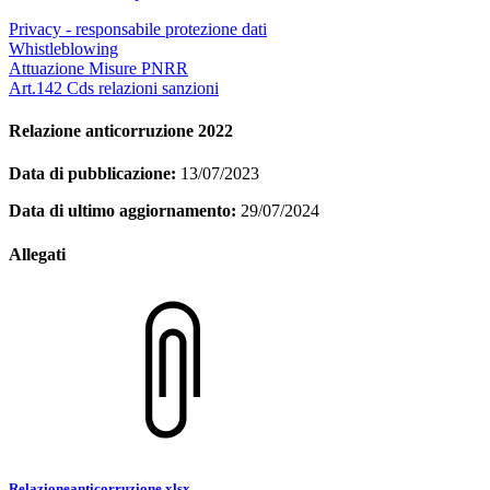
Privacy - responsabile protezione dati
Whistleblowing
Attuazione Misure PNRR
Art.142 Cds relazioni sanzioni
Relazione anticorruzione 2022
Data di pubblicazione:
13/07/2023
Data di ultimo aggiornamento:
29/07/2024
Allegati
Relazioneanticorruzione.xlsx