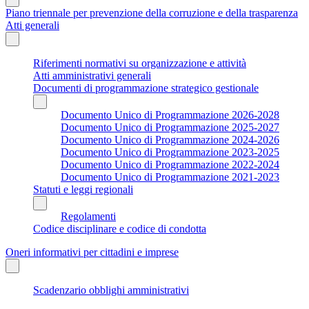
Piano triennale per prevenzione della corruzione e della trasparenza
Atti generali
Riferimenti normativi su organizzazione e attività
Atti amministrativi generali
Documenti di programmazione strategico gestionale
Documento Unico di Programmazione 2026-2028
Documento Unico di Programmazione 2025-2027
Documento Unico di Programmazione 2024-2026
Documento Unico di Programmazione 2023-2025
Documento Unico di Programmazione 2022-2024
Documento Unico di Programmazione 2021-2023
Statuti e leggi regionali
Regolamenti
Codice disciplinare e codice di condotta
Oneri informativi per cittadini e imprese
Scadenzario obblighi amministrativi