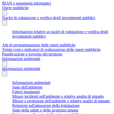
IBAN e pagamenti informatici
Opere pubbliche
Nuclei di valutazione e verifica degli investimenti pubblici
Informazioni relative ai nuclei di valutazione e verifica degli
investimenti pubblici
Atti di programmazione delle opere pubbliche
Tempi costi e indicatori di realizzazione delle opere pubbliche
Pianificazione e governo del territorio
Informazioni ambientali
Informazioni ambientali
Informazioni ambientali
Stato dell'ambiente
Fattori inquinanti
Misure incidenti sull'ambiente e relative analisi di impatto
Misure a protezione dell'ambiente e relative analisi di impatto
Relazioni sull'attuazione della legislazione
Stato della salute e della sicurezza umana