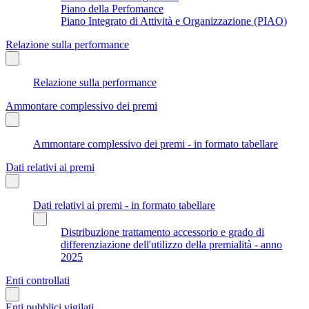
Piano della Perfomance
Piano Integrato di Attività e Organizzazione (PIAO)
Relazione sulla performance
Relazione sulla performance
Ammontare complessivo dei premi
Ammontare complessivo dei premi - in formato tabellare
Dati relativi ai premi
Dati relativi ai premi - in formato tabellare
Distribuzione trattamento accessorio e grado di
differenziazione dell'utilizzo della premialità - anno
2025
Enti controllati
Enti pubblici vigilati