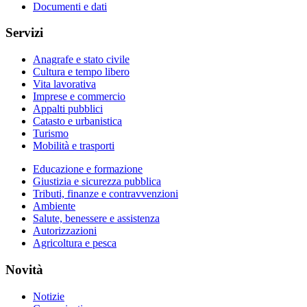
Documenti e dati
Servizi
Anagrafe e stato civile
Cultura e tempo libero
Vita lavorativa
Imprese e commercio
Appalti pubblici
Catasto e urbanistica
Turismo
Mobilità e trasporti
Educazione e formazione
Giustizia e sicurezza pubblica
Tributi, finanze e contravvenzioni
Ambiente
Salute, benessere e assistenza
Autorizzazioni
Agricoltura e pesca
Novità
Notizie