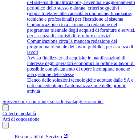
del sistema di qualificazione, l'eventuale aggiornamento
periodico dello stesso e durata, criteri soggettivi
(requisiti relativi alle capacità economiche, finanziarie,
tecniche e professionali) per l'iscrizione al sistema
Comunicazione circa la mancata redazione del
programma triennale degli acquisti di forniture e servizi,
per assenza di acquisti di forniture e servizi
Comunicazione circa la mancata redazione del
programma triennale dei lavori pubblici, per assenza di
lavori
Avviso finalizzato ad acquisire le manifestazioni di
interesse degli operatori economici in ordine ai lavori di
possibile completamento di opere incompiute nonché
alla gestione delle stesse
Elenco delle soluzioni tecnologiche adottate dalle SA e
enti concedenti per l'automatizzazione delle proprie
attività
Sovvenzioni, contributi, sussidi, vantaggi economici
Criteri e modalità
Atti di concessione
Responsabili di Servizio