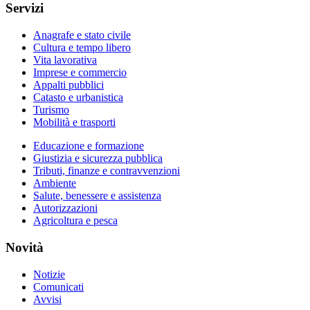
Servizi
Anagrafe e stato civile
Cultura e tempo libero
Vita lavorativa
Imprese e commercio
Appalti pubblici
Catasto e urbanistica
Turismo
Mobilità e trasporti
Educazione e formazione
Giustizia e sicurezza pubblica
Tributi, finanze e contravvenzioni
Ambiente
Salute, benessere e assistenza
Autorizzazioni
Agricoltura e pesca
Novità
Notizie
Comunicati
Avvisi