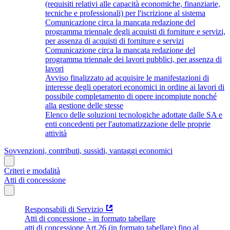
(requisiti relativi alle capacità economiche, finanziarie,
tecniche e professionali) per l'iscrizione al sistema
Comunicazione circa la mancata redazione del
programma triennale degli acquisti di forniture e servizi,
per assenza di acquisti di forniture e servizi
Comunicazione circa la mancata redazione del
programma triennale dei lavori pubblici, per assenza di
lavori
Avviso finalizzato ad acquisire le manifestazioni di
interesse degli operatori economici in ordine ai lavori di
possibile completamento di opere incompiute nonché
alla gestione delle stesse
Elenco delle soluzioni tecnologiche adottate dalle SA e
enti concedenti per l'automatizzazione delle proprie
attività
Sovvenzioni, contributi, sussidi, vantaggi economici
Criteri e modalità
Atti di concessione
Responsabili di Servizio
Atti di concessione - in formato tabellare
atti di concessione Art.26 (in formato tabellare) fino al