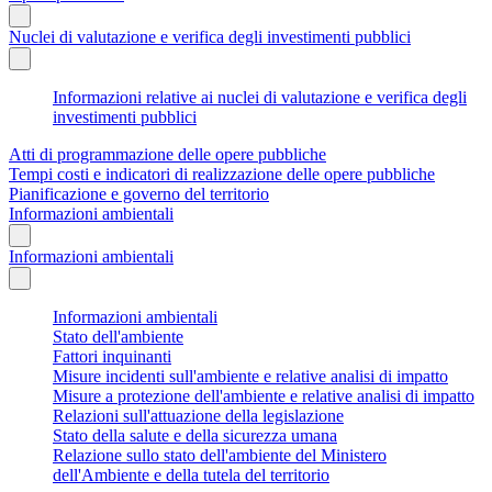
Nuclei di valutazione e verifica degli investimenti pubblici
Informazioni relative ai nuclei di valutazione e verifica degli
investimenti pubblici
Atti di programmazione delle opere pubbliche
Tempi costi e indicatori di realizzazione delle opere pubbliche
Pianificazione e governo del territorio
Informazioni ambientali
Informazioni ambientali
Informazioni ambientali
Stato dell'ambiente
Fattori inquinanti
Misure incidenti sull'ambiente e relative analisi di impatto
Misure a protezione dell'ambiente e relative analisi di impatto
Relazioni sull'attuazione della legislazione
Stato della salute e della sicurezza umana
Relazione sullo stato dell'ambiente del Ministero
dell'Ambiente e della tutela del territorio