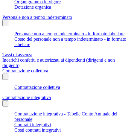
Organigramma in vigore
Dotazione organica
Personale non a tempo indeterminato
Personale non a tempo indeterminato - in formato tabellare
Costo del personale non a tempo indeterminato - in formato
tabellare
Tassi di assenza
Incarichi conferiti e autorizzati ai dipendenti (dirigenti e non
dirigenti)
Contrattazione collettiva
Contrattazione collettiva
Contrattazione integrativa
Contrattazione integrativa - Tabelle Conto Annuale del
personale
Contratti integrativi
Costi contratti integrativi