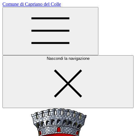
Comune di Capriano del Colle
Nascondi la navigazione