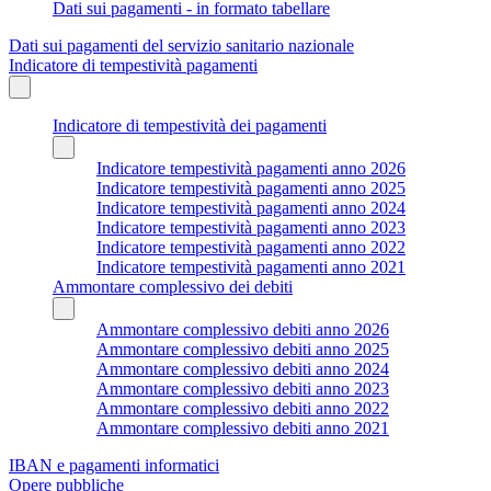
Dati sui pagamenti - in formato tabellare
Dati sui pagamenti del servizio sanitario nazionale
Indicatore di tempestività pagamenti
Indicatore di tempestività dei pagamenti
Indicatore tempestività pagamenti anno 2026
Indicatore tempestività pagamenti anno 2025
Indicatore tempestività pagamenti anno 2024
Indicatore tempestività pagamenti anno 2023
Indicatore tempestività pagamenti anno 2022
Indicatore tempestività pagamenti anno 2021
Ammontare complessivo dei debiti
Ammontare complessivo debiti anno 2026
Ammontare complessivo debiti anno 2025
Ammontare complessivo debiti anno 2024
Ammontare complessivo debiti anno 2023
Ammontare complessivo debiti anno 2022
Ammontare complessivo debiti anno 2021
IBAN e pagamenti informatici
Opere pubbliche