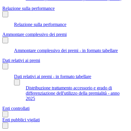
Relazione sulla performance
Relazione sulla performance
Ammontare complessivo dei premi
Ammontare complessivo dei premi - in formato tabellare
Dati relativi ai premi
Dati relativi ai premi - in formato tabellare
Distribuzione trattamento accessorio e grado di
differenziazione dell'utilizzo della premialità - anno
2025
Enti controllati
Enti pubblici vigilati