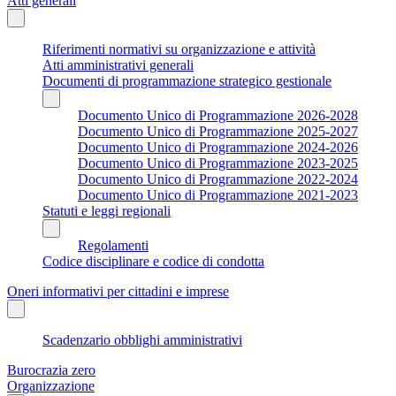
Atti generali
Riferimenti normativi su organizzazione e attività
Atti amministrativi generali
Documenti di programmazione strategico gestionale
Documento Unico di Programmazione 2026-2028
Documento Unico di Programmazione 2025-2027
Documento Unico di Programmazione 2024-2026
Documento Unico di Programmazione 2023-2025
Documento Unico di Programmazione 2022-2024
Documento Unico di Programmazione 2021-2023
Statuti e leggi regionali
Regolamenti
Codice disciplinare e codice di condotta
Oneri informativi per cittadini e imprese
Scadenzario obblighi amministrativi
Burocrazia zero
Organizzazione