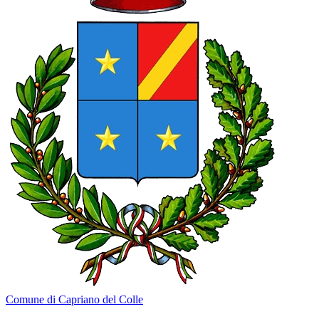
Comune di Capriano del Colle