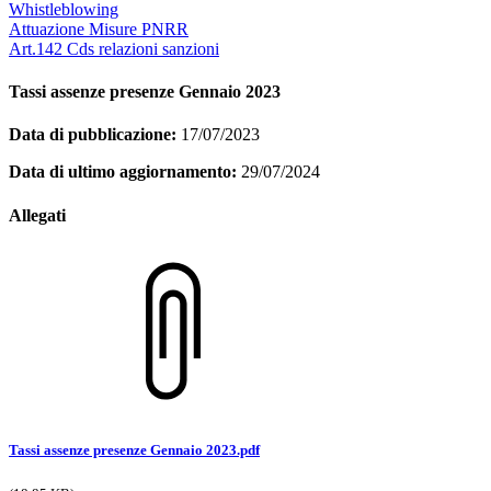
Whistleblowing
Attuazione Misure PNRR
Art.142 Cds relazioni sanzioni
Tassi assenze presenze Gennaio 2023
Data di pubblicazione:
17/07/2023
Data di ultimo aggiornamento:
29/07/2024
Allegati
Tassi assenze presenze Gennaio 2023.pdf