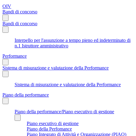
OIV
Bandi di concorso
Bandi di concorso
Interpello per l'assunzione a tempo pieno ed indeterminato di
n.1 Istruttore amministrativo
Performance
Sistema di misurazione e valutazione della Performance
Sistema di misurazione e valutazione della Performance
Piano della performance
Piano della performance/Piano esecutivo di gestione
Piano esecutivo di gestione
Piano della Perfomance
Piano Integrato di Attività e Organizzazione (PIAO)