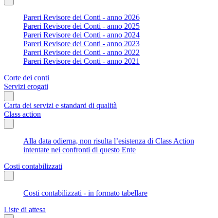
Pareri Revisore dei Conti - anno 2026
Pareri Revisore dei Conti - anno 2025
Pareri Revisore dei Conti - anno 2024
Pareri Revisore dei Conti - anno 2023
Pareri Revisore dei Conti - anno 2022
Pareri Revisore dei Conti - anno 2021
Corte dei conti
Servizi erogati
Carta dei servizi e standard di qualità
Class action
Alla data odierna, non risulta l’esistenza di Class Action
intentate nei confronti di questo Ente
Costi contabilizzati
Costi contabilizzati - in formato tabellare
Liste di attesa