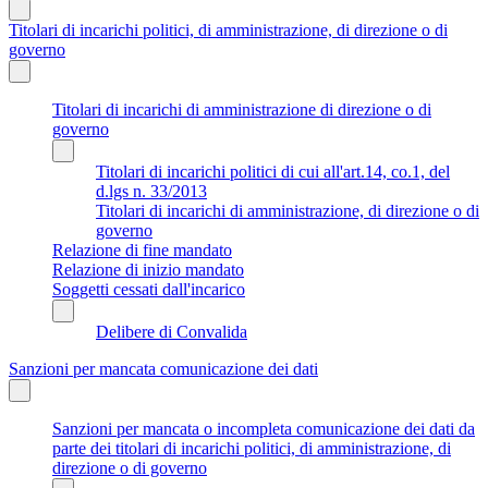
Titolari di incarichi politici, di amministrazione, di direzione o di
governo
Titolari di incarichi di amministrazione di direzione o di
governo
Titolari di incarichi politici di cui all'art.14, co.1, del
d.lgs n. 33/2013
Titolari di incarichi di amministrazione, di direzione o di
governo
Relazione di fine mandato
Relazione di inizio mandato
Soggetti cessati dall'incarico
Delibere di Convalida
Sanzioni per mancata comunicazione dei dati
Sanzioni per mancata o incompleta comunicazione dei dati da
parte dei titolari di incarichi politici, di amministrazione, di
direzione o di governo