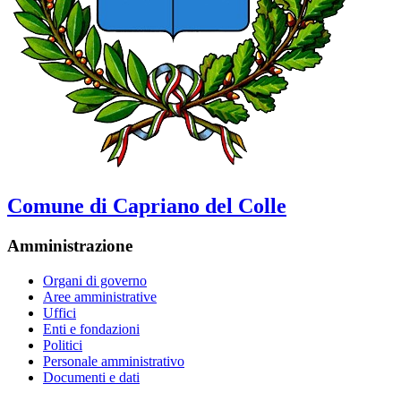
Comune di Capriano del Colle
Amministrazione
Organi di governo
Aree amministrative
Uffici
Enti e fondazioni
Politici
Personale amministrativo
Documenti e dati