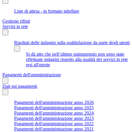
Liste di attesa - in formato tabellare
Gestione rifiuti
Servizi in rete
Risultati delle indagini sulla soddisfazione da parte degli utenti
Si dà atto che nell’ultimo quinquennio non sono state
effettuate indagini rispetto alla qualità dei servizi in rete
resi all'utente
Pagamenti dell'amministrazione
Dati sui pagamenti
Pagamenti dell'amministrazione anno 2026
Pagamenti dell'amministrazione anno 2025
Pagamenti dell'amministrazione anno 2024
Pagamenti dell'amministrazione anno 2023
Pagamenti dell'amministrazione anno 2022
Pagamenti dell'amministrazione anno 2021