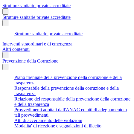
Strutture sanitarie private accreditate
Strutture sanitarie private accreditate
Strutture sanitarie private accreditate
Interventi straordinari e di emergenza
Altri contenuti
Prevenzione della Corruzione
Piano triennale della prevenzione della corruzione e della
trasparenza
Responsabile della prevenzione della corruzione e della
trasparenza
Relazione del responsabile della prevenzione della corruzione
e della trasparenza
Provvedimenti adottati dall'ANAC ed atti di adeguamento a
tali provvedimenti
Atti di accertamento delle violazioni
Modalita' di ricezione e segnalazioni di illecito