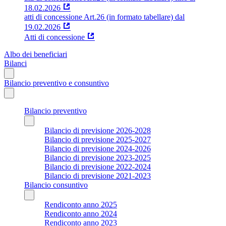
18.02.2026
atti di concessione Art.26 (in formato tabellare) dal
19.02.2026
Atti di concessione
Albo dei beneficiari
Bilanci
Bilancio preventivo e consuntivo
Bilancio preventivo
Bilancio di previsione 2026-2028
Bilancio di previsione 2025-2027
Bilancio di previsione 2024-2026
Bilancio di previsione 2023-2025
Bilancio di previsione 2022-2024
Bilancio di previsione 2021-2023
Bilancio consuntivo
Rendiconto anno 2025
Rendiconto anno 2024
Rendiconto anno 2023