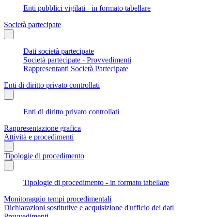
Enti pubblici vigilati - in formato tabellare
Società partecipate
Dati società partecipate
Società partecipate - Provvedimenti
Rappresentanti Società Partecipate
Enti di diritto privato controllati
Enti di diritto privato controllati
Rappresentazione grafica
Attività e procedimenti
Tipologie di procedimento
Tipologie di procedimento - in formato tabellare
Monitoraggio tempi procedimentali
Dichiarazioni sostitutive e acquisizione d'ufficio dei dati
Provvedimenti