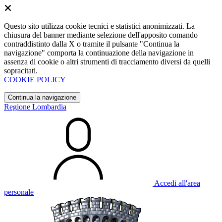
Questo sito utilizza cookie tecnici e statistici anonimizzati. La
chiusura del banner mediante selezione dell'apposito comando
contraddistinto dalla X o tramite il pulsante "Continua la
navigazione" comporta la continuazione della navigazione in
assenza di cookie o altri strumenti di tracciamento diversi da quelli
sopracitati.
COOKIE POLICY
Continua la navigazione
Regione Lombardia
Accedi all'area
personale