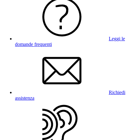
Leggi le
domande frequenti
Richiedi
assistenza