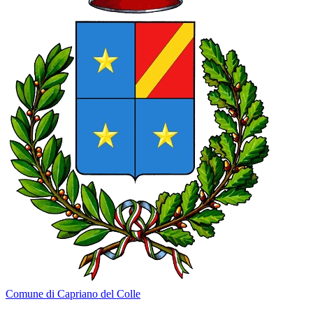
Comune di Capriano del Colle