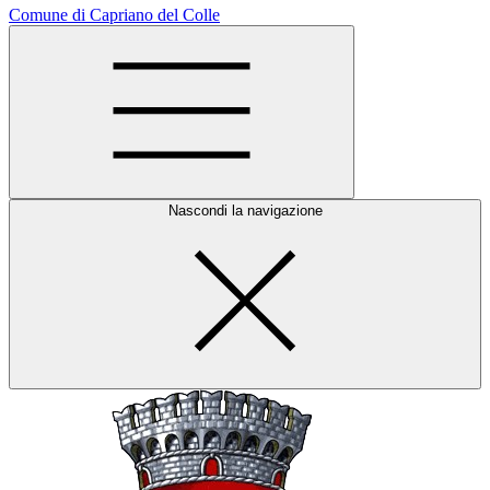
Comune di Capriano del Colle
Nascondi la navigazione