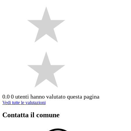
0.0
0 utenti hanno valutato questa pagina
Vedi tutte le valutazioni
Contatta il comune