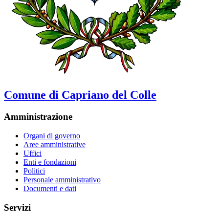
Comune di Capriano del Colle
Amministrazione
Organi di governo
Aree amministrative
Uffici
Enti e fondazioni
Politici
Personale amministrativo
Documenti e dati
Servizi