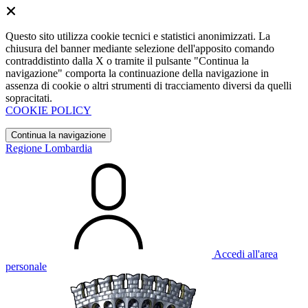
Questo sito utilizza cookie tecnici e statistici anonimizzati. La
chiusura del banner mediante selezione dell'apposito comando
contraddistinto dalla X o tramite il pulsante "Continua la
navigazione" comporta la continuazione della navigazione in
assenza di cookie o altri strumenti di tracciamento diversi da quelli
sopracitati.
COOKIE POLICY
Continua la navigazione
Regione Lombardia
Accedi all'area
personale