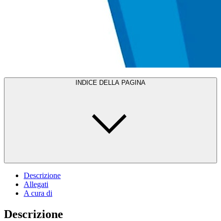
INDICE DELLA PAGINA
Descrizione
Allegati
A cura di
Descrizione