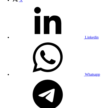
X
Linkedin
Whatsapp