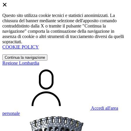
Questo sito utilizza cookie tecnici e statistici anonimizzati. La
chiusura del banner mediante selezione dell'apposito comando
contraddistinto dalla X o tramite il pulsante "Continua la
navigazione" comporta la continuazione della navigazione in
assenza di cookie o altri strumenti di tracciamento diversi da quelli
sopracitati.
COOKIE POLICY
Continua la navigazione
Regione Lombardia
Accedi all'area
personale