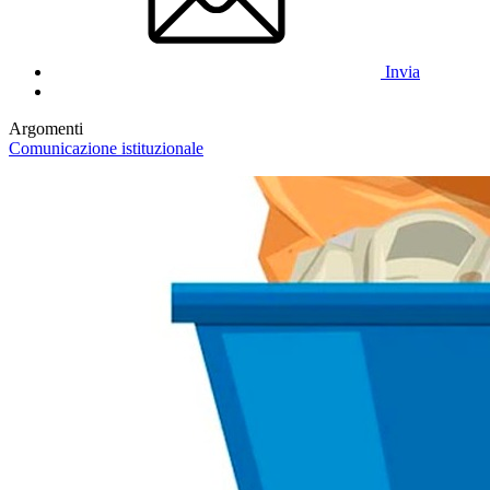
Invia
Argomenti
Comunicazione istituzionale