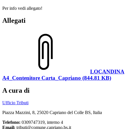
Per info vedi allegato!
Allegati
LOCANDINA
A4_Contenitore Carta_Capriano (844.81 KB)
A cura di
Ufficio Tributi
Piazza Mazzini, 8, 25020 Capriano del Colle BS, Italia
Telefono:
0309747319, interno 4
Email:
tributi@comune.capriano.bs.it