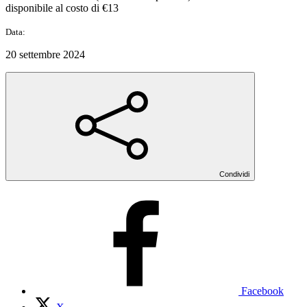
disponibile al costo di €13
Data:
20 settembre 2024
Condividi
Facebook