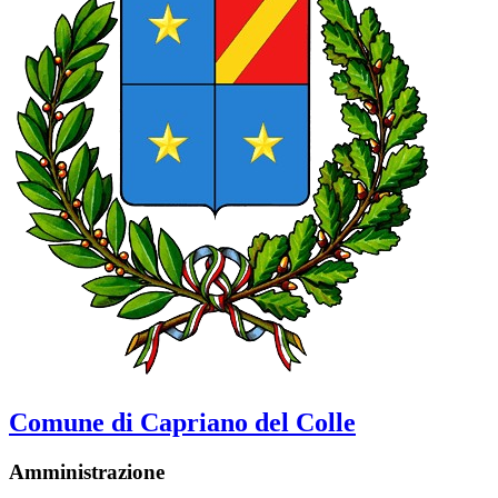
Comune di Capriano del Colle
Amministrazione