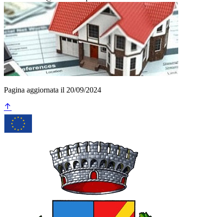
Pagina aggiornata il 20/09/2024