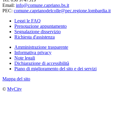
Email:
info@comune.capriano.bs.it
PEC:
comune.caprianodelcolle@pec.regione.lombardia.it
Leggi le FAQ
Prenotazione appuntamento
Segnalazione disservizio
Richiesta d'assistenza
Amministrazione trasparente
Informativa privacy
Note legali
Dichiarazione di accessibilità
Piano di miglioramento del sito e dei servizi
Mappa del sito
©
MyCity