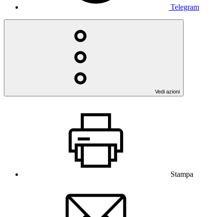
Telegram
Vedi azioni
Stampa