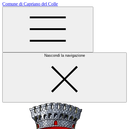
Comune di Capriano del Colle
Nascondi la navigazione