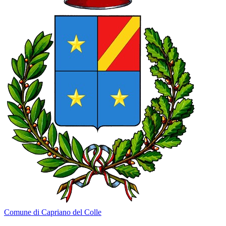
Comune di Capriano del Colle