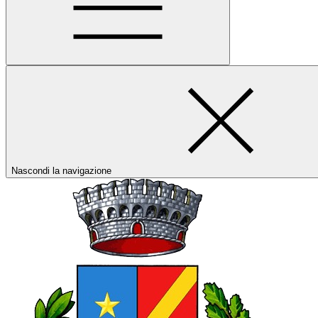
Nascondi la navigazione