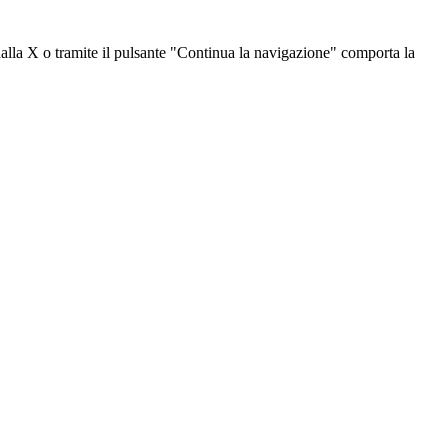
dalla X o tramite il pulsante "Continua la navigazione" comporta la