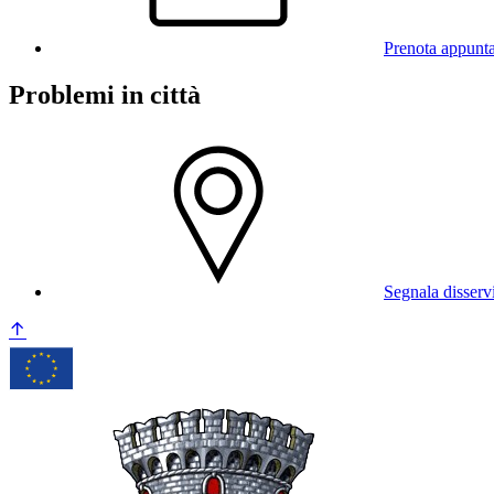
Prenota appunt
Problemi in città
Segnala disserv