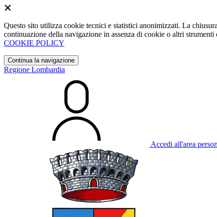
Questo sito utilizza cookie tecnici e statistici anonimizzati. La chiu
continuazione della navigazione in assenza di cookie o altri strumenti d
COOKIE POLICY
Continua la navigazione
Regione Lombardia
Accedi all'area perso