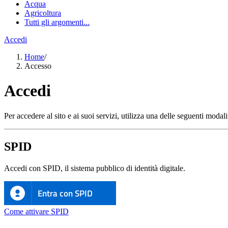
Acqua
Agricoltura
Tutti gli argomenti...
Accedi
Home
/
Accesso
Accedi
Per accedere al sito e ai suoi servizi, utilizza una delle seguenti modali
SPID
Accedi con SPID, il sistema pubblico di identità digitale.
Entra con SPID
Come attivare SPID