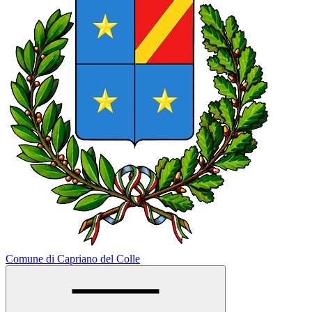
Comune di Capriano del Colle