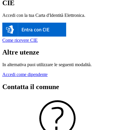
CIE
Accedi con la tua Carta d'Identità Elettronica.
Entra con CIE
Come ricevere CIE
Altre utenze
In alternativa puoi utilizzare le seguenti modalità.
Accedi come dipendente
Contatta il comune