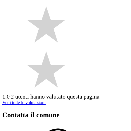
1.0
2 utenti hanno valutato questa pagina
Vedi tutte le valutazioni
Contatta il comune