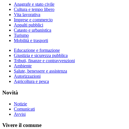
Anagrafe e stato civile
Cultura e tempo libero
Vita lavorativa
Imprese e commercio
Appalti pubblici
Catasto e urbanistica
Turismo
Mobilità e trasporti
Educazione e formazione
Giustizia e sicurezza pubblica
Tributi, finanze e contravvenzioni
Ambiente
Salute, benessere e assistenza
Autorizzazioni
Agricoltura e pesca
Novità
Notizie
Comunicati
Avvisi
Vivere il comune