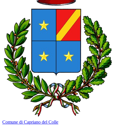
Comune di Capriano del Colle