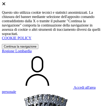
Questo sito utilizza cookie tecnici e statistici anonimizzati. La
chiusura del banner mediante selezione dell'apposito comando
contraddistinto dalla X o tramite il pulsante "Continua la
navigazione" comporta la continuazione della navigazione in
assenza di cookie o altri strumenti di tracciamento diversi da quelli
sopracitati.
COOKIE POLICY
Continua la navigazione
Regione Lombardia
Accedi all'area
personale