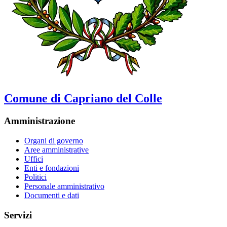
Comune di Capriano del Colle
Amministrazione
Organi di governo
Aree amministrative
Uffici
Enti e fondazioni
Politici
Personale amministrativo
Documenti e dati
Servizi