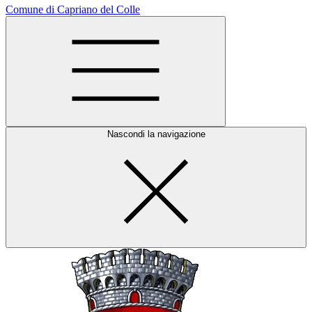
Comune di Capriano del Colle
Nascondi la navigazione