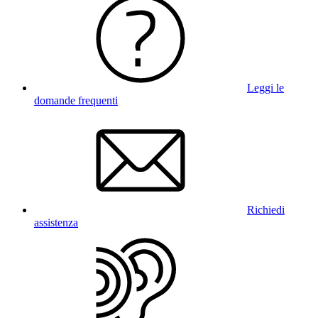
Leggi le
domande frequenti
Richiedi
assistenza