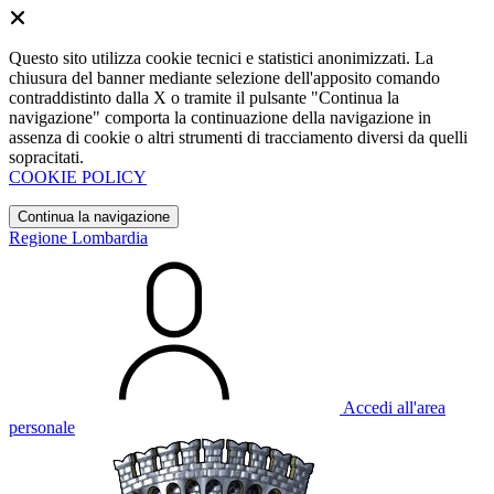
Questo sito utilizza cookie tecnici e statistici anonimizzati. La
chiusura del banner mediante selezione dell'apposito comando
contraddistinto dalla X o tramite il pulsante "Continua la
navigazione" comporta la continuazione della navigazione in
assenza di cookie o altri strumenti di tracciamento diversi da quelli
sopracitati.
COOKIE POLICY
Continua la navigazione
Regione Lombardia
Accedi all'area
personale