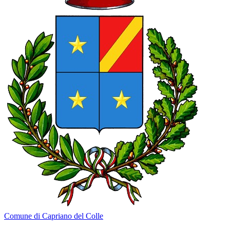
Comune di Capriano del Colle