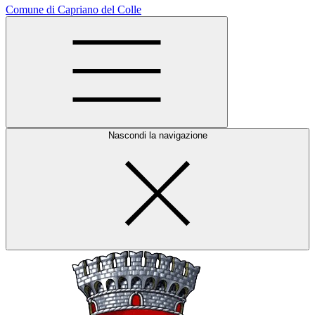
Comune di Capriano del Colle
Nascondi la navigazione