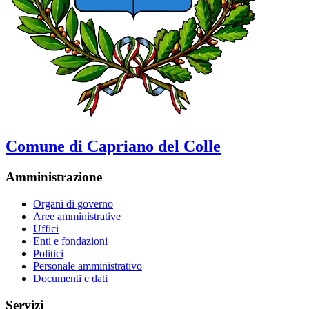
Comune di Capriano del Colle
Amministrazione
Organi di governo
Aree amministrative
Uffici
Enti e fondazioni
Politici
Personale amministrativo
Documenti e dati
Servizi