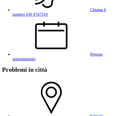
Chiama il
numero 030 9747319
Prenota
appuntamento
Problemi in città
Segnala