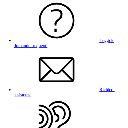
Leggi le
domande frequenti
Richiedi
assistenza