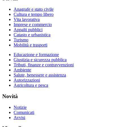
Anagrafe e stato civile
Cultura e tempo libero
Vita lavorativa
Imprese e commercio
Appalti pubblici
Catasto e urbanistica
Turismo
Mobilità e trasporti
Educazione e formazione
Giustizia e sicurezza pubblica
Tributi, finanze e contravvenzioni
Ambiente
Salute, benessere e assistenza
Autorizzazioni
Agricoltura e pesca
Novità
Notizie
Comunicati
Avvisi