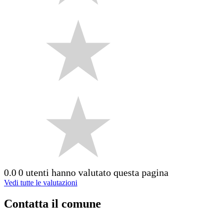
0.0
0 utenti hanno valutato questa pagina
Vedi tutte le valutazioni
Contatta il comune