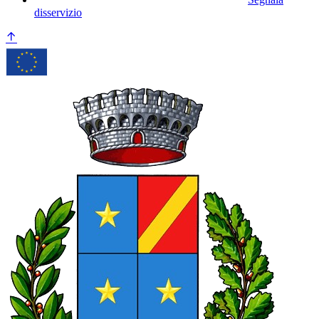
disservizio